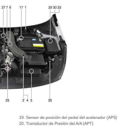
19. Sensor de posición del pedal del acelerador (APS)
20. Transductor de Presión del A/A (APT)