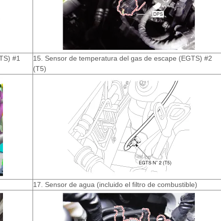
TS) #1
15. Sensor de temperatura del gas de escape (EGTS) #2
(T5)
17. Sensor de agua (incluido el filtro de combustible)