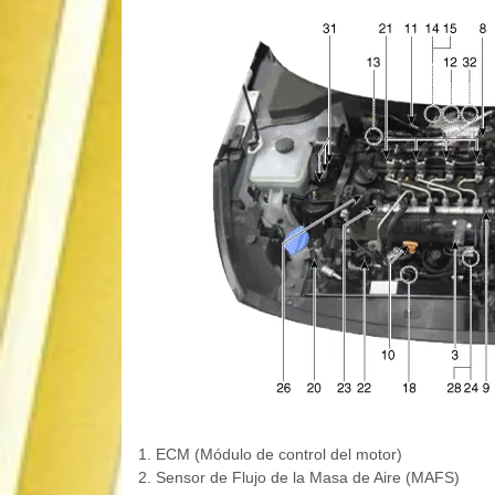
1. ECM (Módulo de control del motor)
2. Sensor de Flujo de la Masa de Aire (MAFS)