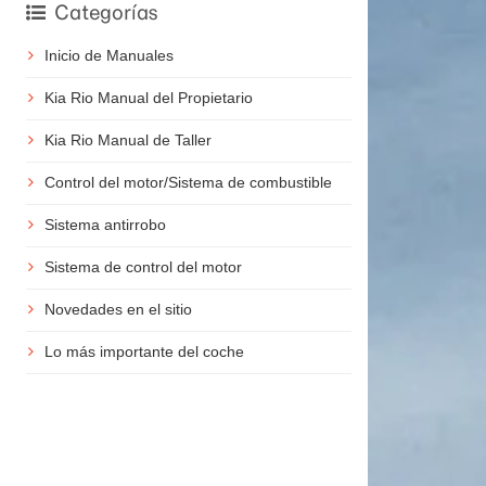
Categorías
Inicio de Manuales
Kia Rio Manual del Propietario
Kia Rio Manual de Taller
Control del motor/Sistema de combustible
Sistema antirrobo
Sistema de control del motor
Novedades en el sitio
Lo más importante del coche