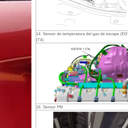
14. Sensor de temperatura del gas de escape (EG
(T4)
16. Sensor PM