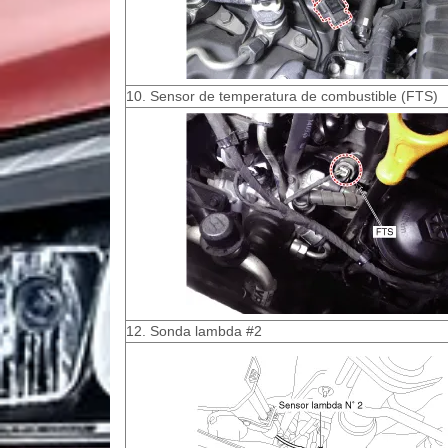
10. Sensor de temperatura de combustible (FTS)
12. Sonda lambda #2