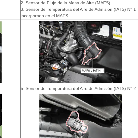
2. Sensor de Flujo de la Masa de Aire (MAFS)
3. Sensor de Temperatura del Aire de Admisión (IATS) N° 1
incorporado en el MAFS
5. Sensor de Temperatura del Aire de Admisión (IATS) N° 2