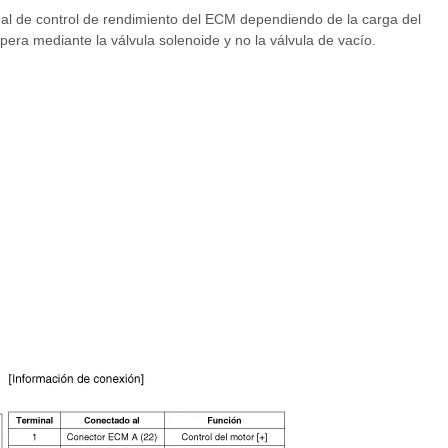
ñal de control de rendimiento del ECM dependiendo de la carga del
pera mediante la válvula solenoide y no la válvula de vacío.