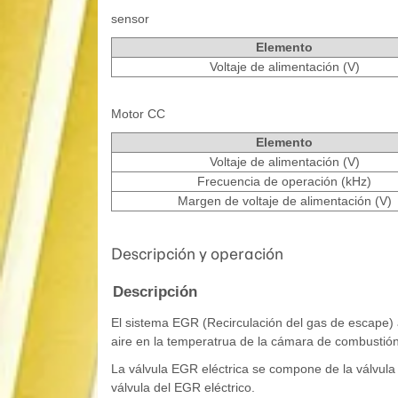
sensor
Elemento
Voltaje de alimentación (V)
Motor CC
Elemento
Voltaje de alimentación (V)
Frecuencia de operación (kHz)
Margen de voltaje de alimentación (V)
Descripción y operación
Descripción
El sistema EGR (Recirculación del gas de escape)
aire en la temperatrua de la cámara de combustión
La válvula EGR eléctrica se compone de la válvula 
válvula del EGR eléctrico.