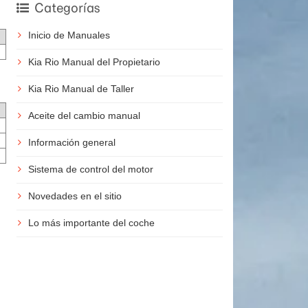
Categorías
Inicio de Manuales
Kia Rio Manual del Propietario
Kia Rio Manual de Taller
Aceite del cambio manual
Información general
Sistema de control del motor
Novedades en el sitio
Lo más importante del coche