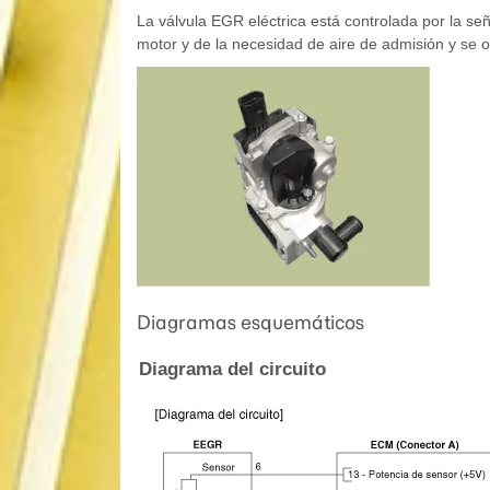
La válvula EGR eléctrica está controlada por la se
motor y de la necesidad de aire de admisión y se o
Diagramas esquemáticos
Diagrama del circuito