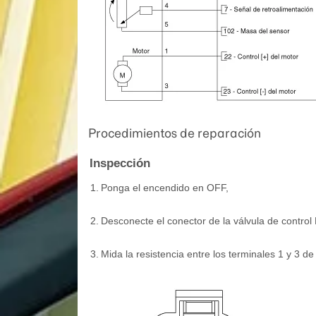
Procedimientos de reparación
Inspección
1.
Ponga el encendido en OFF,
2.
Desconecte el conector de la válvula de control 
3.
Mida la resistencia entre los terminales 1 y 3 de 