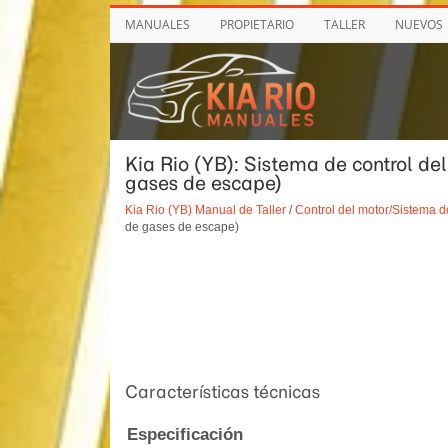
MANUALES
PROPIETARIO
TALLER
NUEVOS
Kia Rio (YB): Sistema de control de
gases de escape)
Kia Rio (YB) Manual de Taller
/
Control del motor/Sistema d
de gases de escape)
Características técnicas
Especificación