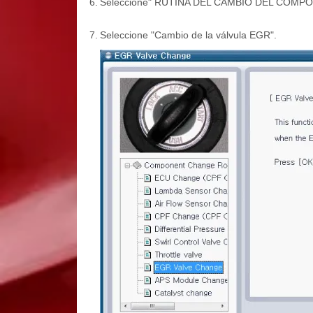
6.
Seleccione" RUTINA DEL CAMBIO DEL COMPO
7.
Seleccione "Cambio de la válvula EGR".