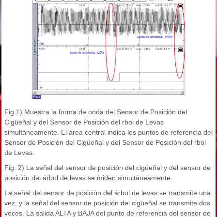
Fig.1) Muestra la forma de onda del Sensor de Posición del
Cigüeñal y del Sensor de Posición del rbol de Levas
simultáneamente. El área central indica los puntos de referencia del
Sensor de Posición del Cigüeñal y del Sensor de Posición del rbol
de Levas.
Fig. 2) La señal del sensor de posición del cigüeñal y del sensor de
posición del árbol de levas se miden simultáneamente.
La señal del sensor de posición del árbol de levas se transmite una
vez, y la señal del sensor de posición del cigüeñal se transmite dos
veces. La salida ALTA y BAJA del punto de referencia del sensor de