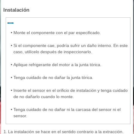
Instalación
•
Monte el componente con el par especificado.
•
Si el componente cae, podría sufrir un daño interno. En este
caso, utilícelo después de inspeccionarlo.
•
Aplique refrigerante del motor a la junta tórica.
•
Tenga cuidado de no dañar la junta tórica.
•
Inserte el sensor en el orificio de instalación y tenga cuidado
de no dañarlo cuando lo monte.
•
Tenga cuidado de no dañar ni la carcasa del sensor ni el
sensor.
1.
La instalación se hace en el sentido contrario a la extracción.