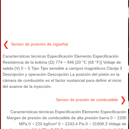
❮
Sensor de posición de cigüeñal
Características técnicas Especificación Elemento Especificación
Resistencia de la bobina (Ω) 774 ~ 946 [20 °C (68 °F)] Voltaje de
salida (V) 0 ~ 5 Tipo Tipo sensible a campos magnéticos Clavija 3
Descripción y operación Descripción La posición del pistón en la
cámara de combustión es el factor sustancial para definir el inicio
del avance de la inyección.
❯
Sensor de presión de combustible
Características técnicas Especificación Elemento Especificación
Margen de presión de combustible de alta presión barra 0 ~ 2200
MPa 0 ~ 220 kgf/cm² 0 ~ 2243,4 Psi 0 ~ 31908,3 Voltaje de