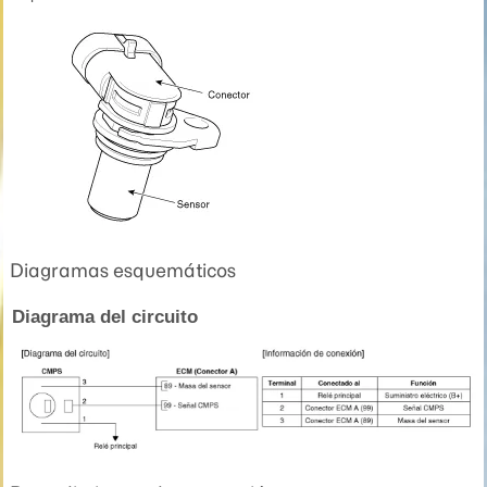
Diagramas esquemáticos
Diagrama del circuito