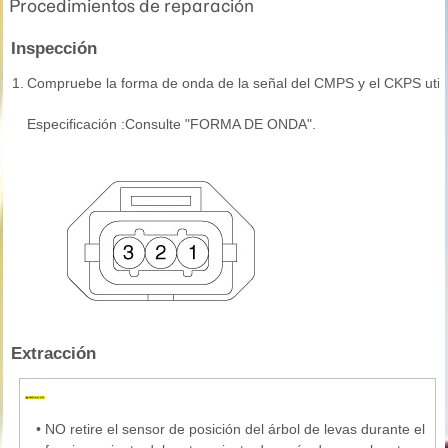
Procedimientos de reparación
Inspección
1.
Compruebe la forma de onda de la señal del CMPS y el CKPS uti
Especificación :Consulte "FORMA DE ONDA".
Extracción
•
NO retire el sensor de posición del árbol de levas durante el