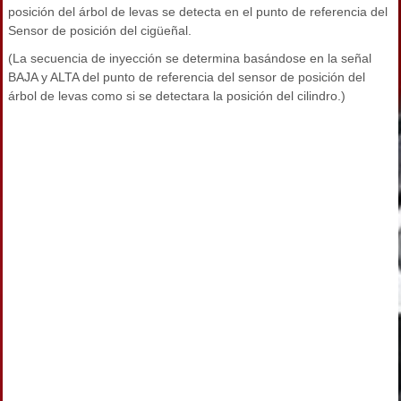
posición del árbol de levas se detecta en el punto de referencia del
Sensor de posición del cigüeñal.
(La secuencia de inyección se determina basándose en la señal
BAJA y ALTA del punto de referencia del sensor de posición del
árbol de levas como si se detectara la posición del cilindro.)