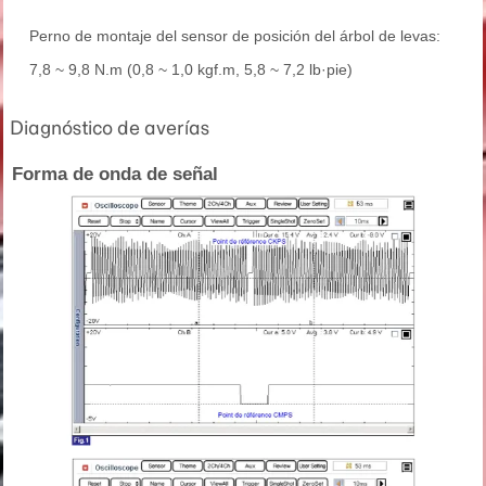
Perno de montaje del sensor de posición del árbol de levas:
7,8 ~ 9,8 N.m (0,8 ~ 1,0 kgf.m, 5,8 ~ 7,2 lb·pie)
Diagnóstico de averías
Forma de onda de señal