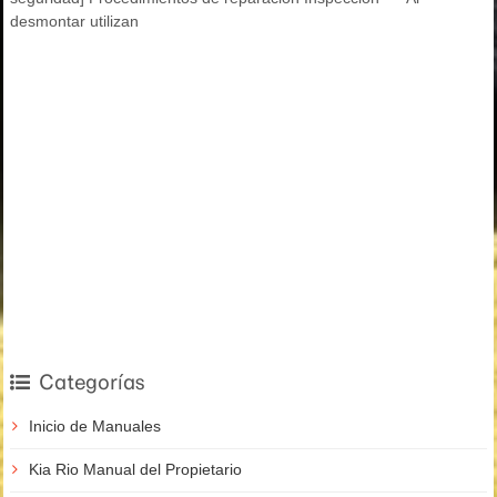
desmontar utilizan
Categorías
Inicio de Manuales
Kia Rio Manual del Propietario