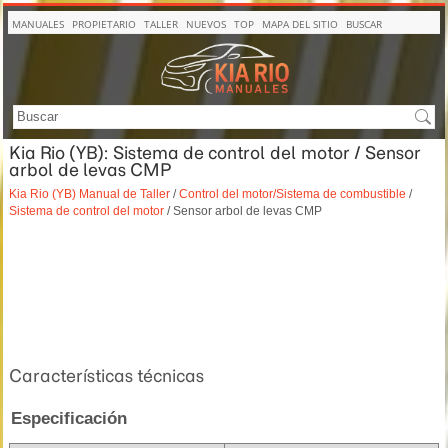
MANUALES
PROPIETARIO
TALLER
NUEVOS
TOP
MAPA DEL SITIO
BUSCAR
Kia Rio (YB): Sistema de control del motor / Sensor
arbol de levas CMP
Kia Rio (YB) Manual de Taller
/
Control del motor/Sistema de combustible
/
Sistema de control del motor
/ Sensor arbol de levas CMP
Características técnicas
Especificación