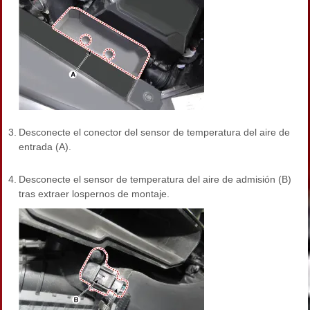
3.
Desconecte el conector del sensor de temperatura del aire de
entrada (A).
4.
Desconecte el sensor de temperatura del aire de admisión (B)
tras extraer lospernos de montaje.