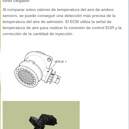
turbo cargador.
Al comparar estos valores de temperatura del aire de ambos
sensors, se puede conseguir una detección más precisa de la
temperatura del aire de admisión. El ECM utiliza la señal de
temperatura de aire para realizar la conexión de control EGR y la
corrección de la cantidad de inyección.