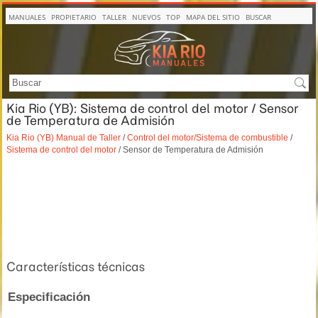
MANUALES
PROPIETARIO
TALLER
NUEVOS
TOP
MAPA DEL SITIO
BUSCAR
Kia Rio (YB): Sistema de control del motor / Sensor
de Temperatura de Admisión
Kia Rio (YB) Manual de Taller
/
Control del motor/Sistema de combustible
/
Sistema de control del motor
/ Sensor de Temperatura de Admisión
Características técnicas
Especificación