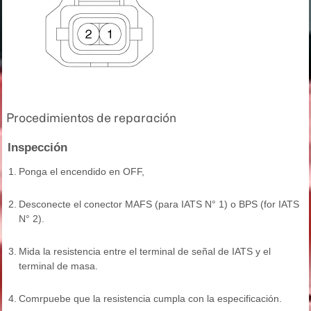
Procedimientos de reparación
Inspección
1.
Ponga el encendido en OFF,
2.
Desconecte el conector MAFS (para IATS N° 1) o BPS (for IATS
N° 2).
3.
Mida la resistencia entre el terminal de señal de IATS y el
terminal de masa.
4.
Comrpuebe que la resistencia cumpla con la especificación.