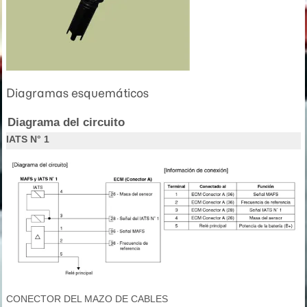
Diagramas esquemáticos
Diagrama del circuito
IATS N° 1
CONECTOR DEL MAZO DE CABLES