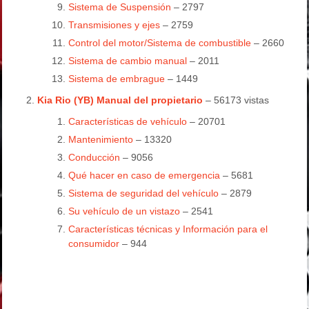
Sistema de Suspensión
– 2797
Transmisiones y ejes
– 2759
Control del motor/Sistema de combustible
– 2660
Sistema de cambio manual
– 2011
Sistema de embrague
– 1449
Kia Rio (YB) Manual del propietario
– 56173 vistas
Características de vehículo
– 20701
Mantenimiento
– 13320
Conducción
– 9056
Qué hacer en caso de emergencia
– 5681
Sistema de seguridad del vehículo
– 2879
Su vehículo de un vistazo
– 2541
Características técnicas y Información para el
consumidor
– 944