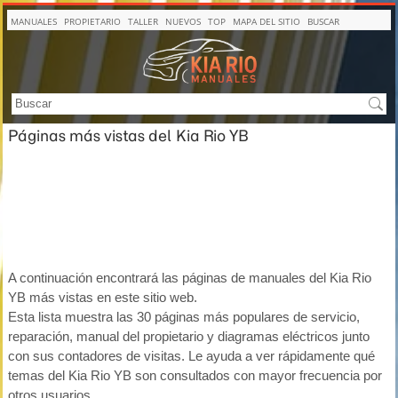
MANUALES
PROPIETARIO
TALLER
NUEVOS
TOP
MAPA DEL SITIO
BUSCAR
Páginas más vistas del Kia Rio YB
A continuación encontrará las páginas de manuales del Kia Rio
YB más vistas en este sitio web.
Esta lista muestra las 30 páginas más populares de servicio,
reparación, manual del propietario y diagramas eléctricos junto
con sus contadores de visitas. Le ayuda a ver rápidamente qué
temas del Kia Rio YB son consultados con mayor frecuencia por
otros usuarios.