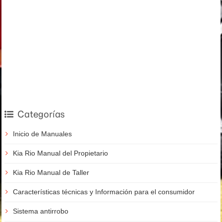
Categorías
Inicio de Manuales
Kia Rio Manual del Propietario
Kia Rio Manual de Taller
Características técnicas y Información para el consumidor
Sistema antirrobo