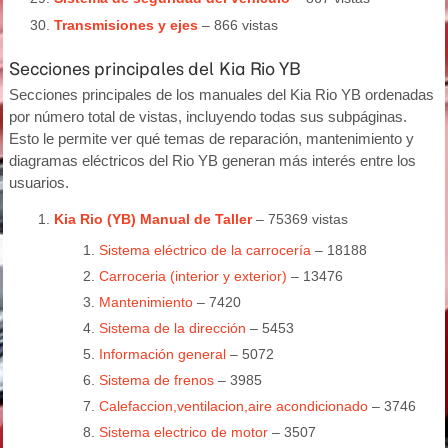
Transmisiones y ejes
– 866 vistas
Secciones principales del Kia Rio YB
Secciones principales de los manuales del Kia Rio YB ordenadas
por número total de vistas, incluyendo todas sus subpáginas.
Esto le permite ver qué temas de reparación, mantenimiento y
diagramas eléctricos del Rio YB generan más interés entre los
usuarios.
Kia Rio (YB) Manual de Taller
– 75369 vistas
Sistema eléctrico de la carrocería
– 18188
Carroceria (interior y exterior)
– 13476
Mantenimiento
– 7420
Sistema de la dirección
– 5453
Información general
– 5072
Sistema de frenos
– 3985
Calefaccion,ventilacion,aire acondicionado
– 3746
Sistema electrico de motor
– 3507