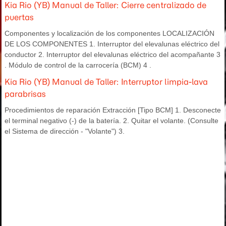
Kia Rio (YB) Manual de Taller: Cierre centralizado de
puertas
Componentes y localización de los componentes LOCALIZACIÓN
DE LOS COMPONENTES 1. Interruptor del elevalunas eléctrico del
conductor 2. Interruptor del elevalunas eléctrico del acompañante 3
. Módulo de control de la carrocería (BCM) 4 .
Kia Rio (YB) Manual de Taller: Interruptor limpia-lava
parabrisas
Procedimientos de reparación Extracción [Tipo BCM] 1. Desconecte
el terminal negativo (-) de la batería. 2. Quitar el volante. (Consulte
el Sistema de dirección - "Volante") 3.