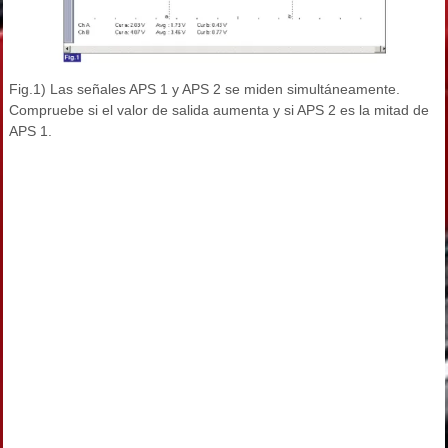
Fig.1) Las señales APS 1 y APS 2 se miden simultáneamente.
Compruebe si el valor de salida aumenta y si APS 2 es la mitad de
APS 1.