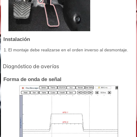
Instalación
1.
El montaje debe realizarse en el orden inverso al desmontaje.
Diagnóstico de averías
Forma de onda de señal