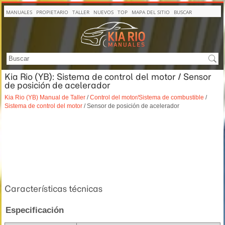
MANUALES
PROPIETARIO
TALLER
NUEVOS
TOP
MAPA DEL SITIO
BUSCAR
Kia Rio (YB): Sistema de control del motor / Sensor
de posición de acelerador
Kia Rio (YB) Manual de Taller
/
Control del motor/Sistema de combustible
/
Sistema de control del motor
/ Sensor de posición de acelerador
Características técnicas
Especificación