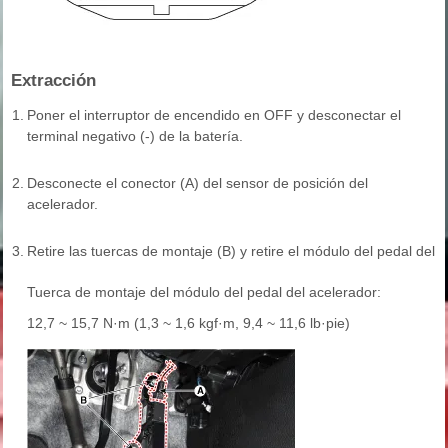
Extracción
1.
Poner el interruptor de encendido en OFF y desconectar el
terminal negativo (-) de la batería.
2.
Desconecte el conector (A) del sensor de posición del
acelerador.
3.
Retire las tuercas de montaje (B) y retire el módulo del pedal del 
Tuerca de montaje del módulo del pedal del acelerador:
12,7 ~ 15,7 N·m (1,3 ~ 1,6 kgf·m, 9,4 ~ 11,6 lb·pie)