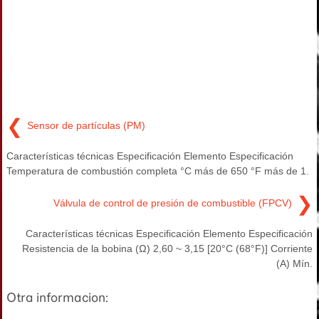
❮
Sensor de partículas (PM)
Características técnicas Especificación Elemento Especificación
Temperatura de combustión completa °C más de 650 °F más de 1.
❯
Válvula de control de presión de combustible (FPCV)
Características técnicas Especificación Elemento Especificación
Resistencia de la bobina (Ω) 2,60 ~ 3,15 [20°C (68°F)] Corriente
(A) Mín.
Otra informacion: