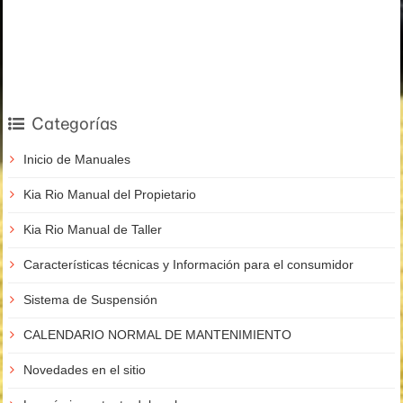
Categorías
Inicio de Manuales
Kia Rio Manual del Propietario
Kia Rio Manual de Taller
Características técnicas y Información para el consumidor
Sistema de Suspensión
CALENDARIO NORMAL DE MANTENIMIENTO
Novedades en el sitio