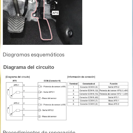
Diagramas esquemáticos
Diagrama del circuito
Procedimientos de reparación