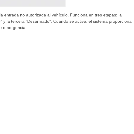
la entrada no autorizada al vehículo. Funciona en tres etapas: la
” y la tercera “Desarmado”. Cuando se activa, el sistema proporciona
de emergencia.