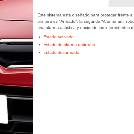
Este sistema está diseñado para proteger frente a 
primera es “Armado”, la segunda “Alarma antirrobo
una alarma acústica y enciende los intermitentes 
Estado activado
Estado de alarma antirrobo
Estado desarmado