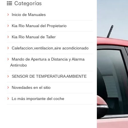
Categorías
Inicio de Manuales
Kia Rio Manual del Propietario
Kia Rio Manual de Taller
Calefaccion,ventilacion,aire acondicionado
Mando de Apertura a Distancia y Alarma
Antirrobo
SENSOR DE TEMPERATURA AMBIENTE
Novedades en el sitio
Lo más importante del coche