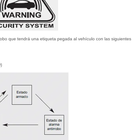
obo que tendrá una etiqueta pegada al vehículo con las siguientes
)