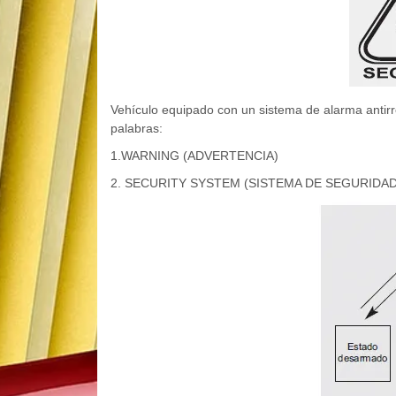
Vehículo equipado con un sistema de alarma antirr
palabras:
1.WARNING (ADVERTENCIA)
2. SECURITY SYSTEM (SISTEMA DE SEGURIDAD