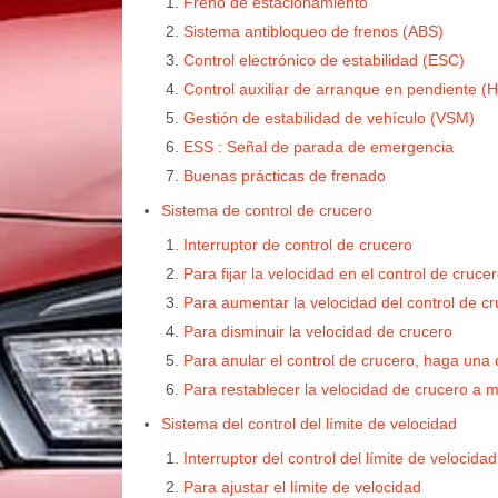
Freno de estacionamiento
Sistema antibloqueo de frenos (ABS)
Control electrónico de estabilidad (ESC)
Control auxiliar de arranque en pendiente (
Gestión de estabilidad de vehículo (VSM)
ESS : Señal de parada de emergencia
Buenas prácticas de frenado
Sistema de control de crucero
Interruptor de control de crucero
Para fijar la velocidad en el control de cruce
Para aumentar la velocidad del control de c
Para disminuir la velocidad de crucero
Para anular el control de crucero, haga una 
Para restablecer la velocidad de crucero a
Sistema del control del límite de velocidad
Interruptor del control del límite de velocidad
Para ajustar el límite de velocidad