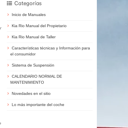
Categorías
Inicio de Manuales
Kia Rio Manual del Propietario
r
Kia Rio Manual de Taller
Características técnicas y Información para
el consumidor
Sistema de Suspensión
CALENDARIO NORMAL DE
MANTENIMIENTO
Novedades en el sitio
Lo más importante del coche
e