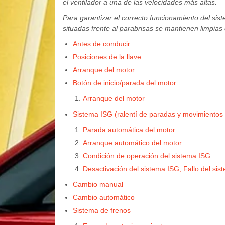
el ventilador a una de las velocidades más altas.
Para garantizar el correcto funcionamiento del sis
situadas frente al parabrisas se mantienen limpias 
Antes de conducir
Posiciones de la llave
Arranque del motor
Botón de inicio/parada del motor
Arranque del motor
Sistema ISG (ralentí de paradas y movimientos 
Parada automática del motor
Arranque automático del motor
Condición de operación del sistema ISG
Desactivación del sistema ISG, Fallo del sis
Cambio manual
Cambio automático
Sistema de frenos