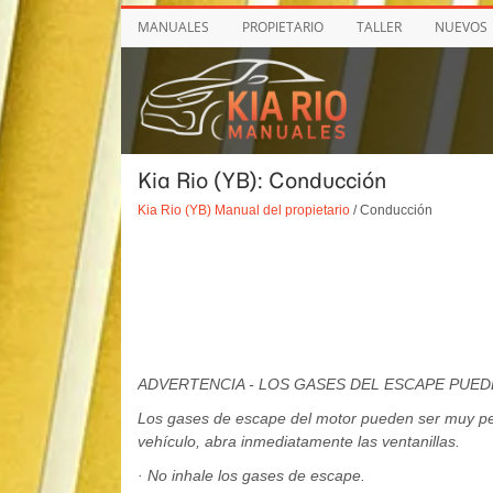
MANUALES
PROPIETARIO
TALLER
NUEVOS
Kia Rio (YB): Conducción
Kia Rio (YB) Manual del propietario
/ Conducción
ADVERTENCIA - LOS GASES DEL ESCAPE PUE
Los gases de escape del motor pueden ser muy pel
vehículo, abra inmediatamente las ventanillas.
· No inhale los gases de escape.