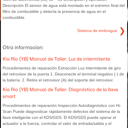
Descripción El sensor de agua está montado en el extremo final del
filtro de combustible y detecta la presencia de agua en el
combustible.
❯
Sistema de embrague
Otra informacion:
Kia Rio (YB) Manual de Taller: Luz de intermitente
Procedimientos de reparación Extracción Luz intermitente de giro
del retrovisor de la puerta 1. Desconecte el terminal negativo (-) de
la batería. 2. Retire el retrovisor (A) del soporte del retrovisor.
Kia Rio (YB) Manual de Taller: Diagnóstico de la llave
smart
Procedimientos de reparación Inspección Autodiagnóstico con Hi-
Scan Puede diagnosticar rápidamente defectos del sistema de la
llave inteligente con el KDS/GDS. El KDS/GDS puede operar el
actuador a la fuerza, controlar el valor de entrada/salida y el