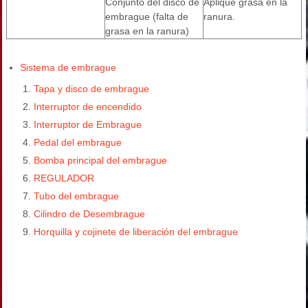
Conjunto del disco de
Aplique grasa en la
embrague (falta de
ranura.
grasa en la ranura)
Sistema de embrague
Tapa y disco de embrague
Interruptor de encendido
Interruptor de Embrague
Pedal del embrague
Bomba principal del embrague
REGULADOR
Tubo del embrague
Cilindro de Desembrague
Horquilla y cojinete de liberación del embrague