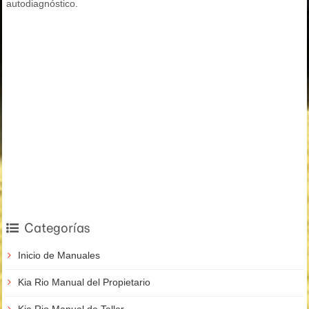
autodiagnóstico.
Categorías
Inicio de Manuales
Kia Rio Manual del Propietario