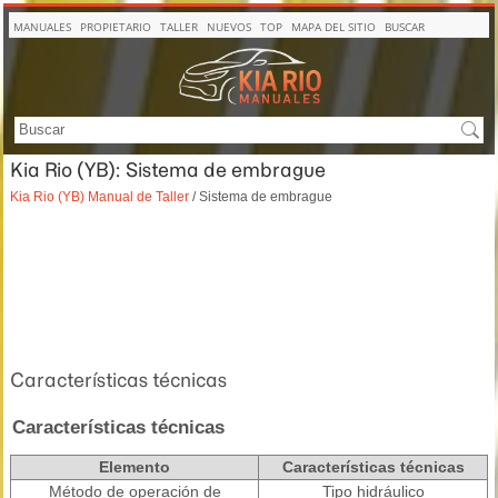
MANUALES
PROPIETARIO
TALLER
NUEVOS
TOP
MAPA DEL SITIO
BUSCAR
Kia Rio (YB): Sistema de embrague
Kia Rio (YB) Manual de Taller
/ Sistema de embrague
Características técnicas
Características técnicas
Elemento
Características técnicas
Método de operación de
Tipo hidráulico