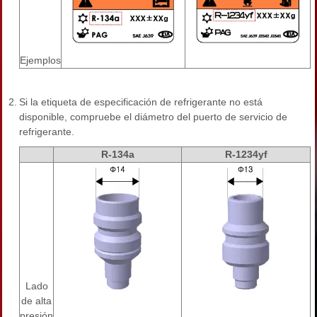
Ejemplos
2.
Si la etiqueta de especificación de refrigerante no está
disponible, compruebe el diámetro del puerto de servicio de
refrigerante.
R-134a
R-1234yf
Lado
de alta
presión