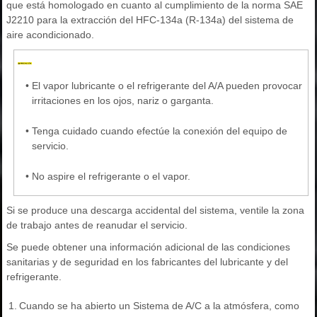
que está homologado en cuanto al cumplimiento de la norma SAE
J2210 para la extracción del HFC-134a (R-134a) del sistema de
aire acondicionado.
•
El vapor lubricante o el refrigerante del A/A pueden provocar
irritaciones en los ojos, nariz o garganta.
•
Tenga cuidado cuando efectúe la conexión del equipo de
servicio.
•
No aspire el refrigerante o el vapor.
Si se produce una descarga accidental del sistema, ventile la zona
de trabajo antes de reanudar el servicio.
Se puede obtener una información adicional de las condiciones
sanitarias y de seguridad en los fabricantes del lubricante y del
refrigerante.
1.
Cuando se ha abierto un Sistema de A/C a la atmósfera, como