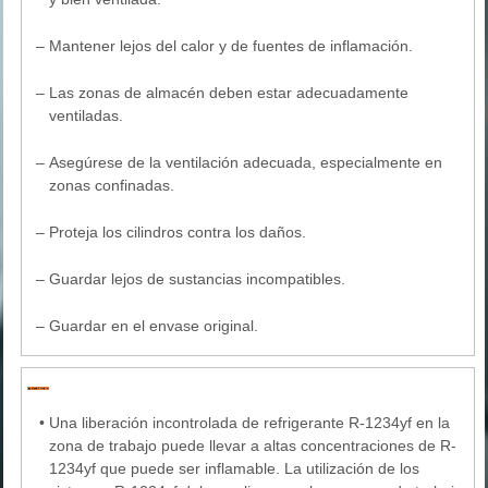
–
Mantener lejos del calor y de fuentes de inflamación.
–
Las zonas de almacén deben estar adecuadamente
ventiladas.
–
Asegúrese de la ventilación adecuada, especialmente en
zonas confinadas.
–
Proteja los cilindros contra los daños.
–
Guardar lejos de sustancias incompatibles.
–
Guardar en el envase original.
•
Una liberación incontrolada de refrigerante R-1234yf en la
zona de trabajo puede llevar a altas concentraciones de R-
1234yf que puede ser inflamable. La utilización de los