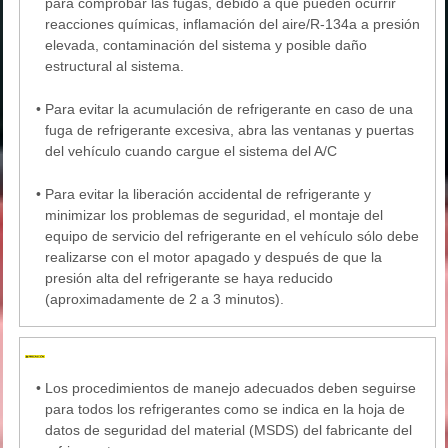
para comprobar las fugas, debido a que pueden ocurrir
reacciones químicas, inflamación del aire/R-134a a presión
elevada, contaminación del sistema y posible daño
estructural al sistema.
•
Para evitar la acumulación de refrigerante en caso de una
fuga de refrigerante excesiva, abra las ventanas y puertas
del vehículo cuando cargue el sistema del A/C
•
Para evitar la liberación accidental de refrigerante y
minimizar los problemas de seguridad, el montaje del
equipo de servicio del refrigerante en el vehículo sólo debe
realizarse con el motor apagado y después de que la
presión alta del refrigerante se haya reducido
(aproximadamente de 2 a 3 minutos).
•
Los procedimientos de manejo adecuados deben seguirse
para todos los refrigerantes como se indica en la hoja de
datos de seguridad del material (MSDS) del fabricante del