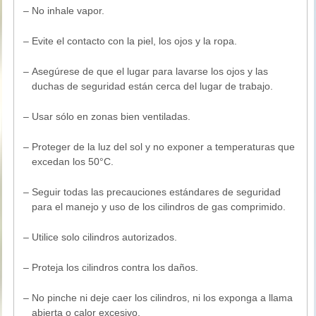
–
No inhale vapor.
–
Evite el contacto con la piel, los ojos y la ropa.
–
Asegúrese de que el lugar para lavarse los ojos y las
duchas de seguridad están cerca del lugar de trabajo.
–
Usar sólo en zonas bien ventiladas.
–
Proteger de la luz del sol y no exponer a temperaturas que
excedan los 50°C.
–
Seguir todas las precauciones estándares de seguridad
para el manejo y uso de los cilindros de gas comprimido.
–
Utilice solo cilindros autorizados.
–
Proteja los cilindros contra los daños.
–
No pinche ni deje caer los cilindros, ni los exponga a llama
abierta o calor excesivo.