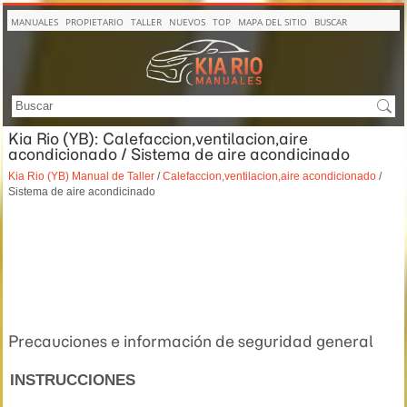
MANUALES
PROPIETARIO
TALLER
NUEVOS
TOP
MAPA DEL SITIO
BUSCAR
Kia Rio (YB): Calefaccion,ventilacion,aire
acondicionado / Sistema de aire acondicinado
Kia Rio (YB) Manual de Taller
/
Calefaccion,ventilacion,aire acondicionado
/
Sistema de aire acondicinado
Precauciones e información de seguridad general
INSTRUCCIONES