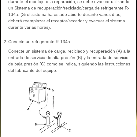
durante el montaje o la reparación, se debe evacuar utilizando
un Sistema de recuperación/reciclado/carga de refrigerante R-
134a. (Si el sistema ha estado abierto durante varios días,
deberá reemplazar el receptor/secador y evacuar el sistema
durante varias horas).
2.
Conecte un refrigerante R-134a
Conecte un sistema de carga, reciclado y recuperación (A) a la
entrada de servicio de alta presión (B) y la entrada de servicio
de baja presión (C) como se indica, siguiendo las instrucciones
del fabricante del equipo.