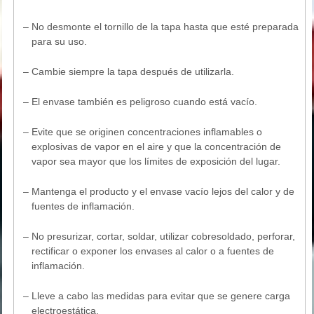
–
No desmonte el tornillo de la tapa hasta que esté preparada
para su uso.
–
Cambie siempre la tapa después de utilizarla.
–
El envase también es peligroso cuando está vacío.
–
Evite que se originen concentraciones inflamables o
explosivas de vapor en el aire y que la concentración de
vapor sea mayor que los límites de exposición del lugar.
–
Mantenga el producto y el envase vacío lejos del calor y de
fuentes de inflamación.
–
No presurizar, cortar, soldar, utilizar cobresoldado, perforar,
rectificar o exponer los envases al calor o a fuentes de
inflamación.
–
Lleve a cabo las medidas para evitar que se genere carga
electroestática.