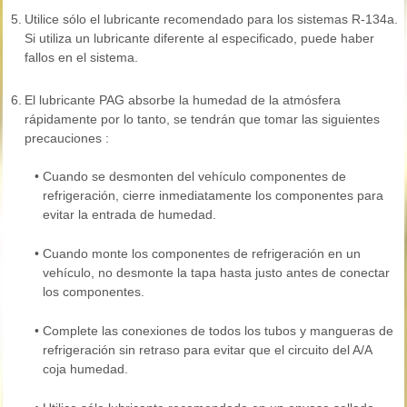
5.
Utilice sólo el lubricante recomendado para los sistemas R-134a.
Si utiliza un lubricante diferente al especificado, puede haber
fallos en el sistema.
6.
El lubricante PAG absorbe la humedad de la atmósfera
rápidamente por lo tanto, se tendrán que tomar las siguientes
precauciones :
•
Cuando se desmonten del vehículo componentes de
refrigeración, cierre inmediatamente los componentes para
evitar la entrada de humedad.
•
Cuando monte los componentes de refrigeración en un
vehículo, no desmonte la tapa hasta justo antes de conectar
los componentes.
•
Complete las conexiones de todos los tubos y mangueras de
refrigeración sin retraso para evitar que el circuito del A/A
coja humedad.