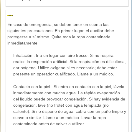
En caso de emergencia, se deben tener en cuenta las
siguientes precauciones: En primer lugar, el auxiliar debe
protegerse a sí mismo. Quite toda la ropa contaminada
inmediatamente.
–
Inhalación : Ir a un lugar con aire fresco. Si no respira,
realice la respiración artificial. Si la respiración es dificultosa,
dar oxígeno. Utilice oxígeno si es necesario; debe estar
presente un operador cualificado. Llame a un médico.
–
Contacto con la piel : Si entra en contacto con la piel, lávela
inmediatamente con mucha agua. La rápida evaporación
del líquido puede provocar congelación. Si hay evidencia de
congelación, lave (no frote) con agua templada (no
caliente). Si no dispone de agua, cubra con un paño limpio y
suave o similar. Llame a un médico. Lavar la ropa
contaminada antes de volver a utilizar.