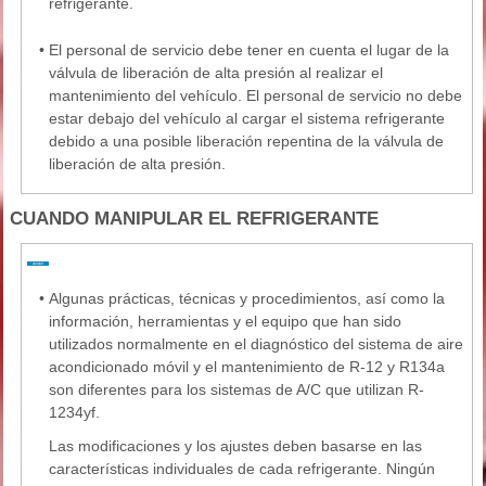
refrigerante.
•
El personal de servicio debe tener en cuenta el lugar de la
válvula de liberación de alta presión al realizar el
mantenimiento del vehículo. El personal de servicio no debe
estar debajo del vehículo al cargar el sistema refrigerante
debido a una posible liberación repentina de la válvula de
liberación de alta presión.
CUANDO MANIPULAR EL REFRIGERANTE
•
Algunas prácticas, técnicas y procedimientos, así como la
información, herramientas y el equipo que han sido
utilizados normalmente en el diagnóstico del sistema de aire
acondicionado móvil y el mantenimiento de R-12 y R134a
son diferentes para los sistemas de A/C que utilizan R-
1234yf.
Las modificaciones y los ajustes deben basarse en las
características individuales de cada refrigerante. Ningún