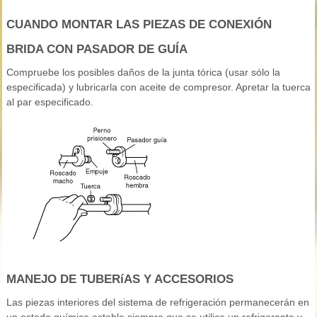
CUANDO MONTAR LAS PIEZAS DE CONEXIÓN
BRIDA CON PASADOR DE GUÍA
Compruebe los posibles daños de la junta tórica (usar sólo la
especificada) y lubricarla con aceite de compresor. Apretar la tuerca
al par especificado.
MANEJO DE TUBERíAS Y ACCESORIOS
Las piezas interiores del sistema de refrigeración permanecerán en