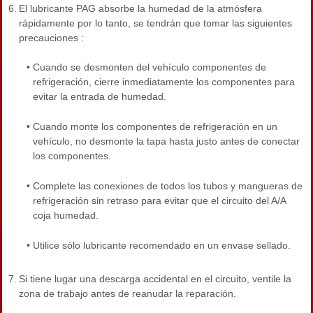
6.
El lubricante PAG absorbe la humedad de la atmósfera
rápidamente por lo tanto, se tendrán que tomar las siguientes
precauciones :
•
Cuando se desmonten del vehículo componentes de
refrigeración, cierre inmediatamente los componentes para
evitar la entrada de humedad.
•
Cuando monte los componentes de refrigeración en un
vehículo, no desmonte la tapa hasta justo antes de conectar
los componentes.
•
Complete las conexiones de todos los tubos y mangueras de
refrigeración sin retraso para evitar que el circuito del A/A
coja humedad.
•
Utilice sólo lubricante recomendado en un envase sellado.
7.
Si tiene lugar una descarga accidental en el circuito, ventile la
zona de trabajo antes de reanudar la reparación.