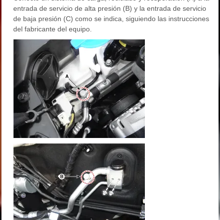
entrada de servicio de alta presión (B) y la entrada de servicio
de baja presión (C) como se indica, siguiendo las instrucciones
del fabricante del equipo.