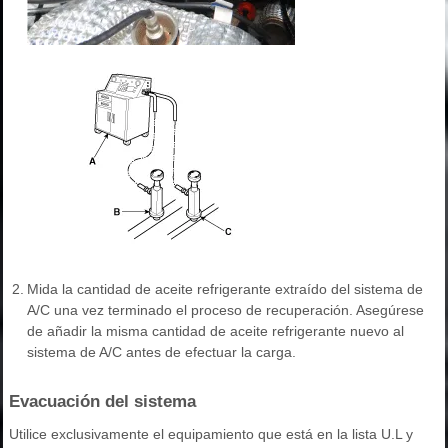
2.
Mida la cantidad de aceite refrigerante extraído del sistema de
A/C una vez terminado el proceso de recuperación. Asegúrese
de añadir la misma cantidad de aceite refrigerante nuevo al
sistema de A/C antes de efectuar la carga.
Evacuación del sistema
Utilice exclusivamente el equipamiento que está en la lista U.L y