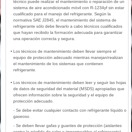
técnico puede realizar el mantenimiento o reparación de un
sistema de aire acondicionado móvil con R-1234yf sin estar
cualificado para el manejo del refrigerante. Según la
normativa SAE J2845, el mantenimiento del sistema de
refrigerante sólo debe llevarlo a cabo técnicos cualificados
que hayan recibido la formación adecuada para garantizar
una operación correcta y segura.
•
Los técnicos de mantenimiento deben llevar siempre el
equipo de protección adecuado mientras manejan/realizan
el mantenimiento de los sistemas que contienen
refrigerante.
•
Los técnicos de mantenimiento deben leer y seguir las hojas
de datos de seguridad del material (MSDS) apropiadas que
ofrecen información sobre la seguridad y el equipo de
protección adecuado.
- Se debe evitar cualquier contacto con refrigerante líquido o
gaseoso.
- Se deben llevar gafas y guantes de protección (aislantes
contra la pérdida de calor e impermeables al refrigerante)