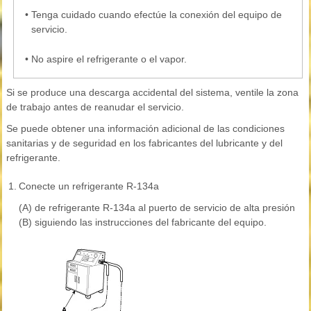
•
Tenga cuidado cuando efectúe la conexión del equipo de
servicio.
•
No aspire el refrigerante o el vapor.
Si se produce una descarga accidental del sistema, ventile la zona
de trabajo antes de reanudar el servicio.
Se puede obtener una información adicional de las condiciones
sanitarias y de seguridad en los fabricantes del lubricante y del
refrigerante.
1.
Conecte un refrigerante R-134a
(A) de refrigerante R-134a al puerto de servicio de alta presión
(B) siguiendo las instrucciones del fabricante del equipo.