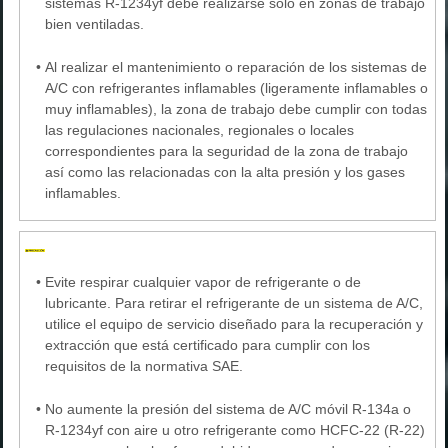
sistemas R-1234yf debe realizarse solo en zonas de trabajo
bien ventiladas.
•
Al realizar el mantenimiento o reparación de los sistemas de
A/C con refrigerantes inflamables (ligeramente inflamables o
muy inflamables), la zona de trabajo debe cumplir con todas
las regulaciones nacionales, regionales o locales
correspondientes para la seguridad de la zona de trabajo
así como las relacionadas con la alta presión y los gases
inflamables.
•
Evite respirar cualquier vapor de refrigerante o de
lubricante. Para retirar el refrigerante de un sistema de A/C,
utilice el equipo de servicio diseñado para la recuperación y
extracción que está certificado para cumplir con los
requisitos de la normativa SAE.
•
No aumente la presión del sistema de A/C móvil R-134a o
R-1234yf con aire u otro refrigerante como HCFC-22 (R-22)