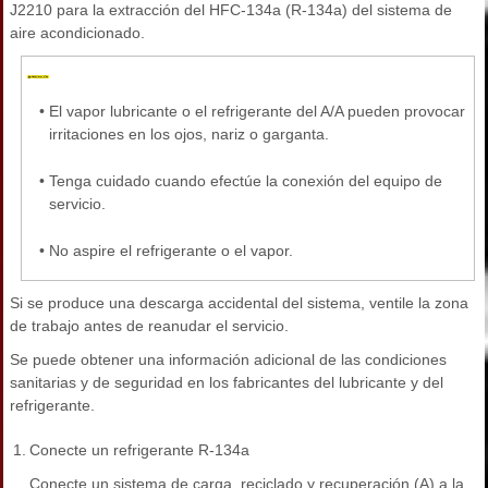
J2210 para la extracción del HFC-134a (R-134a) del sistema de
aire acondicionado.
•
El vapor lubricante o el refrigerante del A/A pueden provocar
irritaciones en los ojos, nariz o garganta.
•
Tenga cuidado cuando efectúe la conexión del equipo de
servicio.
•
No aspire el refrigerante o el vapor.
Si se produce una descarga accidental del sistema, ventile la zona
de trabajo antes de reanudar el servicio.
Se puede obtener una información adicional de las condiciones
sanitarias y de seguridad en los fabricantes del lubricante y del
refrigerante.
1.
Conecte un refrigerante R-134a
Conecte un sistema de carga, reciclado y recuperación (A) a la