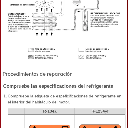
Procedimientos de reparación
Compruebe las especificaciones del refrigerante
1.
Compruebe la etiqueta de espeficificaciones de refrigerante en
el interior del habitáculo del motor.
R-134a
R-1234yf