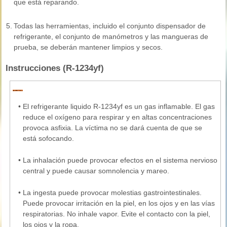
que está reparando.
5.
Todas las herramientas, incluido el conjunto dispensador de
refrigerante, el conjunto de manómetros y las mangueras de
prueba, se deberán mantener limpios y secos.
Instrucciones (R-1234yf)
•
El refrigerante liquido R-1234yf es un gas inflamable. El gas
reduce el oxígeno para respirar y en altas concentraciones
provoca asfixia. La víctima no se dará cuenta de que se
está sofocando.
•
La inhalación puede provocar efectos en el sistema nervioso
central y puede causar somnolencia y mareo.
•
La ingesta puede provocar molestias gastrointestinales.
Puede provocar irritación en la piel, en los ojos y en las vías
respiratorias. No inhale vapor. Evite el contacto con la piel,
los ojos y la ropa.