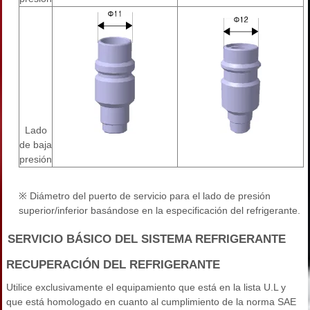
Lado
de baja
presión
※ Diámetro del puerto de servicio para el lado de presión
superior/inferior basándose en la especificación del refrigerante.
SERVICIO BÁSICO DEL SISTEMA REFRIGERANTE
RECUPERACIÓN DEL REFRIGERANTE
Utilice exclusivamente el equipamiento que está en la lista U.L y
que está homologado en cuanto al cumplimiento de la norma SAE