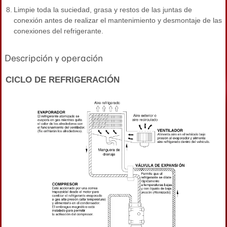
8.
Limpie toda la suciedad, grasa y restos de las juntas de
conexión antes de realizar el mantenimiento y desmontaje de las
conexiones del refrigerante.
Descripción y operación
CICLO DE REFRIGERACIÓN