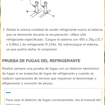
2.
Añada la misma cantidad de aceite refrigerante nuevo al sistema
que se desmonte durante la recuperación. Utilice sólo
refrigerante especificado. Cargue el sistema con 450 ± 25g (15,7
± 0,88oz.) de refrigerante R-134a. No sobrecargue el sistema,
ya que podría dañar el compresor.
PRUEBA DE FUGAS DEL REFRIGERANTE
Realice siempre una prueba de fugas con un detector electrónico
de fugas si se sospecha de fugas de refrigerante y cuando se
realicen operaciones de servicio que requieran el desmontaje o
aflojamiento o conexión de piezas.
Para usar el detector de fugas correctamente, lea el manual del
fabricante.