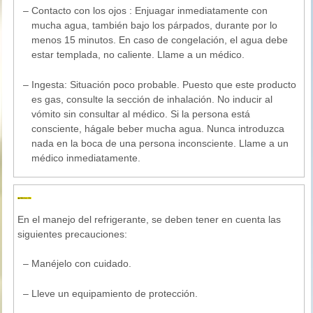
–
Contacto con los ojos : Enjuagar inmediatamente con
mucha agua, también bajo los párpados, durante por lo
menos 15 minutos. En caso de congelación, el agua debe
estar templada, no caliente. Llame a un médico.
–
Ingesta: Situación poco probable. Puesto que este producto
es gas, consulte la sección de inhalación. No inducir al
vómito sin consultar al médico. Si la persona está
consciente, hágale beber mucha agua. Nunca introduzca
nada en la boca de una persona inconsciente. Llame a un
médico inmediatamente.
En el manejo del refrigerante, se deben tener en cuenta las
siguientes precauciones:
–
Manéjelo con cuidado.
–
Lleve un equipamiento de protección.