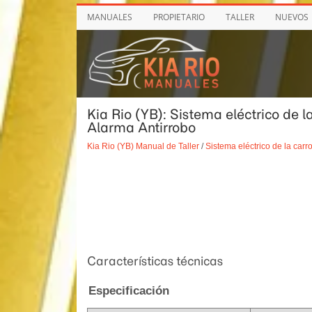
MANUALES
PROPIETARIO
TALLER
NUEVOS
Kia Rio (YB): Sistema eléctrico de 
Alarma Antirrobo
Kia Rio (YB) Manual de Taller
/
Sistema eléctrico de la carr
Características técnicas
Especificación