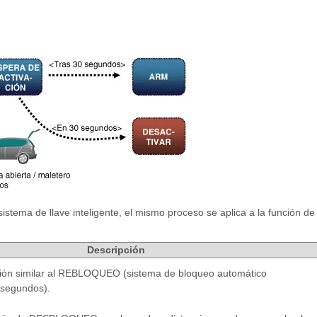
stema de llave inteligente, el mismo proceso se aplica a la función de
Descripción
ción similar al REBLOQUEO (sistema de bloqueo automático
 segundos).