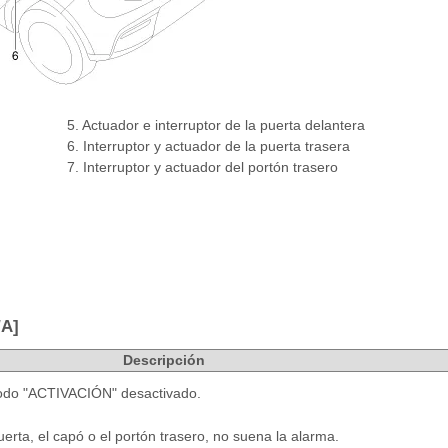
5. Actuador e interruptor de la puerta delantera
6. Interruptor y actuador de la puerta trasera
7. Interruptor y actuador del portón trasero
/A]
Descripción
odo "ACTIVACIÓN" desactivado.
erta, el capó o el portón trasero, no suena la alarma.