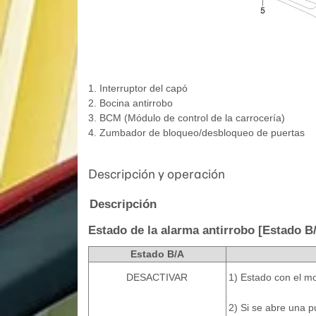
1. Interruptor del capó
2. Bocina antirrobo
3. BCM (Módulo de control de la carrocería)
4. Zumbador de bloqueo/desbloqueo de puertas
Descripción y operación
Descripción
Estado de la alarma antirrobo [Estado B
Estado B/A
DESACTIVAR
1)
Estado con el m
2)
Si se abre una pu