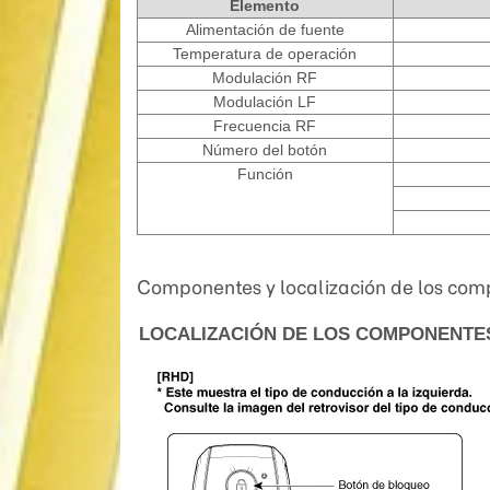
Elemento
Alimentación de fuente
Temperatura de operación
Modulación RF
Modulación LF
Frecuencia RF
Número del botón
Función
Componentes y localización de los co
LOCALIZACIÓN DE LOS COMPONENTE