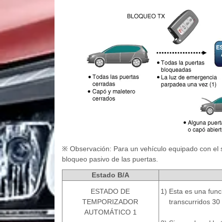
※ Observación: Para un vehículo equipado con el si
bloqueo pasivo de las puertas.
Estado B/A
ESTADO DE
1)
Esta es una fun
TEMPORIZADOR
transcurridos 30
AUTOMÁTICO 1