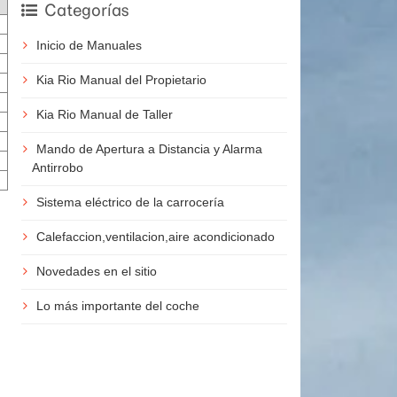
Categorías
Inicio de Manuales
Kia Rio Manual del Propietario
Kia Rio Manual de Taller
Mando de Apertura a Distancia y Alarma
Antirrobo
Sistema eléctrico de la carrocería
Calefaccion,ventilacion,aire acondicionado
Novedades en el sitio
Lo más importante del coche