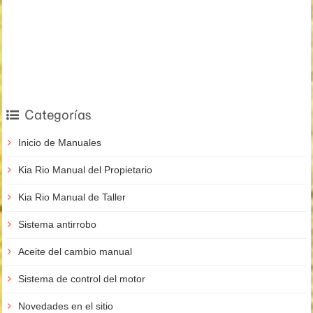
Categorías
Inicio de Manuales
Kia Rio Manual del Propietario
Kia Rio Manual de Taller
Sistema antirrobo
Aceite del cambio manual
Sistema de control del motor
Novedades en el sitio