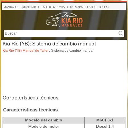
MANUALES
PROPIETARIO
TALLER
NUEVOS
TOP
MAPA DEL SITIO
BUSCAR
Kia Rio (YB): Sistema de cambio manual
Kia Rio (YB) Manual de Taller
/ Sistema de cambio manual
Características técnicas
Características técnicas
Modelo del cambio
M6CF3-1
Modelo de motor
Diesel 1.4