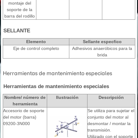
montaje del
soporte de la
barra del rodillo
SELLANTE
Elemento
Sellante especfico
Eje de control completo
Adhesivos anaeróbicos para la
brida
Herramientas de mantenimiento especiales
Herramientas de mantenimiento especiales
Nombre/ número de
Ilustración
Descripción
herramienta
Accesorio de soporte
Se utiliza para sujetar el
del motor (barra)
conjunto del motor al
09200-3N000
desmontar / montar la
transmisión.
Utilizado con el soporte