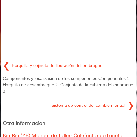
❮
Horquilla y cojinete de liberación del embrague
Componentes y localización de los componentes Componentes 1.
Horquilla de desembrague 2. Conjunto de la cubierta del embrague
3.
❯
Sistema de control del cambio manual
Otra informacion:
Kia Rio (YB) Manual de Taller: Calefactor de Luneta