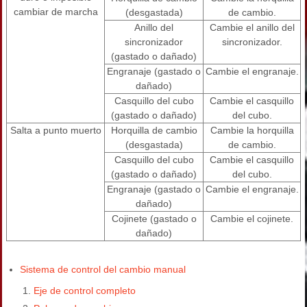
cambiar de marcha
(desgastada)
de cambio.
Anillo del
Cambie el anillo del
sincronizador
sincronizador.
(gastado o dañado)
Engranaje (gastado o
Cambie el engranaje.
dañado)
Casquillo del cubo
Cambie el casquillo
(gastado o dañado)
del cubo.
Salta a punto muerto
Horquilla de cambio
Cambie la horquilla
(desgastada)
de cambio.
Casquillo del cubo
Cambie el casquillo
(gastado o dañado)
del cubo.
Engranaje (gastado o
Cambie el engranaje.
dañado)
Cojinete (gastado o
Cambie el cojinete.
dañado)
Sistema de control del cambio manual
Eje de control completo