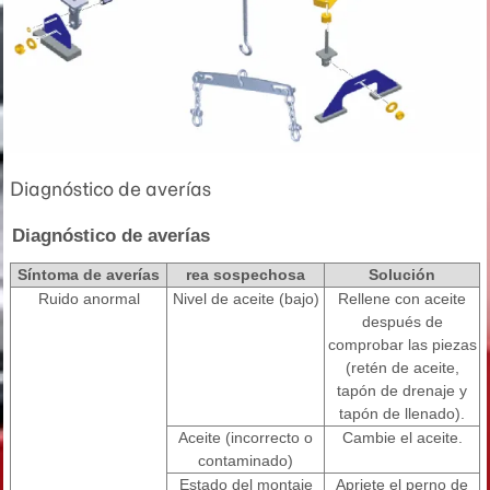
Diagnóstico de averías
Diagnóstico de averías
Síntoma de averías
rea sospechosa
Solución
Ruido anormal
Nivel de aceite (bajo)
Rellene con aceite
después de
comprobar las piezas
(retén de aceite,
tapón de drenaje y
tapón de llenado).
Aceite (incorrecto o
Cambie el aceite.
contaminado)
Estado del montaje
Apriete el perno de