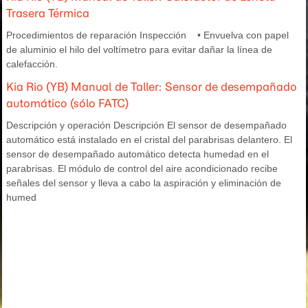
Trasera Térmica
Procedimientos de reparación Inspección • Envuelva con papel
de aluminio el hilo del voltímetro para evitar dañar la línea de
calefacción.
Kia Rio (YB) Manual de Taller: Sensor de desempañado
automático (sólo FATC)
Descripción y operación Descripción El sensor de desempañado
automático está instalado en el cristal del parabrisas delantero. El
sensor de desempañado automático detecta humedad en el
parabrisas. El módulo de control del aire acondicionado recibe
señales del sensor y lleva a cabo la aspiración y eliminación de
humed