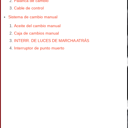
Palanca de cambio
Cable de control
Sistema de cambio manual
Aceite del cambio manual
Caja de cambios manual
INTERR. DE LUCES DE MARCHA ATRÁS
Interruptor de punto muerto