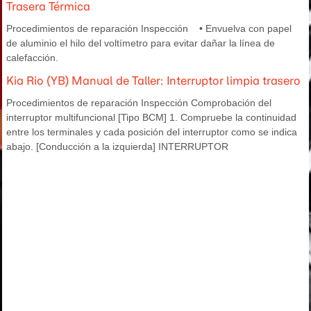
Trasera Térmica
Procedimientos de reparación Inspección • Envuelva con papel
de aluminio el hilo del voltímetro para evitar dañar la línea de
calefacción.
Kia Rio (YB) Manual de Taller: Interruptor limpia trasero
Procedimientos de reparación Inspección Comprobación del
interruptor multifuncional [Tipo BCM] 1. Compruebe la continuidad
entre los terminales y cada posición del interruptor como se indica
abajo. [Conducción a la izquierda] INTERRUPTOR