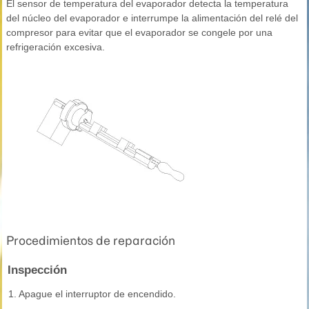
El sensor de temperatura del evaporador detecta la temperatura
del núcleo del evaporador e interrumpe la alimentación del relé del
compresor para evitar que el evaporador se congele por una
refrigeración excesiva.
Procedimientos de reparación
Inspección
1.
Apague el interruptor de encendido.