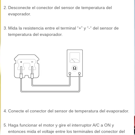
2.
Desconecte el conector del sensor de temperatura del
evaporador.
3.
Mida la resistencia entre el terminal “+” y “-“ del sensor de
temperatura del evaporador.
4.
Conecte el conector del sensor de temperatura del evaporador.
5.
Haga funcionar el motor y gire el interruptor A/C a ON y
entonces mida el voltaje entre los terminales del conector del