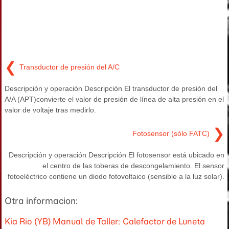
❮
Transductor de presión del A/C
Descripción y operación Descripción El transductor de presión del
A/A (APT)convierte el valor de presión de línea de alta presión en el
valor de voltaje tras medirlo.
❯
Fotosensor (sólo FATC)
Descripción y operación Descripción El fotosensor está ubicado en
el centro de las toberas de descongelamiento. El sensor
fotoeléctrico contiene un diodo fotovoltaico (sensible a la luz solar).
Otra informacion:
Kia Rio (YB) Manual de Taller: Calefactor de Luneta