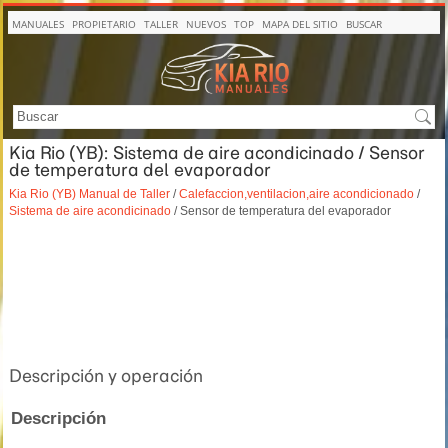
MANUALES
PROPIETARIO
TALLER
NUEVOS
TOP
MAPA DEL SITIO
BUSCAR
Kia Rio (YB): Sistema de aire acondicinado / Sensor
de temperatura del evaporador
Kia Rio (YB) Manual de Taller
/
Calefaccion,ventilacion,aire acondicionado
/
Sistema de aire acondicinado
/ Sensor de temperatura del evaporador
Descripción y operación
Descripción