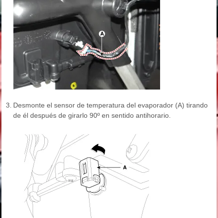
3.
Desmonte el sensor de temperatura del evaporador (A) tirando
de él después de girarlo 90º en sentido antihorario.