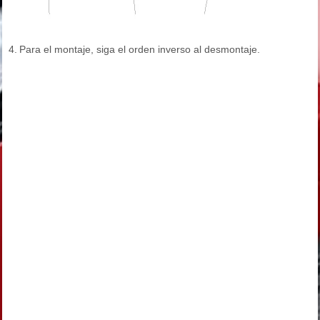
4.
Para el montaje, siga el orden inverso al desmontaje.