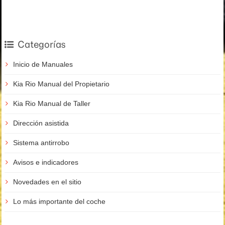
Categorías
Inicio de Manuales
Kia Rio Manual del Propietario
Kia Rio Manual de Taller
Dirección asistida
Sistema antirrobo
Avisos e indicadores
Novedades en el sitio
Lo más importante del coche