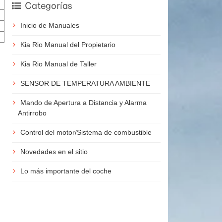
Categorías
Inicio de Manuales
Kia Rio Manual del Propietario
Kia Rio Manual de Taller
SENSOR DE TEMPERATURA AMBIENTE
Mando de Apertura a Distancia y Alarma
Antirrobo
Control del motor/Sistema de combustible
Novedades en el sitio
Lo más importante del coche