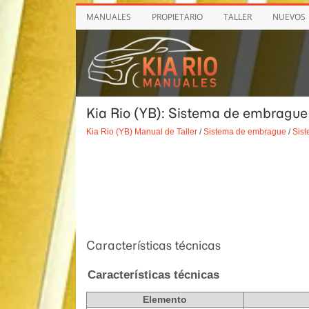
MANUALES
PROPIETARIO
TALLER
NUEVOS
Kia Rio (YB): Sistema de embrague
Kia Rio (YB) Manual de Taller
/
Sistema de embrague
/
Sis
Características técnicas
Características técnicas
Elemento