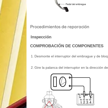
Procedimientos de reparación
Inspección
COMPROBACIÓN DE COMPONENTES
1.
Desmonte el interruptor del embrague y de blo
2.
Gire la palanca del interruptor en la dirección d