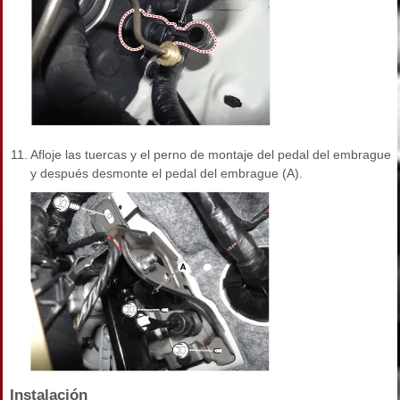
11.
Afloje las tuercas y el perno de montaje del pedal del embrague
y después desmonte el pedal del embrague (A).
Instalación