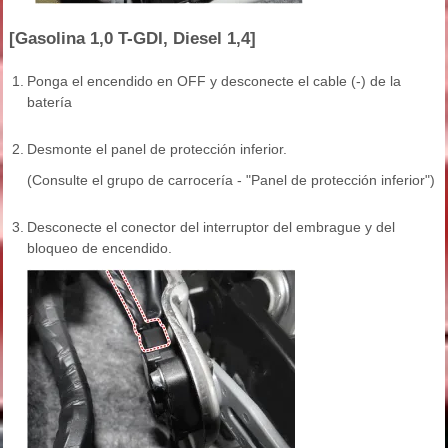
[Gasolina 1,0 T-GDI, Diesel 1,4]
1.
Ponga el encendido en OFF y desconecte el cable (-) de la
batería
2.
Desmonte el panel de protección inferior.
(Consulte el grupo de carrocería - "Panel de protección inferior")
3.
Desconecte el conector del interruptor del embrague y del
bloqueo de encendido.