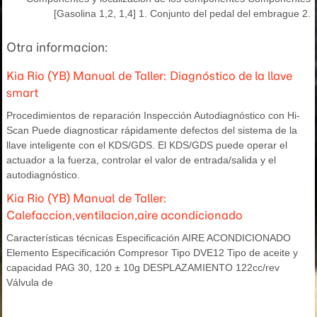
[Gasolina 1,2, 1,4] 1. Conjunto del pedal del embrague 2.
Otra informacion:
Kia Rio (YB) Manual de Taller: Diagnóstico de la llave
smart
Procedimientos de reparación Inspección Autodiagnóstico con Hi-
Scan Puede diagnosticar rápidamente defectos del sistema de la
llave inteligente con el KDS/GDS. El KDS/GDS puede operar el
actuador a la fuerza, controlar el valor de entrada/salida y el
autodiagnóstico.
Kia Rio (YB) Manual de Taller:
Calefaccion,ventilacion,aire acondicionado
Características técnicas Especificación AIRE ACONDICIONADO
Elemento Especificación Compresor Tipo DVE12 Tipo de aceite y
capacidad PAG 30, 120 ± 10g DESPLAZAMIENTO 122cc/rev
Válvula de