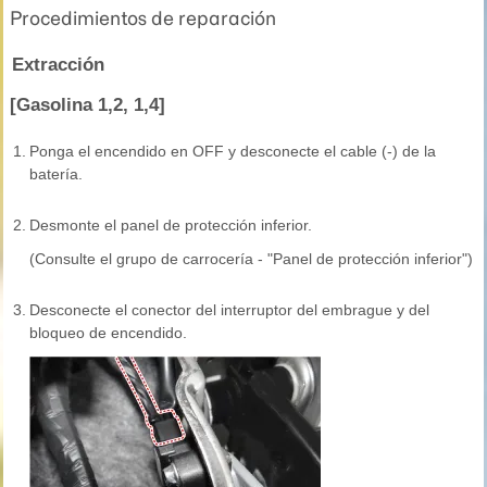
Procedimientos de reparación
Extracción
[Gasolina 1,2, 1,4]
1.
Ponga el encendido en OFF y desconecte el cable (-) de la
batería.
2.
Desmonte el panel de protección inferior.
(Consulte el grupo de carrocería - "Panel de protección inferior")
3.
Desconecte el conector del interruptor del embrague y del
bloqueo de encendido.