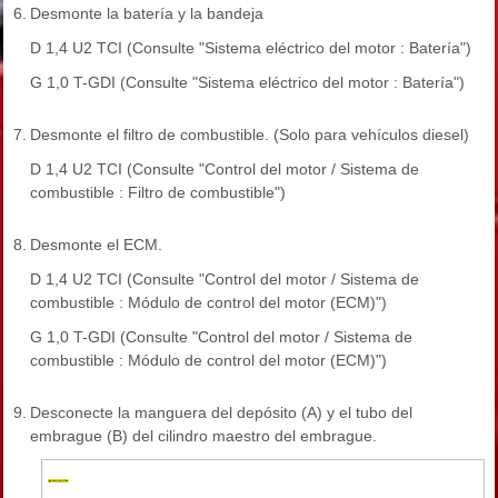
6.
Desmonte la batería y la bandeja
D 1,4 U2 TCI (Consulte "Sistema eléctrico del motor : Batería")
G 1,0 T-GDI (Consulte "Sistema eléctrico del motor : Batería")
7.
Desmonte el filtro de combustible. (Solo para vehículos diesel)
D 1,4 U2 TCI (Consulte "Control del motor / Sistema de
combustible : Filtro de combustible")
8.
Desmonte el ECM.
D 1,4 U2 TCI (Consulte "Control del motor / Sistema de
combustible : Módulo de control del motor (ECM)")
G 1,0 T-GDI (Consulte "Control del motor / Sistema de
combustible : Módulo de control del motor (ECM)")
9.
Desconecte la manguera del depósito (A) y el tubo del
embrague (B) del cilindro maestro del embrague.