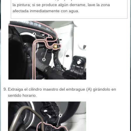
la pintura; si se produce algún derrame, lave la zona
afectada inmediatamente con agua.
9.
Extraiga el cilindro maestro del embrague (A) girándolo en
sentido horario.