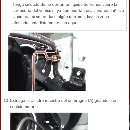
Tenga cuidado de no derramar líquido de frenos sobre la
carrocería del vehículo, ya que podrían ocasionarse daños a
la pintura; si se produce algún derrame, lave la zona
afectada inmediatamente con agua.
10.
Extraiga el cilindro maestro del embrague (A) girándolo en
sentido horario.