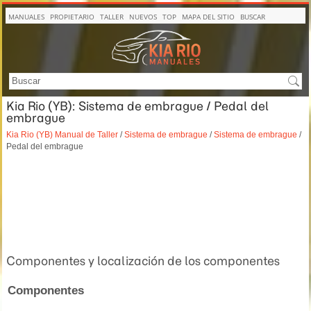
MANUALES
PROPIETARIO
TALLER
NUEVOS
TOP
MAPA DEL SITIO
BUSCAR
Kia Rio (YB): Sistema de embrague / Pedal del
embrague
Kia Rio (YB) Manual de Taller
/
Sistema de embrague
/
Sistema de embrague
/
Pedal del embrague
Componentes y localización de los componentes
Componentes