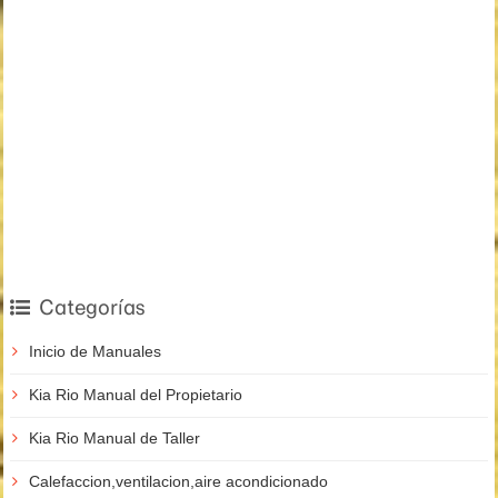
Categorías
Inicio de Manuales
Kia Rio Manual del Propietario
Kia Rio Manual de Taller
Calefaccion,ventilacion,aire acondicionado