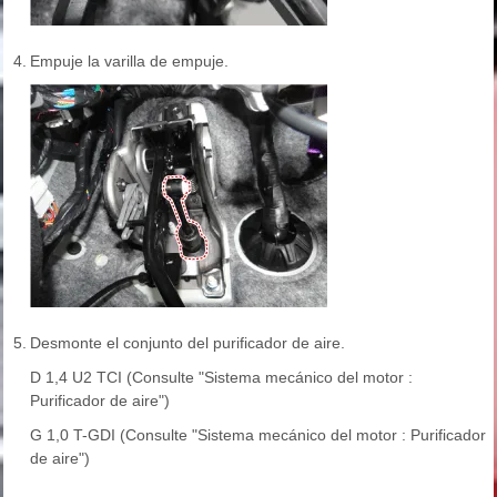
4.
Empuje la varilla de empuje.
5.
Desmonte el conjunto del purificador de aire.
D 1,4 U2 TCI (Consulte "Sistema mecánico del motor :
Purificador de aire")
G 1,0 T-GDI (Consulte "Sistema mecánico del motor : Purificador
de aire")