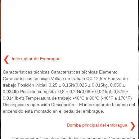
❮
Interruptor de Embrague
Características técnicas Características técnicas Elemento
Características técnicas Voltaje de trabajo CC 12,5 V Fuerza de
trabajo Posición inicial: 0,25 ± 0,15N(0,025 ± 0,015kg, 0,056 ±
0,034lb) Posición completa: 0,8 ± 0,2 N(0,08 ± 0,02 kgf, 0,579 ±
0,014 lb-ft) Temperatura de trabajo -40°C a 80°C (-40°F a 176°F)
Descripción y operación Descripción – El interruptor de bloqueo del
encendido está montado en el pedal del embrague.
❯
Bomba principal del embrague
Componentes y localización de los componentes Componentes