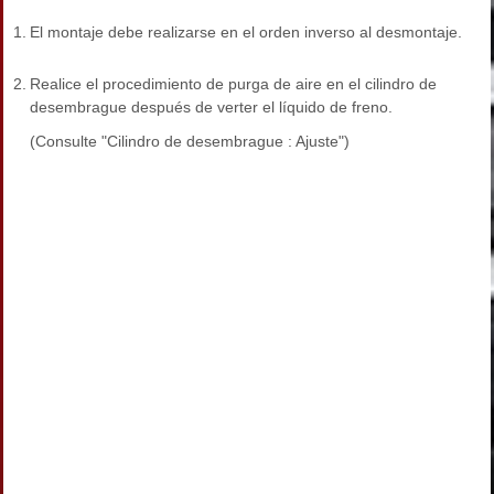
1.
El montaje debe realizarse en el orden inverso al desmontaje.
2.
Realice el procedimiento de purga de aire en el cilindro de
desembrague después de verter el líquido de freno.
(Consulte "Cilindro de desembrague : Ajuste")