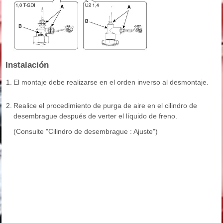
Instalación
1.
El montaje debe realizarse en el orden inverso al desmontaje.
2.
Realice el procedimiento de purga de aire en el cilindro de
desembrague después de verter el líquido de freno.
(Consulte "Cilindro de desembrague : Ajuste")