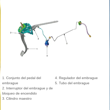
1. Conjunto del pedal del
4. Regulador del embrague
embrague
5. Tubo del embrague
2. Interruptor del embrague y de
bloqueo de encendido
3. Cilindro maestro