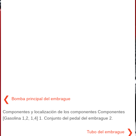
❮
Bomba principal del embrague
Componentes y localización de los componentes Componentes
[Gasolina 1,2, 1,4] 1. Conjunto del pedal del embrague 2.
❯
Tubo del embrague