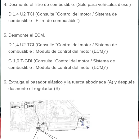
4.
Desmonte el filtro de combustible. (Solo para vehículos diesel)
D 1,4 U2 TCI (Consulte "Control del motor / Sistema de
combustible : Filtro de combustible")
5.
Desmonte el ECM.
D 1,4 U2 TCI (Consulte "Control del motor / Sistema de
combustible : Módulo de control del motor (ECM)")
G 1,0 T-GDI (Consulte "Control del motor / Sistema de
combustible : Módulo de control del motor (ECM)")
6.
Extraiga el pasador elástico y la tuerca abocinada (A) y después
desmonte el regulador (B).