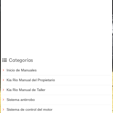
Categorías
Inicio de Manuales
Kia Rio Manual del Propietario
Kia Rio Manual de Taller
Sistema antirrobo
Sistema de control del motor