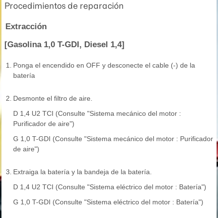
Procedimientos de reparación
Extracción
[Gasolina 1,0 T-GDI, Diesel 1,4]
1.
Ponga el encendido en OFF y desconecte el cable (-) de la
batería
2.
Desmonte el filtro de aire.
D 1,4 U2 TCI (Consulte "Sistema mecánico del motor :
Purificador de aire")
G 1,0 T-GDI (Consulte "Sistema mecánico del motor : Purificador
de aire")
3.
Extraiga la batería y la bandeja de la batería.
D 1,4 U2 TCI (Consulte "Sistema eléctrico del motor : Batería")
G 1,0 T-GDI (Consulte "Sistema eléctrico del motor : Batería")