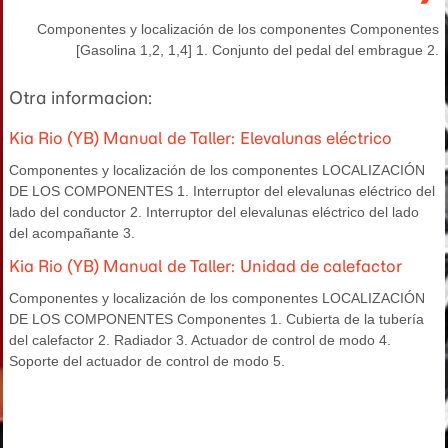
Componentes y localización de los componentes Componentes
[Gasolina 1,2, 1,4] 1. Conjunto del pedal del embrague 2.
Otra informacion:
Kia Rio (YB) Manual de Taller: Elevalunas eléctrico
Componentes y localización de los componentes LOCALIZACIÓN
DE LOS COMPONENTES 1. Interruptor del elevalunas eléctrico del
lado del conductor 2. Interruptor del elevalunas eléctrico del lado
del acompañante 3.
Kia Rio (YB) Manual de Taller: Unidad de calefactor
Componentes y localización de los componentes LOCALIZACIÓN
DE LOS COMPONENTES Componentes 1. Cubierta de la tubería
del calefactor 2. Radiador 3. Actuador de control de modo 4.
Soporte del actuador de control de modo 5.