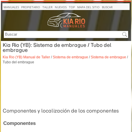
MANUALES
PROPIETARIO
TALLER
NUEVOS
TOP
MAPA DEL SITIO
BUSCAR
Kia Rio (YB): Sistema de embrague / Tubo del
embrague
Kia Rio (YB) Manual de Taller
/
Sistema de embrague
/
Sistema de embrague
/
Tubo del embrague
Componentes y localización de los componentes
Componentes