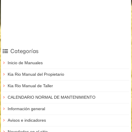
Categorías
Inicio de Manuales
Kia Rio Manual del Propietario
Kia Rio Manual de Taller
CALENDARIO NORMAL DE MANTENIMIENTO
Información general
Avisos e indicadores
Novedades en el sitio