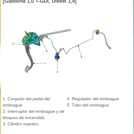
[Gasolina 1,0 T-GDI, Diesel 1,4]
1. Conjunto del pedal del
4. Regulador del embrague
embrague
5. Tubo del embrague
2. Interruptor del embrague y de
bloqueo de encendido
3. Cilindro maestro