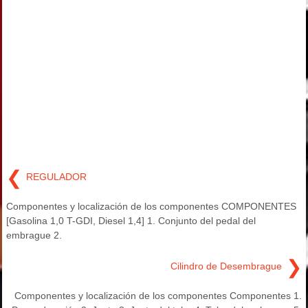
❮
REGULADOR
Componentes y localización de los componentes COMPONENTES
[Gasolina 1,0 T-GDI, Diesel 1,4] 1. Conjunto del pedal del
embrague 2.
❯
Cilindro de Desembrague
Componentes y localización de los componentes Componentes 1.