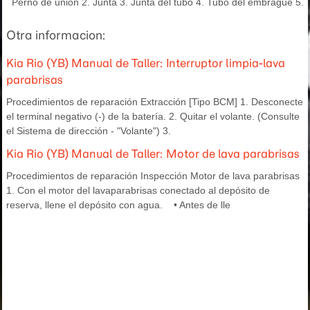
Perno de unión 2. Junta 3. Junta del tubo 4. Tubo del embrague 5.
Otra informacion:
Kia Rio (YB) Manual de Taller: Interruptor limpia-lava
parabrisas
Procedimientos de reparación Extracción [Tipo BCM] 1. Desconecte
el terminal negativo (-) de la batería. 2. Quitar el volante. (Consulte
el Sistema de dirección - "Volante") 3.
Kia Rio (YB) Manual de Taller: Motor de lava parabrisas
Procedimientos de reparación Inspección Motor de lava parabrisas
1. Con el motor del lavaparabrisas conectado al depósito de
reserva, llene el depósito con agua. • Antes de lle