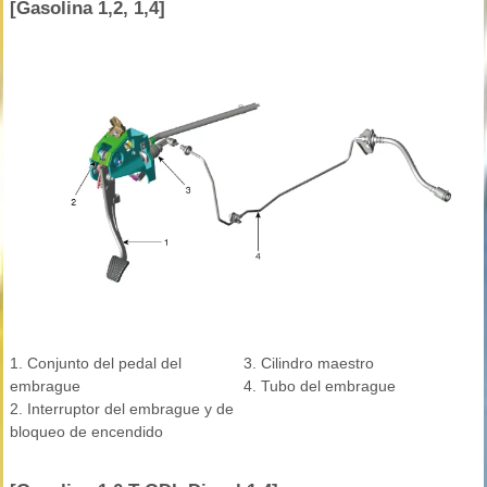
[Gasolina 1,2, 1,4]
1. Conjunto del pedal del
3. Cilindro maestro
embrague
4. Tubo del embrague
2. Interruptor del embrague y de
bloqueo de encendido