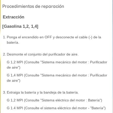
Procedimientos de reparación
Extracción
[Gasolina 1,2, 1,4]
1.
Ponga el encendido en OFF y desconecte el cable (-) de la
batería.
2.
Desmonte el conjunto del purificador de aire.
G 1,2 MPI (Consulte "Sistema mecánico del motor : Purificador
de aire")
G 1,4 MPI (Consulte "Sistema mecánico del motor : Purificador
de aire")
3.
Extraiga la batería y la bandeja de la batería.
G 1,2 MPI (Consulte "Sistema eléctrico del motor : Batería")
G 1.4 MPI (Consulte el sistema eléctrico del motor - "Batería")