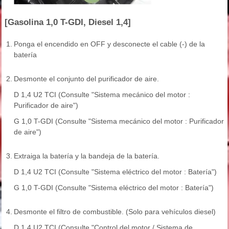
[Gasolina 1,0 T-GDI, Diesel 1,4]
1.
Ponga el encendido en OFF y desconecte el cable (-) de la
batería
2.
Desmonte el conjunto del purificador de aire.
D 1,4 U2 TCI (Consulte "Sistema mecánico del motor :
Purificador de aire")
G 1,0 T-GDI (Consulte "Sistema mecánico del motor : Purificador
de aire")
3.
Extraiga la batería y la bandeja de la batería.
D 1,4 U2 TCI (Consulte "Sistema eléctrico del motor : Batería")
G 1,0 T-GDI (Consulte "Sistema eléctrico del motor : Batería")
4.
Desmonte el filtro de combustible. (Solo para vehículos diesel)
D 1,4 U2 TCI (Consulte "Control del motor / Sistema de