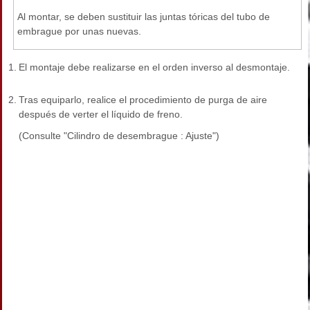
Al montar, se deben sustituir las juntas tóricas del tubo de
embrague por unas nuevas.
1.
El montaje debe realizarse en el orden inverso al desmontaje.
2.
Tras equiparlo, realice el procedimiento de purga de aire
después de verter el líquido de freno.
(Consulte "Cilindro de desembrague : Ajuste")