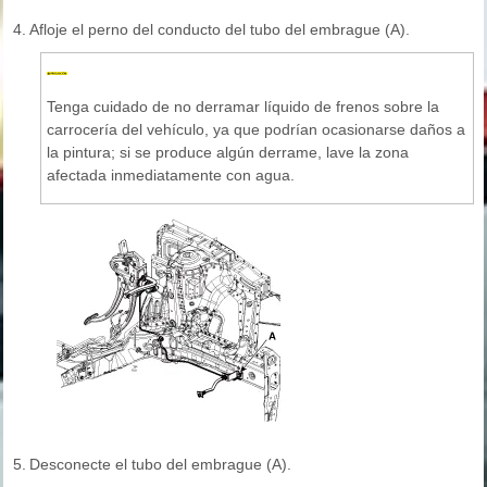
4.
Afloje el perno del conducto del tubo del embrague (A).
Tenga cuidado de no derramar líquido de frenos sobre la
carrocería del vehículo, ya que podrían ocasionarse daños a
la pintura; si se produce algún derrame, lave la zona
afectada inmediatamente con agua.
5.
Desconecte el tubo del embrague (A).