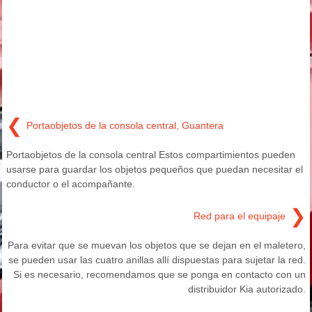
❮
Portaobjetos de la consola central, Guantera
Portaobjetos de la consola central Estos compartimientos pueden
usarse para guardar los objetos pequeños que puedan necesitar el
conductor o el acompañante.
❯
Red para el equipaje
Para evitar que se muevan los objetos que se dejan en el maletero,
se pueden usar las cuatro anillas allí dispuestas para sujetar la red.
Si es necesario, recomendamos que se ponga en contacto con un
distribuidor Kia autorizado.