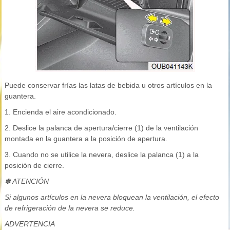
Puede conservar frías las latas de bebida u otros artículos en la
guantera.
1. Encienda el aire acondicionado.
2. Deslice la palanca de apertura/cierre (1) de la ventilación
montada en la guantera a la posición de apertura.
3. Cuando no se utilice la nevera, deslice la palanca (1) a la
posición de cierre.
✽ ATENCIÓN
Si algunos artículos en la nevera bloquean la ventilación, el efecto
de refrigeración de la nevera se reduce.
ADVERTENCIA