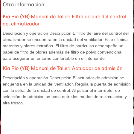
Otra informacion:
Kia Rio (YB) Manual de Taller: Filtro de aire del control
del climatizador
Descripción y operación Descripción El filtro del aire del control del
climatizador se encuentra en la unidad del ventilador. Este elimina
materias y olores extraños. El filtro de partículas desempeña un
papel de filtro de olores además de filtro de polvo convencional
para asegurar un entorno confortable en el interior de
Kia Rio (YB) Manual de Taller: Actuador de admisión
Descripción y operación Descripción El actuador de admisión se
encuentra en la unidad del ventilador. Regula la puerta de admisión
con la señal de la unidad de control. Al pulsar el interruptor de
selección de admisión se pasa entre los modos de recirculación y
aire fresco.