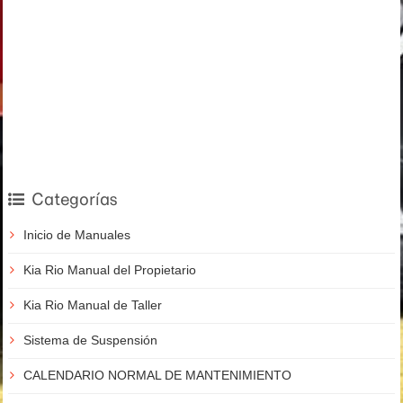
Categorías
Inicio de Manuales
Kia Rio Manual del Propietario
Kia Rio Manual de Taller
Sistema de Suspensión
CALENDARIO NORMAL DE MANTENIMIENTO