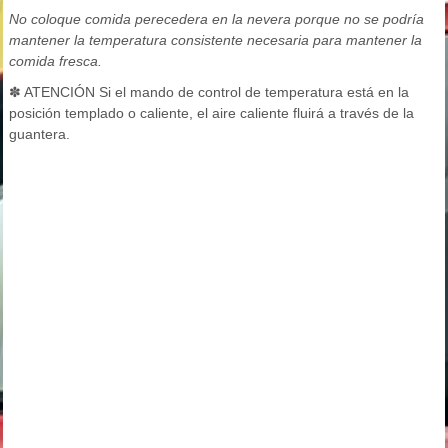
No coloque comida perecedera en la nevera porque no se podría
mantener la temperatura consistente necesaria para mantener la
comida fresca.
✽ ATENCIÓN Si el mando de control de temperatura está en la
posición templado o caliente, el aire caliente fluirá a través de la
guantera.