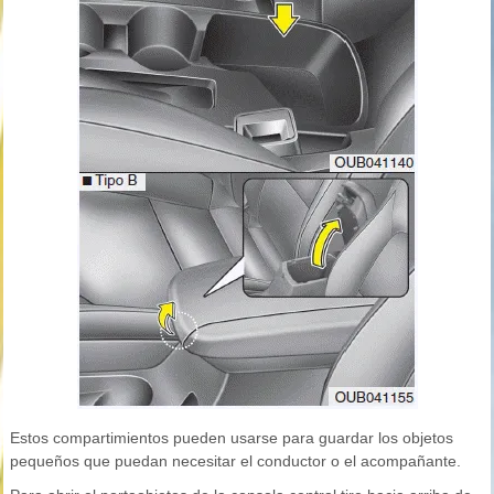
Estos compartimientos pueden usarse para guardar los objetos
pequeños que puedan necesitar el conductor o el acompañante.