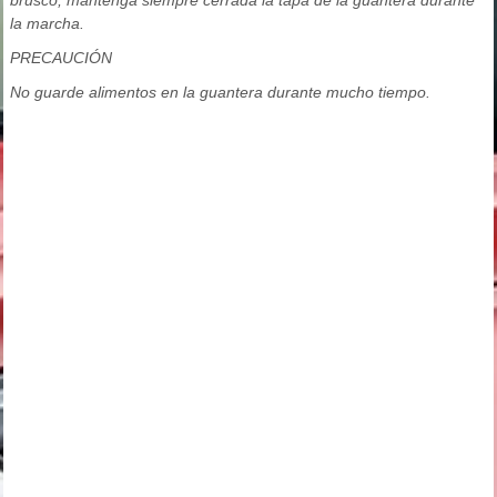
brusco, mantenga siempre cerrada la tapa de la guantera durante
la marcha.
PRECAUCIÓN
No guarde alimentos en la guantera durante mucho tiempo.