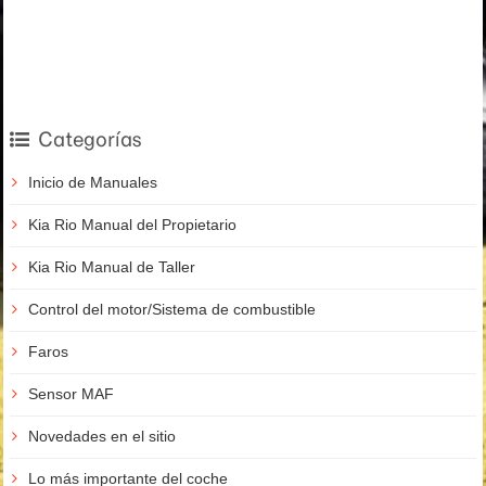
Categorías
Inicio de Manuales
Kia Rio Manual del Propietario
Kia Rio Manual de Taller
Control del motor/Sistema de combustible
Faros
Sensor MAF
Novedades en el sitio
Lo más importante del coche