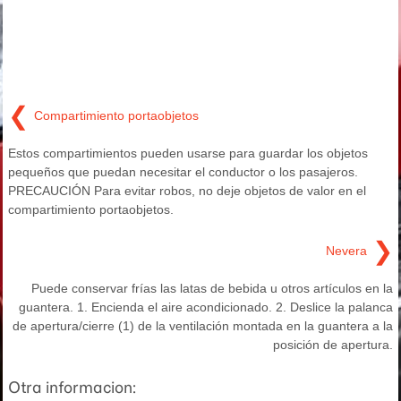
❮
Compartimiento portaobjetos
Estos compartimientos pueden usarse para guardar los objetos
pequeños que puedan necesitar el conductor o los pasajeros.
PRECAUCIÓN Para evitar robos, no deje objetos de valor en el
compartimiento portaobjetos.
❯
Nevera
Puede conservar frías las latas de bebida u otros artículos en la
guantera. 1. Encienda el aire acondicionado. 2. Deslice la palanca
de apertura/cierre (1) de la ventilación montada en la guantera a la
posición de apertura.
Otra informacion: