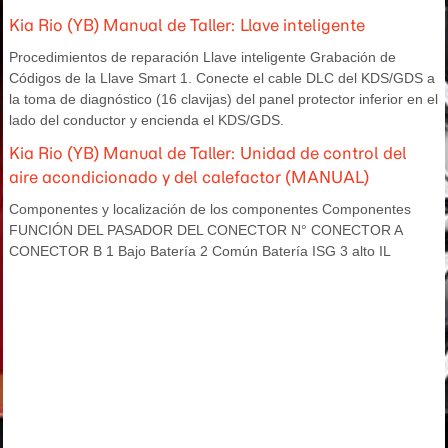
Kia Rio (YB) Manual de Taller: Llave inteligente
Procedimientos de reparación Llave inteligente Grabación de
Códigos de la Llave Smart 1. Conecte el cable DLC del KDS/GDS a
la toma de diagnóstico (16 clavijas) del panel protector inferior en el
lado del conductor y encienda el KDS/GDS.
Kia Rio (YB) Manual de Taller: Unidad de control del
aire acondicionado y del calefactor (MANUAL)
Componentes y localización de los componentes Componentes
FUNCIÓN DEL PASADOR DEL CONECTOR N° CONECTOR A
CONECTOR B 1 Bajo Batería 2 Común Batería ISG 3 alto IL