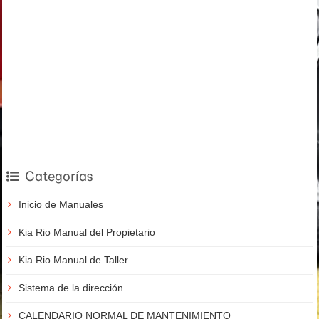
Categorías
Inicio de Manuales
Kia Rio Manual del Propietario
Kia Rio Manual de Taller
Sistema de la dirección
CALENDARIO NORMAL DE MANTENIMIENTO