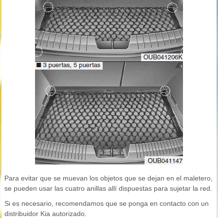
Para evitar que se muevan los objetos que se dejan en el maletero,
se pueden usar las cuatro anillas allí dispuestas para sujetar la red.
Si es necesario, recomendamos que se ponga en contacto con un
distribuidor Kia autorizado.