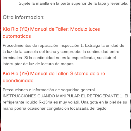
Sujete la manilla en la parte superior de la tapa y levántela.
Otra informacion:
Kia Rio (YB) Manual de Taller: Modulo luces
automaticas
Procedimientos de reparación Inspección 1. Extraiga la unidad de
la luz de la consola del techo y compruebe la continuidad entre
terminales. Si la continuidad no es la especificada, sustituir el
interruptor de luz de lectura de mapas.
Kia Rio (YB) Manual de Taller: Sistema de aire
acondicinado
Precauciones e información de seguridad general
INSTRUCCIONES CUANDO MANIPULAR EL REFRIGERANTE 1. El
refrigerante liquido R-134a es muy volátil. Una gota en la piel de su
mano podría ocasionar congelación localizada del tejido.