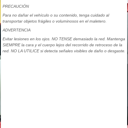
PRECAUCIÓN
Para no dañar el vehículo o su contenido, tenga cuidado al
transportar objetos frágiles o voluminosos en el maletero.
ADVERTENCIA
Evitar lesiones en los ojos. NO TENSE demasiado la red. Mantenga
SIEMPRE la cara y el cuerpo lejos del recorrido de retroceso de la
red. NO LA UTILICE si detecta señales visibles de daño o desgaste.