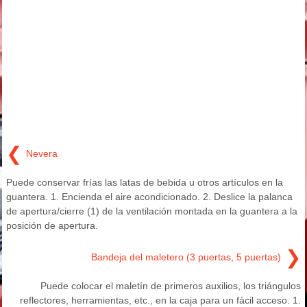
❮
Nevera
Puede conservar frías las latas de bebida u otros artículos en la
guantera. 1. Encienda el aire acondicionado. 2. Deslice la palanca
de apertura/cierre (1) de la ventilación montada en la guantera a la
posición de apertura.
❯
Bandeja del maletero (3 puertas, 5 puertas)
Puede colocar el maletín de primeros auxilios, los triángulos
reflectores, herramientas, etc., en la caja para un fácil acceso. 1.