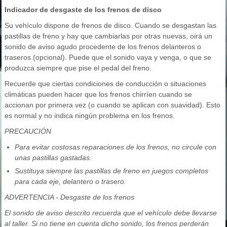
Indicador de desgaste de los frenos de disco
Su vehículo dispone de frenos de disco. Cuando se desgastan las
pastillas de freno y hay que cambiarlas por otras nuevas, oirá un
sonido de aviso agudo procedente de los frenos delanteros o
traseros (opcional). Puede que el sonido vaya y venga, o que se
produzca siempre que pise el pedal del freno.
Recuerde que ciertas condiciones de conducción o situaciones
climáticas pueden hacer que los frenos chirríen cuando se
accionan por primera vez (o cuando se aplican con suavidad). Esto
es normal y no indica ningún problema en los frenos.
PRECAUCIÓN
Para evitar costosas reparaciones de los frenos, no circule con
unas pastillas gastadas.
Sustituya siempre las pastillas de freno en juegos completos
para cada eje, delantero o trasero.
ADVERTENCIA - Desgaste de los frenos
El sonido de aviso descrito recuerda que el vehículo debe llevarse
al taller. Si no tiene en cuenta dicho sonido, los frenos perderán