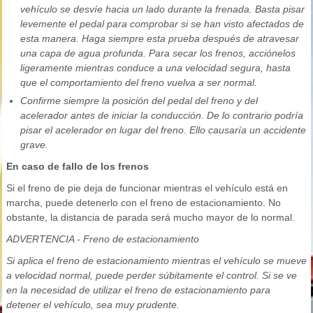
vehículo se desvíe hacia un lado durante la frenada. Basta pisar
levemente el pedal para comprobar si se han visto afectados de
esta manera. Haga siempre esta prueba después de atravesar
una capa de agua profunda. Para secar los frenos, acciónelos
ligeramente mientras conduce a una velocidad segura, hasta
que el comportamiento del freno vuelva a ser normal.
Confirme siempre la posición del pedal del freno y del
acelerador antes de iniciar la conducción. De lo contrario podría
pisar el acelerador en lugar del freno. Ello causaría un accidente
grave.
En caso de fallo de los frenos
Si el freno de pie deja de funcionar mientras el vehículo está en
marcha, puede detenerlo con el freno de estacionamiento. No
obstante, la distancia de parada será mucho mayor de lo normal.
ADVERTENCIA - Freno de estacionamiento
Si aplica el freno de estacionamiento mientras el vehículo se mueve
a velocidad normal, puede perder súbitamente el control. Si se ve
en la necesidad de utilizar el freno de estacionamiento para
detener el vehículo, sea muy prudente.