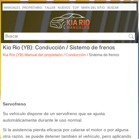
MANUALES
PROPIETARIO
TALLER
NUEVOS
TOP
MAPA DEL SITIO
BUSCAR
Kia Rio (YB): Conducción / Sistema de frenos
Kia Rio (YB) Manual del propietario
/
Conducción
/ Sistema de frenos
Servofreno
Su vehículo dispone de un servofreno que se ajusta
automáticamente durante le uso normal.
Si la asistencia pierda eficacia por calarse el motor o por alguna
otra razón, se puede detener también el vehículo, pero aplicando