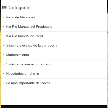
Categorías
Inicio de Manuales
Kia Rio Manual del Propietario
Kia Rio Manual de Taller
Sistema eléctrico de la carrocería
Mantenimiento
Sistema de aire acondicinado
Novedades en el sitio
Lo más importante del coche