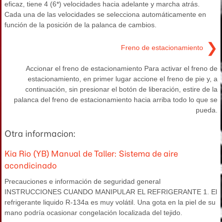
eficaz, tiene 4 (6*) velocidades hacia adelante y marcha atrás.
Cada una de las velocidades se selecciona automáticamente en
función de la posición de la palanca de cambios.
❯
Freno de estacionamiento
Accionar el freno de estacionamiento Para activar el freno de
estacionamiento, en primer lugar accione el freno de pie y, a
continuación, sin presionar el botón de liberación, estire de la
palanca del freno de estacionamiento hacia arriba todo lo que se
pueda.
Otra informacion:
Kia Rio (YB) Manual de Taller: Sistema de aire
acondicinado
Precauciones e información de seguridad general
INSTRUCCIONES CUANDO MANIPULAR EL REFRIGERANTE 1. El
refrigerante liquido R-134a es muy volátil. Una gota en la piel de su
mano podría ocasionar congelación localizada del tejido.