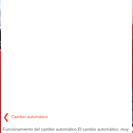
❮
Cambio automático
Funcionamiento del cambio automático El cambio automático, muy