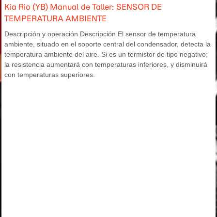
Kia Rio (YB) Manual de Taller: SENSOR DE
TEMPERATURA AMBIENTE
Descripción y operación Descripción El sensor de temperatura
ambiente, situado en el soporte central del condensador, detecta la
temperatura ambiente del aire. Si es un termistor de tipo negativo;
la resistencia aumentará con temperaturas inferiores, y disminuirá
con temperaturas superiores.