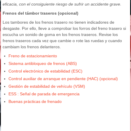
eficacia, con el consiguiente riesgo de sufrir un accidente grave.
Frenos del támbor traseros (opcional)
Los tambores de los frenos trasero no tienen indicadores de
desgaste. Por ello, lleve a comprobar los forros del freno trasero si
escucha un sonido de goma en los frenos traseros. Revise los
frenos traseros cada vez que cambie o rote las ruedas y cuando
cambiam los frenos delanteros.
Freno de estacionamiento
Sistema antibloqueo de frenos (ABS)
Control electrónico de estabilidad (ESC)
Control auxiliar de arranque en pendiente (HAC) (opcional)
Gestión de estabilidad de vehículo (VSM)
ESS : Señal de parada de emergencia
Buenas prácticas de frenado