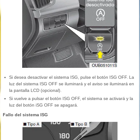
Si desea desactivar el sistema ISG, pulse el botón ISG OFF. La
luz del sistema ISG OFF se iluminará y el aviso se iluminará en
la pantalla LCD (opcional).
Si vuelve a pulsar el botón ISG OFF, el sistema se activará y la
luz del botón iSG OFF se apagará.
Fallo del sistema ISG