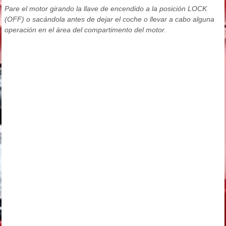
Pare el motor girando la llave de encendido a la posición LOCK
(OFF) o sacándola antes de dejar el coche o llevar a cabo alguna
operación en el área del compartimento del motor.