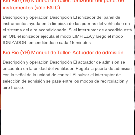
Kia Rio (YB) Manual de Taller: Ionizador del panel de
instrumentos (sólo FATC)
Descripción y operación Descripción El ionizador del panel de
instrumentos ayuda en la limpieza de las puertas del vehículo o en
el sistema del aire acondicionado. Si el interruptor de encedido está
en ON, el ionizador ejecuta el modo LIMPIEZA y luego el modo
IONIZADOR: encendiéndose cada 15 minutos.
Kia Rio (YB) Manual de Taller: Actuador de admisión
Descripción y operación Descripción El actuador de admisión se
encuentra en la unidad del ventilador. Regula la puerta de admisión
con la señal de la unidad de control. Al pulsar el interruptor de
selección de admisión se pasa entre los modos de recirculación y
aire fresco.