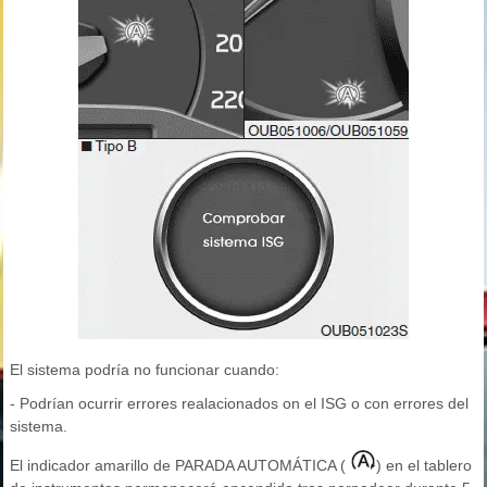
El sistema podría no funcionar cuando:
- Podrían ocurrir errores realacionados on el ISG o con errores del
sistema.
El indicador amarillo de PARADA AUTOMÁTICA (
) en el tablero