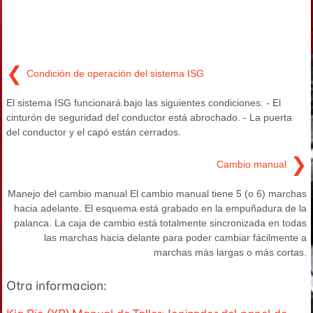
❮
Condición de operación del sistema ISG
El sistema ISG funcionará bajo las siguientes condiciones: - El
cinturón de seguridad del conductor está abrochado. - La puerta
del conductor y el capó están cerrados.
❯
Cambio manual
Manejo del cambio manual El cambio manual tiene 5 (o 6) marchas
hacia adelante. El esquema está grabado en la empuñadura de la
palanca. La caja de cambio está totalmente sincronizada en todas
las marchas hacia delante para poder cambiar fácilmente a
marchas más largas o más cortas.
Otra informacion: