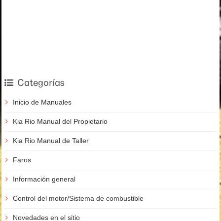
Categorías
Inicio de Manuales
Kia Rio Manual del Propietario
Kia Rio Manual de Taller
Faros
Información general
Control del motor/Sistema de combustible
Novedades en el sitio