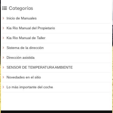
Categorías
Inicio de Manuales
Kia Rio Manual del Propietario
Kia Rio Manual de Taller
Sistema de la dirección
Dirección asistida
SENSOR DE TEMPERATURA AMBIENTE
Novedades en el sitio
Lo más importante del coche