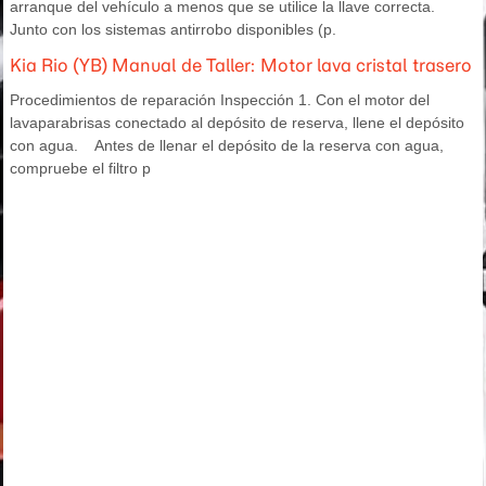
arranque del vehículo a menos que se utilice la llave correcta.
Junto con los sistemas antirrobo disponibles (p.
Kia Rio (YB) Manual de Taller: Motor lava cristal trasero
Procedimientos de reparación Inspección 1. Con el motor del
lavaparabrisas conectado al depósito de reserva, llene el depósito
con agua. Antes de llenar el depósito de la reserva con agua,
compruebe el filtro p