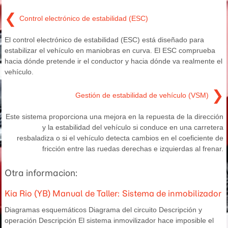
❮
Control electrónico de estabilidad (ESC)
El control electrónico de estabilidad (ESC) está diseñado para
estabilizar el vehículo en maniobras en curva. El ESC comprueba
hacia dónde pretende ir el conductor y hacia dónde va realmente el
vehículo.
❯
Gestión de estabilidad de vehículo (VSM)
Este sistema proporciona una mejora en la repuesta de la dirección
y la estabilidad del vehículo si conduce en una carretera
resbaladiza o si el vehículo detecta cambios en el coeficiente de
fricción entre las ruedas derechas e izquierdas al frenar.
Otra informacion:
Kia Rio (YB) Manual de Taller: Sistema de inmobilizador
Diagramas esquemáticos Diagrama del circuito Descripción y
operación Descripción El sistema inmovilizador hace imposible el