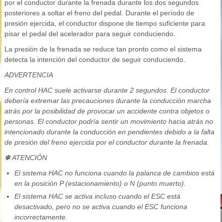
por el conductor durante la frenada durante los dos segundos
posteriores a soltar el freno del pedal. Durante el período de
presión ejercida, el conductor dispone de tiempo suficiente para
pisar el pedal del acelerador para seguir conduciendo.
La presión de la frenada se reduce tan pronto como el sistema
detecta la intención del conductor de seguir conduciendo.
ADVERTENCIA
En control HAC suele activarse durante 2 segundos. El conductor
debería extremar las precauciones durante la conducción marcha
atrás por la posibilidad de provocar un accidente contra objetos o
personas. El conductor podría sentir un movimiento hacia atrás no
intencionado durante la conducción en pendientes debido a la falta
de presión del freno ejercida por el conductor durante la frenada.
✽ ATENCIÓN
El sistema HAC no funciona cuando la palanca de cambios está
en la posición P (estacionamiento) o N (punto muerto).
El sistema HAC se activa incluso cuando el ESC está
desactivado, pero no se activa cuando el ESC funciona
incorrectamente.