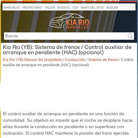
MANUALES
PROPIETARIO
TALLER
NUEVOS
TOP
MAPA DEL SITIO
BUSCAR
Kia Rio (YB): Sistema de frenos / Control auxiliar de
arranque en pendiente (HAC) (opcional)
Kia Rio (YB) Manual del propietario
/
Conducción
/
Sistema de frenos
/ Control
auxiliar de arranque en pendiente (HAC) (opcional)
El control auxiliar de arranque en pendiente es una función de
comodidad. Su objetivo es impedir que el coche se desplace hacia
atrás durante la conducción en pendiente o en superficies con
inclinación. El control HAC mantiene la presión del freno ejercida