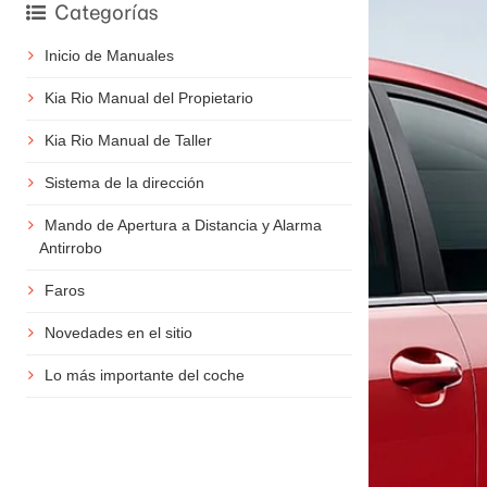
Categorías
Inicio de Manuales
Kia Rio Manual del Propietario
Kia Rio Manual de Taller
Sistema de la dirección
Mando de Apertura a Distancia y Alarma
Antirrobo
Faros
Novedades en el sitio
Lo más importante del coche