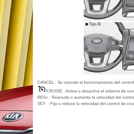
CANCEL : Se cancela el funcionamiento del control
/CRUISE : Activa o desactiva el sistema de con
RES+ : Reanuda o aumenta la velocidad del contro
SET- : Fija o reduce la velocidad del control de cru