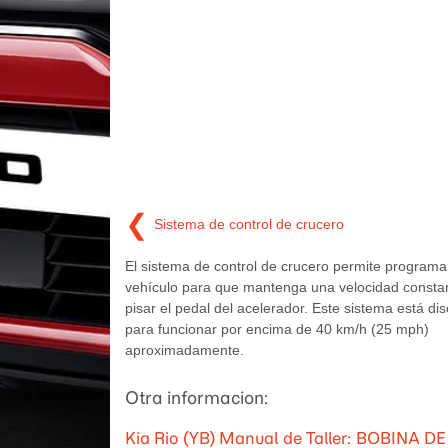
❮
Sistema de control de crucero
El sistema de control de crucero permite programar
vehículo para que mantenga una velocidad constan
pisar el pedal del acelerador. Este sistema está di
para funcionar por encima de 40 km/h (25 mph)
aproximadamente.
Otra informacion:
Kia Rio (YB) Manual de Taller: BOBINA 