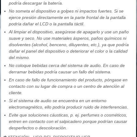
podría descargar la batería.
No someta el dispositivo a golpes ni impactos fuertes. Si se
ejerce presión directamente en la parte frontal de la pantalla
podría dañar el LCD o la pantalla táctil.
Al limpiar el dispositivo, asegúrese de apagarlo y use un paño
suave y seco. No use materiales ásperos, paños químicos ni
disolventes (alcohol, benceno, diluyentes, etc.), ya que podría
dañar el panel del dispositivo o deteriorar el color o la calidad
del mismo.
No coloque bebidas cerca del sistema de audio. En caso de
derramar bebidas podría causar un fallo del sistema.
En caso de fallo de funcionamiento del producto, póngase en
contacto con su lugar de compra o un centro de atención al
cliente.
Si el sistema de audio se encuentra en un entorno
electromagnético, ello podría producir ruido de interferencias.
Evite que soluciones cáusticas, p. ej. perfumes o cosméticos,
entren en contacto con el salpicadero porque podrían causar
desperfectos o descoloración.