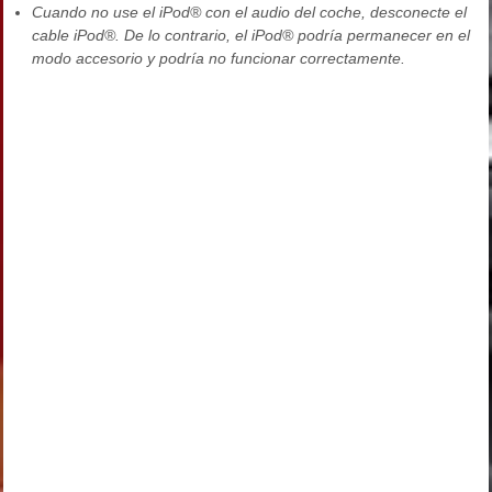
Cuando no use el iPod® con el audio del coche, desconecte el
cable iPod®. De lo contrario, el iPod® podría permanecer en el
modo accesorio y podría no funcionar correctamente.