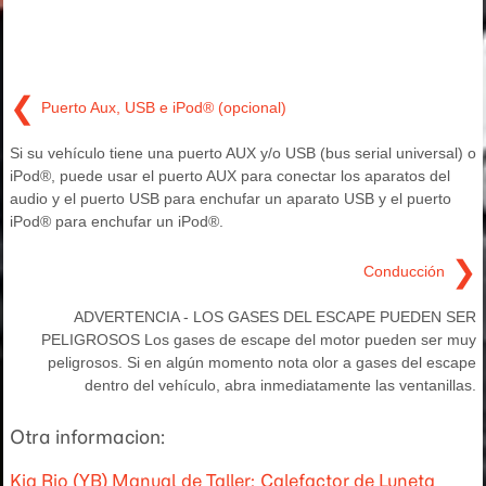
❮
Puerto Aux, USB e iPod® (opcional)
Si su vehículo tiene una puerto AUX y/o USB (bus serial universal) o
iPod®, puede usar el puerto AUX para conectar los aparatos del
audio y el puerto USB para enchufar un aparato USB y el puerto
iPod® para enchufar un iPod®.
❯
Conducción
ADVERTENCIA - LOS GASES DEL ESCAPE PUEDEN SER
PELIGROSOS Los gases de escape del motor pueden ser muy
peligrosos. Si en algún momento nota olor a gases del escape
dentro del vehículo, abra inmediatamente las ventanillas.
Otra informacion:
Kia Rio (YB) Manual de Taller: Calefactor de Luneta