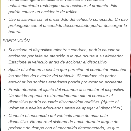
estacionamiento restringido para accionar el producto. Ello
podría causar un accidente de tráfico.
Use el sistema con el encendido del vehículo conectado. Un uso
prolongado con el encendido desconectado podría descargar la
batería.
PRECAUCIÓN
Si acciona el dispositivo mientras conduce, podría causar un
accidente por falta de atención a lo que ocurre a su alrededor.
Estacione el vehículo antes de accionar el dispositivo.
Ajuste el volumen a niveles que permitan al conductor escuchar
los sonidos del exterior del vehículo. Si conduce sin poder
escuchar los sonidos exteriores podría provocar un accidente.
Preste atención al ajuste del volumen al conectar el dispositivo.
Un sonido repentino extremadamente alto al conectar el
dispositivo podría causarle discapacidad auditiva. (Ajuste el
volumen a niveles adecuados antes de apagar el dispositivo.)
Conecte el encendido del vehículo antes de usar este
dispositivo. No opere el sistema de audio durante largos de
periodos de tiempo con el encendido desconectado, ya que