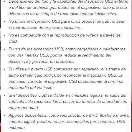
Dependiendo del tipo y la capacidad del dispositivo USB externo
o del tipo de archivos guardados en el dispositivo, esto provoca
diferencias en el tiempo de reconocimiento del dispositivo.
No utilice el dispositivo USB para otros propósitos que no sean
la reproducción de archivos musicales.
No es compatible con la reproducción de vídeos a través del
USB.
El uso de los accesorios USB, como cargadores o calefactores
con una interfaz USB, podría reducir el rendimiento del
dispositivo y provocar un problema.
Si utiliza un puerto USB comprado por separado, el sistema de
audio del vehículo podría no reconocer el dispositivo USB. En
ese caso, conecte el dispositivo USB directamente al terminal
multimedia del vehículo.
Si el dispositivo USB se divide en unidades lógicas, el audio del
vehículo sólo reconoce los archivos de música de la unidad con
mayor prioridad.
Algunos dispositivos, como reproductor de MP3, teléfono móvil o
cámara digital, pueden no ser reconocibles por la interfaz USB
estándar.