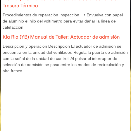
Trasera Térmica
Procedimientos de reparación Inspección • Envuelva con papel
de aluminio el hilo del voltímetro para evitar dañar la línea de
calefacción.
Kia Rio (YB) Manual de Taller: Actuador de admisión
Descripción y operación Descripción El actuador de admisión se
encuentra en la unidad del ventilador. Regula la puerta de admisión
con la señal de la unidad de control. Al pulsar el interruptor de
selección de admisión se pasa entre los modos de recirculación y
aire fresco.