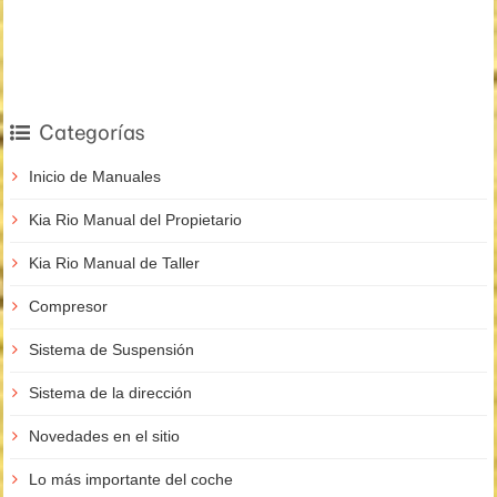
Categorías
Inicio de Manuales
Kia Rio Manual del Propietario
Kia Rio Manual de Taller
Compresor
Sistema de Suspensión
Sistema de la dirección
Novedades en el sitio
Lo más importante del coche