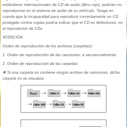
estándares internacionales de CD de audio (libro rojo), podrían no
reproducirse en el sistema de audio de su vehículo. Tenga en
cuenta que la incapacidad para reproducir correctamente un CD
protegido contra copias podría indicar que el CD es defectuoso, no
el reproductor de CDs.
ATENCIÓN
Orden de reproducción de los archivos (carpetas):
1. Orden de reproducción de las canciones: a secuencialmente.
2. Orden de reproducción de las carpetas:
❋ Si una carpeta no contiene ningún archivo de canciones, dicha
carpeta no se visualiza.