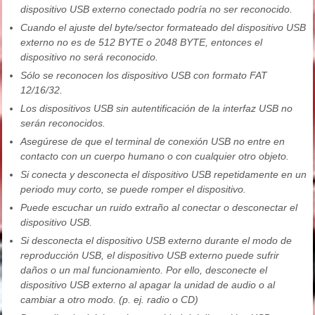
dispositivo USB externo conectado podría no ser reconocido.
Cuando el ajuste del byte/sector formateado del dispositivo USB
externo no es de 512 BYTE o 2048 BYTE, entonces el
dispositivo no será reconocido.
Sólo se reconocen los dispositivo USB con formato FAT
12/16/32.
Los dispositivos USB sin autentificación de la interfaz USB no
serán reconocidos.
Asegúrese de que el terminal de conexión USB no entre en
contacto con un cuerpo humano o con cualquier otro objeto.
Si conecta y desconecta el dispositivo USB repetidamente en un
periodo muy corto, se puede romper el dispositivo.
Puede escuchar un ruido extraño al conectar o desconectar el
dispositivo USB.
Si desconecta el dispositivo USB externo durante el modo de
reproducción USB, el dispositivo USB externo puede sufrir
daños o un mal funcionamiento. Por ello, desconecte el
dispositivo USB externo al apagar la unidad de audio o al
cambiar a otro modo. (p. ej. radio o CD)