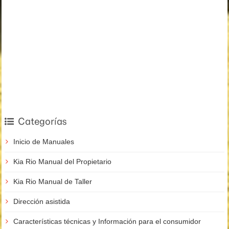
Categorías
Inicio de Manuales
Kia Rio Manual del Propietario
Kia Rio Manual de Taller
Dirección asistida
Características técnicas y Información para el consumidor