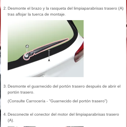
2.
Desmonte el brazo y la rasqueta del limpiaparabrisas trasero (A)
tras aflojar la tuerca de montaje.
3.
Desmonte el guarnecido del portón trasero después de abrir el
portón trasero.
(Consulte Carrocería - "Guarnecido del portón trasero")
4.
Desconecte el conector del motor del limpiaparabrisas trasero
(A).