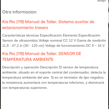
abajo.
Otra informacion:
Kia Rio (YB) Manual de Taller: Sistema auxiliar de
estacionamiento trasero
Características técnicas Especificación Elemento Especificación
Sensor de ultrasonidos Voltaje nominal CC 12 V Gama de medición
11,8 - 47,2 in (30 - 120 cm) Voltaje de funcionamiento DC 9 ~ 16 V
Kia Rio (YB) Manual de Taller: SENSOR DE
TEMPERATURA AMBIENTE
Descripción y operación Descripción El sensor de temperatura
ambiente, situado en el soporte central del condensador, detecta la
temperatura ambiente del aire. Si es un termistor de tipo negativo;
la resistencia aumentará con temperaturas inferiores, y disminuirá
con temperaturas superiores.