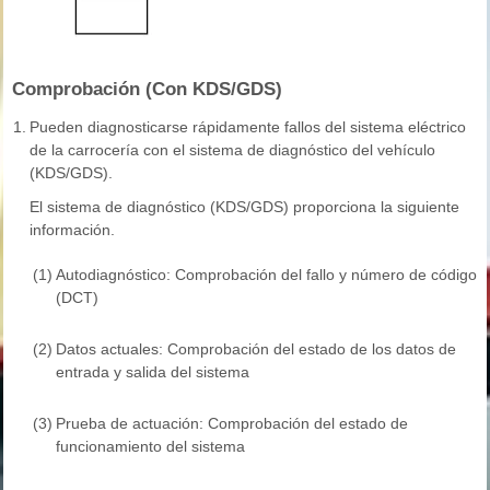
Comprobación (Con KDS/GDS)
1.
Pueden diagnosticarse rápidamente fallos del sistema eléctrico
de la carrocería con el sistema de diagnóstico del vehículo
(KDS/GDS).
El sistema de diagnóstico (KDS/GDS) proporciona la siguiente
información.
(1)
Autodiagnóstico: Comprobación del fallo y número de código
(DCT)
(2)
Datos actuales: Comprobación del estado de los datos de
entrada y salida del sistema
(3)
Prueba de actuación: Comprobación del estado de
funcionamiento del sistema