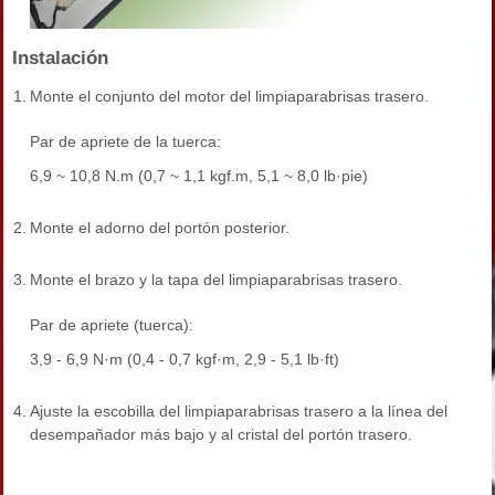
Instalación
1.
Monte el conjunto del motor del limpiaparabrisas trasero.
Par de apriete de la tuerca:
6,9 ~ 10,8 N.m (0,7 ~ 1,1 kgf.m, 5,1 ~ 8,0 lb·pie)
2.
Monte el adorno del portón posterior.
3.
Monte el brazo y la tapa del limpiaparabrisas trasero.
Par de apriete (tuerca):
3,9 - 6,9 N·m (0,4 - 0,7 kgf·m, 2,9 - 5,1 lb·ft)
4.
Ajuste la escobilla del limpiaparabrisas trasero a la línea del
desempañador más bajo y al cristal del portón trasero.