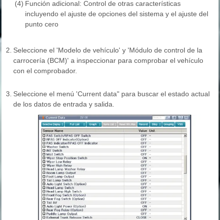
(4)
Función adicional: Control de otras características
incluyendo el ajuste de opciones del sistema y el ajuste del
punto cero
2.
Seleccione el 'Modelo de vehículo' y 'Módulo de control de la
carrocería (BCM)' a inspeccionar para comprobar el vehículo
con el comprobador.
3.
Seleccione el menú 'Current data" para buscar el estado actual
de los datos de entrada y salida.