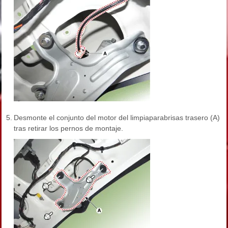
5.
Desmonte el conjunto del motor del limpiaparabrisas trasero (A)
tras retirar los pernos de montaje.