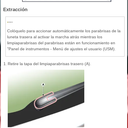
Extracción
Colóquelo para accionar automáticamente los parabrisas de la
luneta trasera al activar la marcha atrás mientras los
limpiaparabrisas del parabrisas están en funcionamiento en
"Panel de instrumentos - Menú de ajustes el usuario (USM).
1.
Retire la tapa del limpiaparabrisas trasero (A).