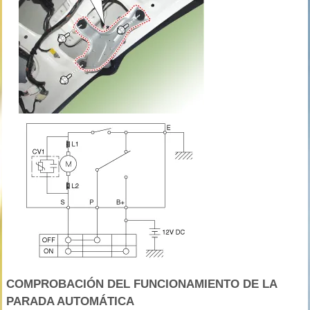
COMPROBACIÓN DEL FUNCIONAMIENTO DE LA
PARADA AUTOMÁTICA