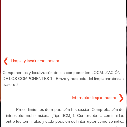
❮
Limpia y lavaluneta trasera
Componentes y localización de los componentes LOCALIZACIÓN
DE LOS COMPONENTES 1 . Brazo y rasqueta del limpiaparabrisas
trasero 2 .
❯
Interruptor limpia trasero
Procedimientos de reparación Inspección Comprobación del
interruptor multifuncional [Tipo BCM] 1. Compruebe la continuidad
entre los terminales y cada posición del interruptor como se indica