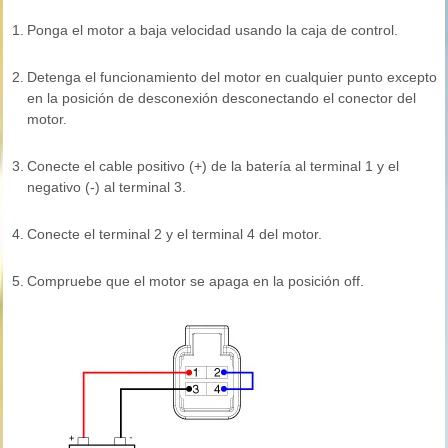
1.
Ponga el motor a baja velocidad usando la caja de control.
2.
Detenga el funcionamiento del motor en cualquier punto excepto
en la posición de desconexión desconectando el conector del
motor.
3.
Conecte el cable positivo (+) de la batería al terminal 1 y el
negativo (-) al terminal 3.
4.
Conecte el terminal 2 y el terminal 4 del motor.
5.
Compruebe que el motor se apaga en la posición off.