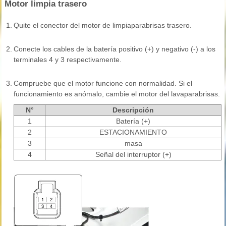
Motor limpia trasero
1.
Quite el conector del motor de limpiaparabrisas trasero.
2.
Conecte los cables de la batería positivo (+) y negativo (-) a los
terminales 4 y 3 respectivamente.
3.
Compruebe que el motor funcione con normalidad. Si el
funcionamiento es anómalo, cambie el motor del lavaparabrisas.
N°
Descripción
1
Batería (+)
2
ESTACIONAMIENTO
3
masa
4
Señal del interruptor (+)