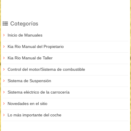
Categorías
Inicio de Manuales
Kia Rio Manual del Propietario
Kia Rio Manual de Taller
Control del motor/Sistema de combustible
Sistema de Suspensión
Sistema eléctrico de la carrocería
Novedades en el sitio
Lo más importante del coche