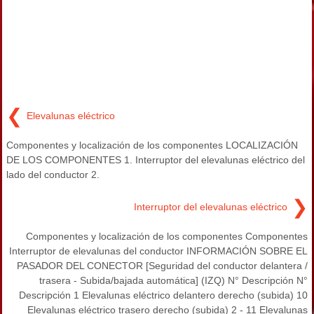
❮
Elevalunas eléctrico
Componentes y localización de los componentes LOCALIZACIÓN
DE LOS COMPONENTES 1. Interruptor del elevalunas eléctrico del
lado del conductor 2.
❯
Interruptor del elevalunas eléctrico
Componentes y localización de los componentes Componentes
Interruptor de elevalunas del conductor INFORMACIÓN SOBRE EL
PASADOR DEL CONECTOR [Seguridad del conductor delantera /
trasera - Subida/bajada automática] (IZQ) N° Descripción N°
Descripción 1 Elevalunas eléctrico delantero derecho (subida) 10
Elevalunas eléctrico trasero derecho (subida) 2 - 11 Elevalunas