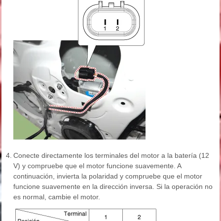
4.
Conecte directamente los terminales del motor a la batería (12
V) y compruebe que el motor funcione suavemente. A
continuación, invierta la polaridad y compruebe que el motor
funcione suavemente en la dirección inversa. Si la operación no
es normal, cambie el motor.