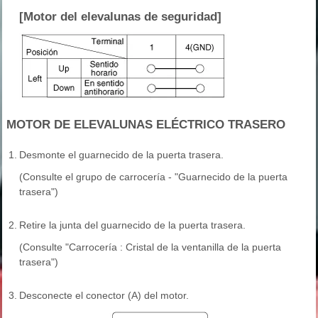
[Motor del elevalunas de seguridad]
MOTOR DE ELEVALUNAS ELÉCTRICO TRASERO
1.
Desmonte el guarnecido de la puerta trasera.
(Consulte el grupo de carrocería - "Guarnecido de la puerta
trasera")
2.
Retire la junta del guarnecido de la puerta trasera.
(Consulte "Carrocería : Cristal de la ventanilla de la puerta
trasera")
3.
Desconecte el conector (A) del motor.