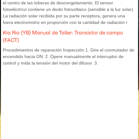
el centro de las toberas de descongelamiento. El sensor
fotoeléctrico contiene un diodo fotovoltaico (sensible a la luz solar).
La radiación solar recibida por su parte receptora, genera una
fuera electromotriz en proporción con la cantidad de radiación r
Kia Rio (YB) Manual de Taller: Transistor de campo
(FACT)
Procedimientos de reparación Inspección 1. Gire el conmutador de
encendido hacia ON: 2. Opere manualmente el interruptor de
control y mida la tensión del motor del difusor. 3.