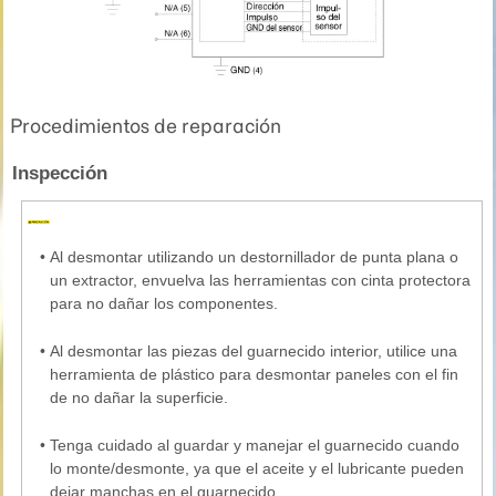
Procedimientos de reparación
Inspección
•
Al desmontar utilizando un destornillador de punta plana o
un extractor, envuelva las herramientas con cinta protectora
para no dañar los componentes.
•
Al desmontar las piezas del guarnecido interior, utilice una
herramienta de plástico para desmontar paneles con el fin
de no dañar la superficie.
•
Tenga cuidado al guardar y manejar el guarnecido cuando
lo monte/desmonte, ya que el aceite y el lubricante pueden
dejar manchas en el guarnecido.