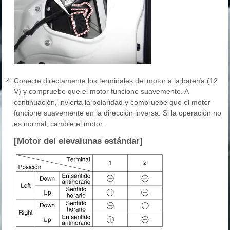
4.
Conecte directamente los terminales del motor a la batería (12
V) y compruebe que el motor funcione suavemente. A
continuación, invierta la polaridad y compruebe que el motor
funcione suavemente en la dirección inversa. Si la operación no
es normal, cambie el motor.
[Motor del elevalunas estándar]