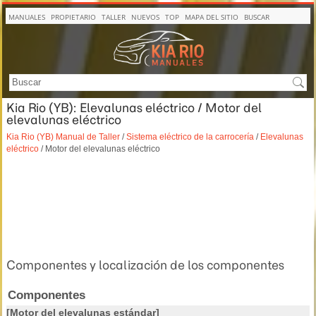
MANUALES
PROPIETARIO
TALLER
NUEVOS
TOP
MAPA DEL SITIO
BUSCAR
Kia Rio (YB): Elevalunas eléctrico / Motor del
elevalunas eléctrico
Kia Rio (YB) Manual de Taller
/
Sistema eléctrico de la carrocería
/
Elevalunas
eléctrico
/ Motor del elevalunas eléctrico
Componentes y localización de los componentes
Componentes
[Motor del elevalunas estándar]