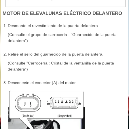
MOTOR DE ELEVALUNAS ELÉCTRICO DELANTERO
1.
Desmonte el revestimiento de la puerta delantera.
(Consulte el grupo de carrocería - "Guarnecido de la puerta
delantera")
2.
Retire el sello del guarnecido de la puerta delantera.
(Consulte "Carrocería : Cristal de la ventanilla de la puerta
delantera")
3.
Desconecte el conector (A) del motor.