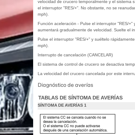
velocidad de crucero temporalmente y el sistema s
el interruptor "RES/+". No obstante, no se reanuda
mph).
Función aceleración - Pulse el interruptor "RES/+" 
aumentará gradualmente de velocidad. Suelte el in
Pulse el interruptor "RES/+" y suéltelo rápidament
mph).
Interrupto de cancelación (CANCELAR)
El sistema de control de crucero se desactiva tem
La velocidad del crucero cancelada por este interr
Diagnóstico de averías
TABLAS DE SÍNTOMA DE AVERÍAS
SÍNTOMA DE AVERÍAS 1