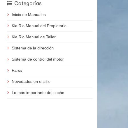
Categorías
Inicio de Manuales
Kia Rio Manual del Propietario
Kia Rio Manual de Taller
Sistema de la dirección
Sistema de control del motor
Faros
Novedades en el sitio
Lo más importante del coche