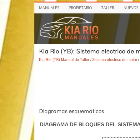
MANUALES
PROPIETARIO
TALLER
NUEVOS
Kia Rio (YB): Sistema electrico de m
Kia Rio (YB) Manual de Taller
/
Sistema electrico de motor
/
Diagramas esquemáticos
DIAGRAMA DE BLOQUES DEL SISTEM