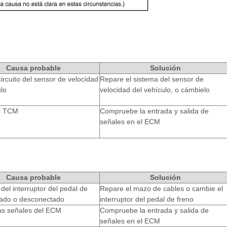
Causa probable
Solución
circuito del sensor de velocidad
Repare el sistema del sensor de
lo
velocidad del vehículo, o cámbielo
el TCM
Compruebe la entrada y salida de
señales en el ECM
Causa probable
Solución
del interruptor del pedal de
Repare el mazo de cables o cambie el
ado o desconectado
interruptor del pedal de freno
las señales del ECM
Compruebe la entrada y salida de
señales en el ECM