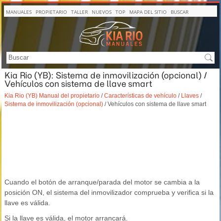
MANUALES
PROPIETARIO
TALLER
NUEVOS
TOP
MAPA DEL SITIO
BUSCAR
Kia Rio (YB): Sistema de inmovilización (opcional) /
Vehículos con sistema de llave smart
Kia Rio (YB) Manual del propietario
/
Características de vehículo
/
Llaves
/
Sistema de inmovilización (opcional)
/ Vehículos con sistema de llave smart
Cuando el botón de arranque/parada del motor se cambia a la
posición ON, el sistema del inmovilizador comprueba y verifica si la
llave es válida.
Si la llave es válida, el motor arrancará.