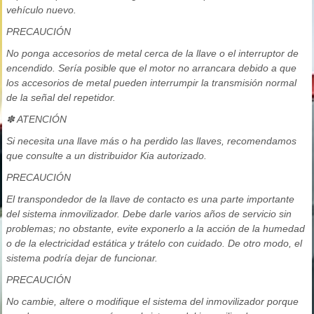
vehículo nuevo.
PRECAUCIÓN
No ponga accesorios de metal cerca de la llave o el interruptor de
encendido. Sería posible que el motor no arrancara debido a que
los accesorios de metal pueden interrumpir la transmisión normal
de la señal del repetidor.
✽ ATENCIÓN
Si necesita una llave más o ha perdido las llaves, recomendamos
que consulte a un distribuidor Kia autorizado.
PRECAUCIÓN
El transpondedor de la llave de contacto es una parte importante
del sistema inmovilizador. Debe darle varios años de servicio sin
problemas; no obstante, evite exponerlo a la acción de la humedad
o de la electricidad estática y trátelo con cuidado. De otro modo, el
sistema podría dejar de funcionar.
PRECAUCIÓN
No cambie, altere o modifique el sistema del inmovilizador porque