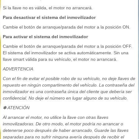
Si la llave no es válida, el motor no arrancará.
Para desactivar el sistema del inmovilizador
Cambie el botón de arranque/parada del motor a la posición ON.
Para activar el sistema del inmovilizador
Cambie el botón de arranque/parada del motor a la posición OFF.
El sistema del inmovilizador se activa automáticamente. Sin una
llave smart válida para su vehículo, el motor no arrancará.
ADVERTENCIA
Con el fin de evitar el posible robo de su vehículo, no deje llaves de
repuesto en ningún compartimento del vehículo. La contraseña del
inmovilizador es una contraseña única del cliente que debería ser
confidencial. No deje el número en lugar alguno de su vehículo.
✽ ATENCIÓN
Al arrancar el motor, no utilice la llave con otras llaves
inmovilizadoras. De otro modo, el motor podría no arrancar o
detenerse poco después de haber arrancado. Guarde las llaves
separadas para no sufrir ninguna avería después de recibir el