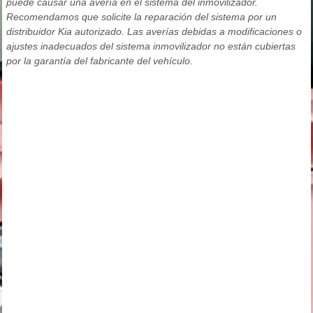
puede causar una avería en el sistema del inmovilizador.
Recomendamos que solicite la reparación del sistema por un
distribuidor Kia autorizado. Las averías debidas a modificaciones o
ajustes inadecuados del sistema inmovilizador no están cubiertas
por la garantía del fabricante del vehículo.