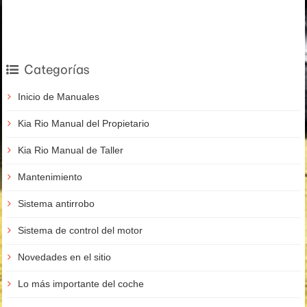
Categorías
Inicio de Manuales
Kia Rio Manual del Propietario
Kia Rio Manual de Taller
Mantenimiento
Sistema antirrobo
Sistema de control del motor
Novedades en el sitio
Lo más importante del coche