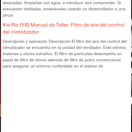
atascadas, limpiarlas con agua, e introducir aire comprimido. Si
estuviesen dobladas, enderécelas usando un destornillador o una
pinza.
Kia Rio (YB) Manual de Taller: Filtro de aire del control
del climatizador
Descripción y operación Descripción El filtro del aire del control del
climatizador se encuentra en la unidad del ventilador. Este elimina
materias y olores extraños. El filtro de partículas desempeña un
papel de filtro de olores además de filtro de polvo convencional
para asegurar un entorno confortable en el interior de