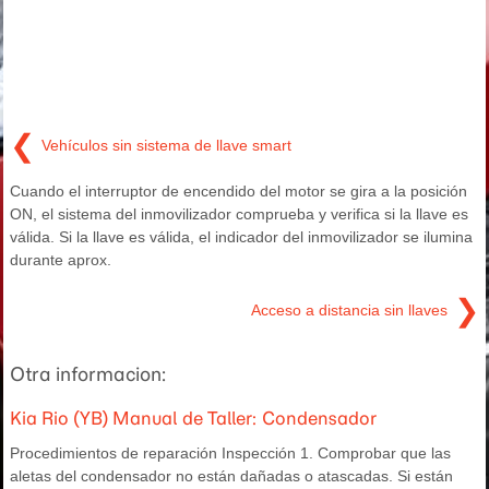
❮
Vehículos sin sistema de llave smart
Cuando el interruptor de encendido del motor se gira a la posición
ON, el sistema del inmovilizador comprueba y verifica si la llave es
válida. Si la llave es válida, el indicador del inmovilizador se ilumina
durante aprox.
❯
Acceso a distancia sin llaves
Otra informacion:
Kia Rio (YB) Manual de Taller: Condensador
Procedimientos de reparación Inspección 1. Comprobar que las
aletas del condensador no están dañadas o atascadas. Si están