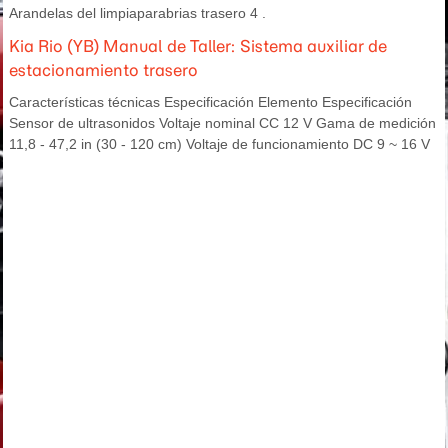
Arandelas del limpiaparabrias trasero 4 .
Kia Rio (YB) Manual de Taller: Sistema auxiliar de
estacionamiento trasero
Características técnicas Especificación Elemento Especificación
Sensor de ultrasonidos Voltaje nominal CC 12 V Gama de medición
11,8 - 47,2 in (30 - 120 cm) Voltaje de funcionamiento DC 9 ~ 16 V