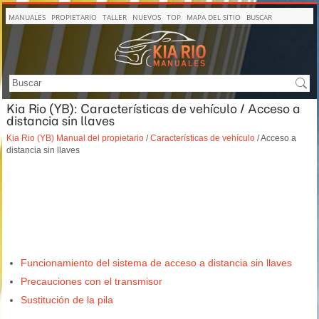
MANUALES
PROPIETARIO
TALLER
NUEVOS
TOP
MAPA DEL SITIO
BUSCAR
Kia Rio (YB): Características de vehículo / Acceso a
distancia sin llaves
Kia Rio (YB) Manual del propietario
/
Características de vehículo
/ Acceso a
distancia sin llaves
Funcionamiento del sistema de acceso a distancia sin llaves
Precauciones con el transmisor
Sustitución de la pila