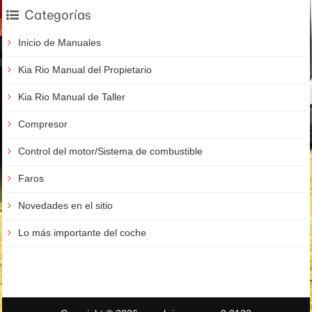
Categorías
Inicio de Manuales
Kia Rio Manual del Propietario
Kia Rio Manual de Taller
Compresor
Control del motor/Sistema de combustible
Faros
Novedades en el sitio
Lo más importante del coche