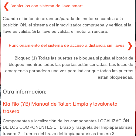
❮
Vehículos con sistema de llave smart
Cuando el botón de arranque/parada del motor se cambia a la
posición ON, el sistema del inmovilizador comprueba y verifica si la
llave es válida. Si la llave es válida, el motor arrancará.
❯
Funcionamiento del sistema de acceso a distancia sin llaves
Bloqueo (1) Todas las puertas se bloquea si pulsa el botón de
bloqueo mientras todas las puertas están cerradas. Las luces de
emergencia parpadean una vez para indicar que todas las puertas
están bloqueadas.
Otra informacion:
Kia Rio (YB) Manual de Taller: Limpia y lavaluneta
trasera
Componentes y localización de los componentes LOCALIZACIÓN
DE LOS COMPONENTES 1 . Brazo y rasqueta del limpiaparabrisas
trasero 2 . Tuerca del brazo del limpiaparabrisas trasero 3 .