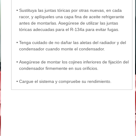
•
Sustituya las juntas tóricas por otras nuevas, en cada
racor, y aplíqueles una capa fina de aceite refrigerante
antes de montarlas. Asegúrese de utilizar las juntas
tóricas adecuadas para el R-134a para evitar fugas.
•
Tenga cuidado de no dañar las aletas del radiador y del
condensador cuando monte el condensador.
•
Asegúrese de montar los cojines inferiores de fijación del
condensador firmemente en sus orificios.
•
Cargue el sistema y compruebe su rendimiento.