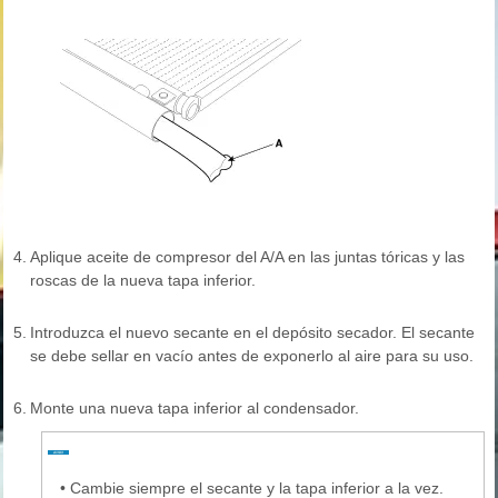
4.
Aplique aceite de compresor del A/A en las juntas tóricas y las
roscas de la nueva tapa inferior.
5.
Introduzca el nuevo secante en el depósito secador. El secante
se debe sellar en vacío antes de exponerlo al aire para su uso.
6.
Monte una nueva tapa inferior al condensador.
•
Cambie siempre el secante y la tapa inferior a la vez.