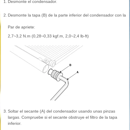
1.
Desmonte el condensador.
2.
Desmonte la tapa (B) de la parte inferior del condensador con la ll
Par de apriete:
2,7~3,2 N.m (0,28~0,33 kgf.m, 2,0~2,4 lb-ft)
3.
Soltar el secante (A) del condensador usando unas pinzas
largas. Compruebe si el secante obstruye el filtro de la tapa
inferior.