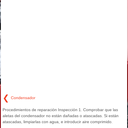
❮
Condensador
Procedimientos de reparación Inspección 1. Comprobar que las
aletas del condensador no están dañadas o atascadas. Si están
atascadas, limpiarlas con agua, e introducir aire comprimido.