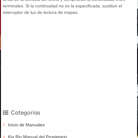
terminales. Si la continuidad no es la especificada, sustituir el
interruptor de luz de lectura de mapas.
Categorías
Inicio de Manuales
Kia Rio Manual del Propietario