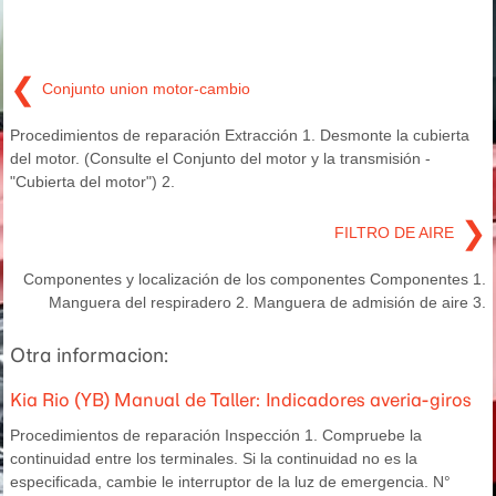
❮
Conjunto union motor-cambio
Procedimientos de reparación Extracción 1. Desmonte la cubierta
del motor. (Consulte el Conjunto del motor y la transmisión -
"Cubierta del motor") 2.
❯
FILTRO DE AIRE
Componentes y localización de los componentes Componentes 1.
Manguera del respiradero 2. Manguera de admisión de aire 3.
Otra informacion:
Kia Rio (YB) Manual de Taller: Indicadores averia-giros
Procedimientos de reparación Inspección 1. Compruebe la
continuidad entre los terminales. Si la continuidad no es la
especificada, cambie le interruptor de la luz de emergencia. N°