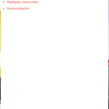
Radiador intercooler
Insonorizacion