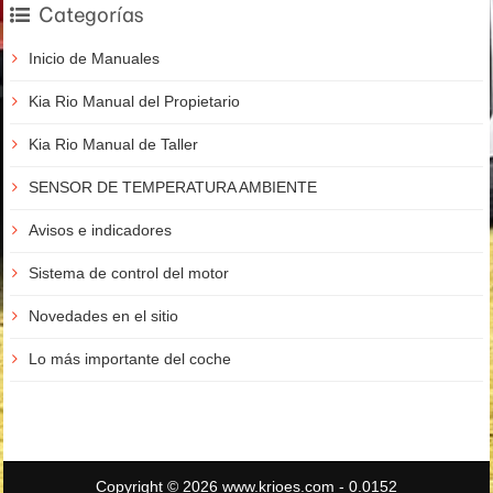
Categorías
Inicio de Manuales
Kia Rio Manual del Propietario
Kia Rio Manual de Taller
SENSOR DE TEMPERATURA AMBIENTE
Avisos e indicadores
Sistema de control del motor
Novedades en el sitio
Lo más importante del coche
Copyright © 2026 www.krioes.com - 0.0152