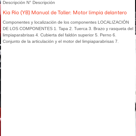
Descripción N° Descripción
Kia Rio (YB) Manual de Taller: Motor limpia delantero
Componentes y localización de los componentes LOCALIZACIÓN
DE LOS COMPONENTES 1. Tapa 2. Tuerca 3. Brazo y rasqueta del
limpiaparabrisas 4. Cubierta del faldón superior 5. Perno 6.
Conjunto de la articulación y el motor del limpiaparabrisas 7.