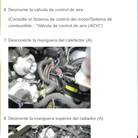
6.
Desmonte la válvula de control de aire.
(Consulte el Sistema de control del motor/Sistema de
combustible - "Válvula de control de aire (ACV)")
7.
Desconecte la manguera del calefactor (A).
8.
Desmonte la manguera superior del radiador (A).