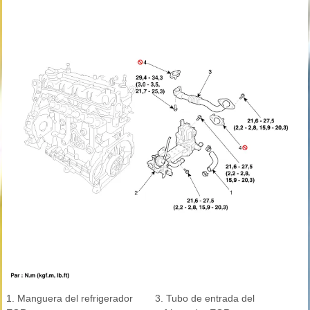
1. Manguera del refrigerador
3. Tubo de entrada del