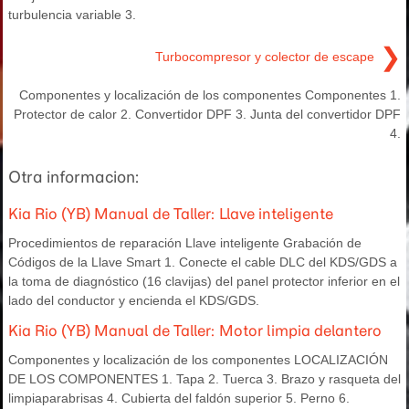
turbulencia variable 3.
❯
Turbocompresor y colector de escape
Componentes y localización de los componentes Componentes 1.
Protector de calor 2. Convertidor DPF 3. Junta del convertidor DPF
4.
Otra informacion:
Kia Rio (YB) Manual de Taller: Llave inteligente
Procedimientos de reparación Llave inteligente Grabación de
Códigos de la Llave Smart 1. Conecte el cable DLC del KDS/GDS a
la toma de diagnóstico (16 clavijas) del panel protector inferior en el
lado del conductor y encienda el KDS/GDS.
Kia Rio (YB) Manual de Taller: Motor limpia delantero
Componentes y localización de los componentes LOCALIZACIÓN
DE LOS COMPONENTES 1. Tapa 2. Tuerca 3. Brazo y rasqueta del
limpiaparabrisas 4. Cubierta del faldón superior 5. Perno 6.