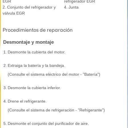
EGR
refrigerador EGR
2. Conjunto del refrigerador y
4. Junta
válvula EGR
Procedimientos de reparación
Desmontaje y montaje
1.
Desmonte la cubierta del motor.
2.
Extraiga la batería y la bandeja.
(Consulte el sistema eléctrico del motor - "Batería")
3.
Desmonte la cubierta inferior.
4.
Drene el refrigerante.
(Consulte el sistema de refrigeración - "Refrigerante")
5.
Desmonte el conjunto del purificador de aire.