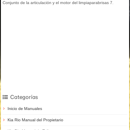
Conjunto de la articulación y el motor del limpiaparabrisas 7.
Categorías
Inicio de Manuales
Kia Rio Manual del Propietario