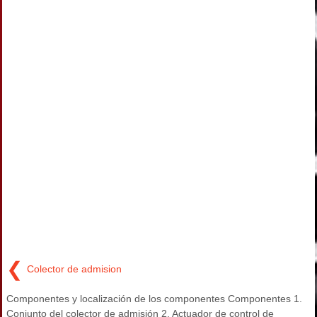
❮
Colector de admision
Componentes y localización de los componentes Componentes 1.
Conjunto del colector de admisión 2. Actuador de control de