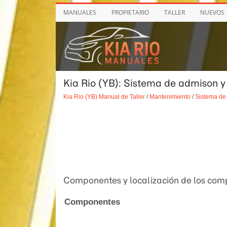
MANUALES
PROPIETARIO
TALLER
NUEVOS
Kia Rio (YB): Sistema de admison 
Kia Rio (YB) Manual de Taller
/
Mantenimiento
/
Sistema de
Componentes y localización de los co
Componentes