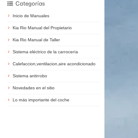
Categorías
Inicio de Manuales
Kia Rio Manual del Propietario
Kia Rio Manual de Taller
Sistema eléctrico de la carrocería
Calefaccion,ventilacion,aire acondicionado
Sistema antirrobo
Novedades en el sitio
Lo más importante del coche