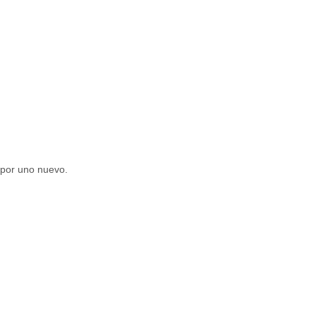
) por uno nuevo.