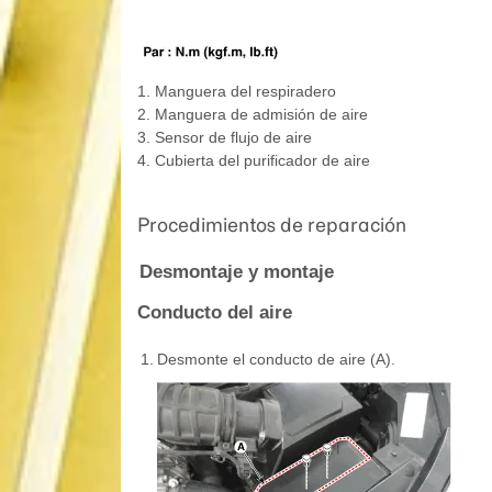
1. Manguera del respiradero
2. Manguera de admisión de aire
3. Sensor de flujo de aire
4. Cubierta del purificador de aire
Procedimientos de reparación
Desmontaje y montaje
Conducto del aire
1.
Desmonte el conducto de aire (A).