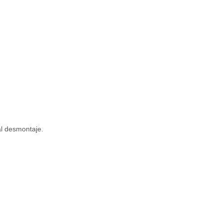
al desmontaje.