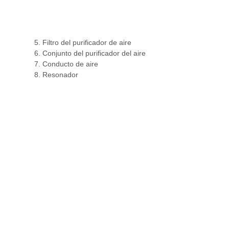
5. Filtro del purificador de aire
6. Conjunto del purificador del aire
7. Conducto de aire
8. Resonador