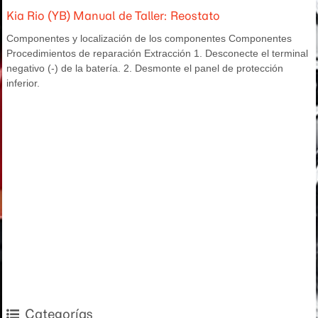
Kia Rio (YB) Manual de Taller: Reostato
Componentes y localización de los componentes Componentes
Procedimientos de reparación Extracción 1. Desconecte el terminal
negativo (-) de la batería. 2. Desmonte el panel de protección
inferior.
Categorías