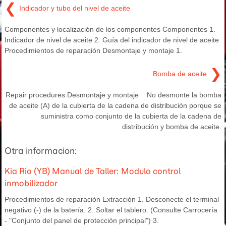
❮
Indicador y tubo del nivel de aceite
Componentes y localización de los componentes Componentes 1.
Indicador de nivel de aceite 2. Guía del indicador de nivel de aceite
Procedimientos de reparación Desmontaje y montaje 1.
❯
Bomba de aceite
Repair procedures Desmontaje y montaje No desmonte la bomba
de aceite (A) de la cubierta de la cadena de distribución porque se
suministra como conjunto de la cubierta de la cadena de
distribución y bomba de aceite.
Otra informacion:
Kia Rio (YB) Manual de Taller: Modulo control
inmobilizador
Procedimientos de reparación Extracción 1. Desconecte el terminal
negativo (-) de la batería. 2. Soltar el tablero. (Consulte Carrocería
- "Conjunto del panel de protección principal") 3.