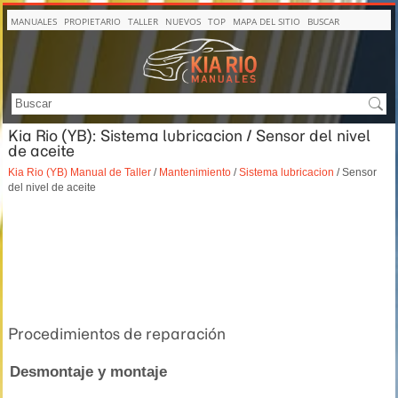
MANUALES
PROPIETARIO
TALLER
NUEVOS
TOP
MAPA DEL SITIO
BUSCAR
Kia Rio (YB): Sistema lubricacion / Sensor del nivel
de aceite
Kia Rio (YB) Manual de Taller
/
Mantenimiento
/
Sistema lubricacion
/ Sensor
del nivel de aceite
Procedimientos de reparación
Desmontaje y montaje