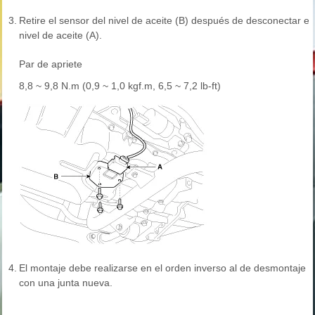
3.
Retire el sensor del nivel de aceite (B) después de desconectar el
nivel de aceite (A).
Par de apriete
8,8 ~ 9,8 N.m (0,9 ~ 1,0 kgf.m, 6,5 ~ 7,2 lb-ft)
4.
El montaje debe realizarse en el orden inverso al de desmontaje
con una junta nueva.