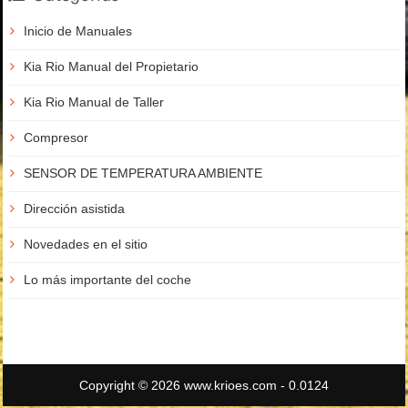
Inicio de Manuales
Kia Rio Manual del Propietario
Kia Rio Manual de Taller
Compresor
SENSOR DE TEMPERATURA AMBIENTE
Dirección asistida
Novedades en el sitio
Lo más importante del coche
Copyright © 2026 www.krioes.com - 0.0124