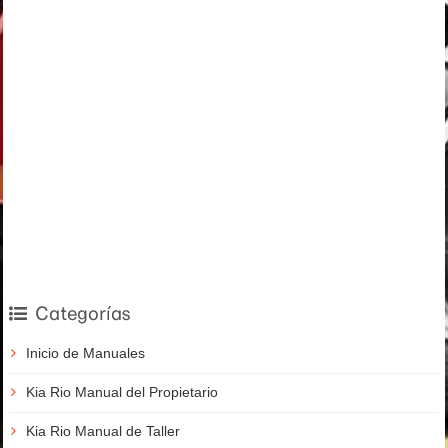
Categorías
Inicio de Manuales
Kia Rio Manual del Propietario
Kia Rio Manual de Taller