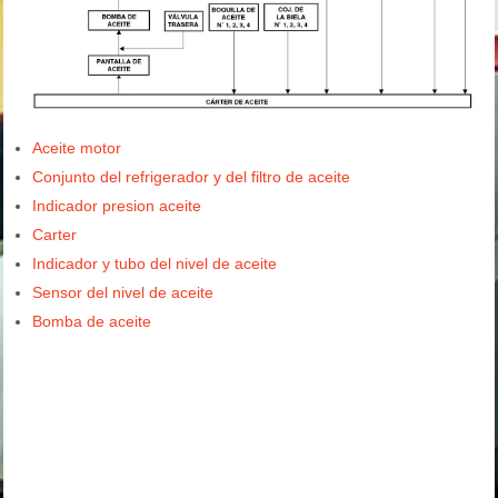
Aceite motor
Conjunto del refrigerador y del filtro de aceite
Indicador presion aceite
Carter
Indicador y tubo del nivel de aceite
Sensor del nivel de aceite
Bomba de aceite