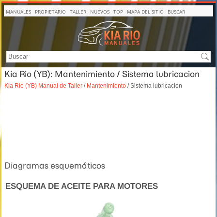
MANUALES
PROPIETARIO
TALLER
NUEVOS
TOP
MAPA DEL SITIO
BUSCAR
Kia Rio (YB): Mantenimiento / Sistema lubricacion
Kia Rio (YB) Manual de Taller
/
Mantenimiento
/ Sistema lubricacion
Diagramas esquemáticos
ESQUEMA DE ACEITE PARA MOTORES