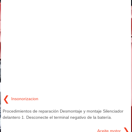
❮
Insonorizacion
Procedimientos de reparación Desmontaje y montaje Silenciador
delantero 1. Desconecte el terminal negativo de la batería.
❯
Aceite motor