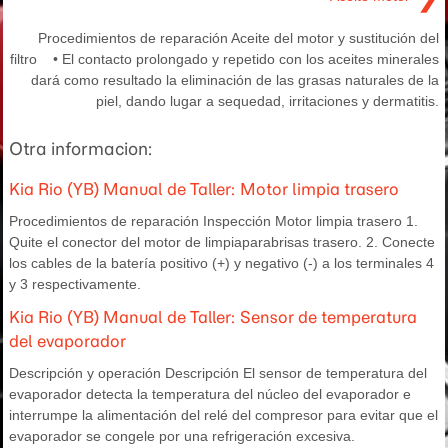
Procedimientos de reparación Aceite del motor y sustitución del
filtro • El contacto prolongado y repetido con los aceites minerales
dará como resultado la eliminación de las grasas naturales de la
piel, dando lugar a sequedad, irritaciones y dermatitis.
Otra informacion:
Kia Rio (YB) Manual de Taller: Motor limpia trasero
Procedimientos de reparación Inspección Motor limpia trasero 1.
Quite el conector del motor de limpiaparabrisas trasero. 2. Conecte
los cables de la batería positivo (+) y negativo (-) a los terminales 4
y 3 respectivamente.
Kia Rio (YB) Manual de Taller: Sensor de temperatura
del evaporador
Descripción y operación Descripción El sensor de temperatura del
evaporador detecta la temperatura del núcleo del evaporador e
interrumpe la alimentación del relé del compresor para evitar que el
evaporador se congele por una refrigeración excesiva.