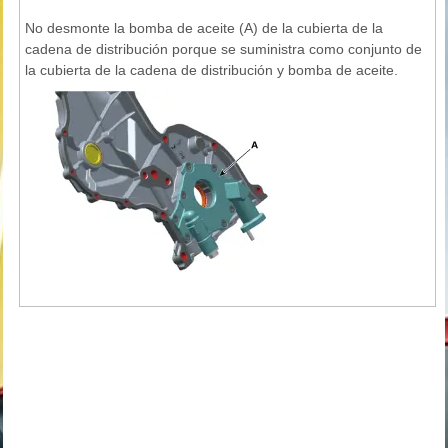
No desmonte la bomba de aceite (A) de la cubierta de la
cadena de distribución porque se suministra como conjunto de
la cubierta de la cadena de distribución y bomba de aceite.