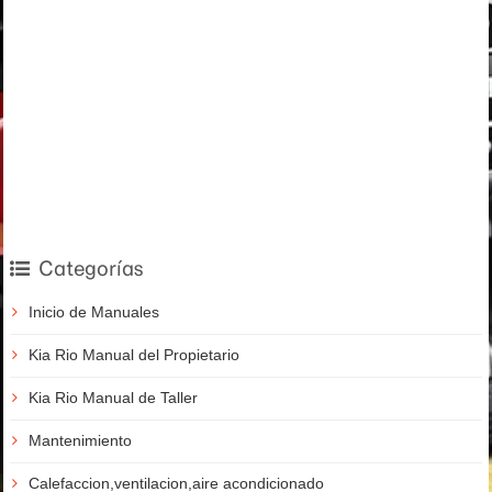
Categorías
Inicio de Manuales
Kia Rio Manual del Propietario
Kia Rio Manual de Taller
Mantenimiento
Calefaccion,ventilacion,aire acondicionado