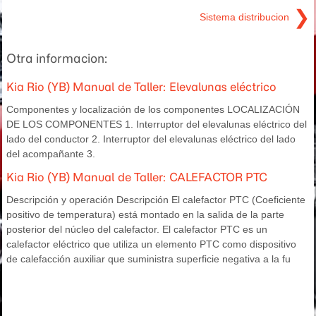
❯
Sistema distribucion
Otra informacion:
Kia Rio (YB) Manual de Taller: Elevalunas eléctrico
Componentes y localización de los componentes LOCALIZACIÓN
DE LOS COMPONENTES 1. Interruptor del elevalunas eléctrico del
lado del conductor 2. Interruptor del elevalunas eléctrico del lado
del acompañante 3.
Kia Rio (YB) Manual de Taller: CALEFACTOR PTC
Descripción y operación Descripción El calefactor PTC (Coeficiente
positivo de temperatura) está montado en la salida de la parte
posterior del núcleo del calefactor. El calefactor PTC es un
calefactor eléctrico que utiliza un elemento PTC como dispositivo
de calefacción auxiliar que suministra superficie negativa a la fu