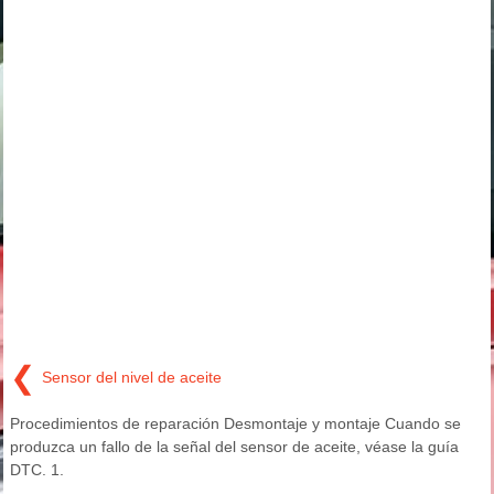
❮
Sensor del nivel de aceite
Procedimientos de reparación Desmontaje y montaje Cuando se
produzca un fallo de la señal del sensor de aceite, véase la guía
DTC. 1.