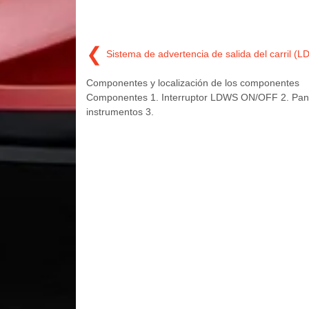
❮
Sistema de advertencia de salida del carril (
Componentes y localización de los componentes
Componentes 1. Interruptor LDWS ON/OFF 2. Pan
instrumentos 3.