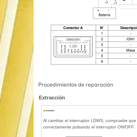
Procedimientos de reparación
Extracción
Al cambiar el interruptor LDWS, compruebe que 
correctamente pulsando el interruptor ON/OFF.