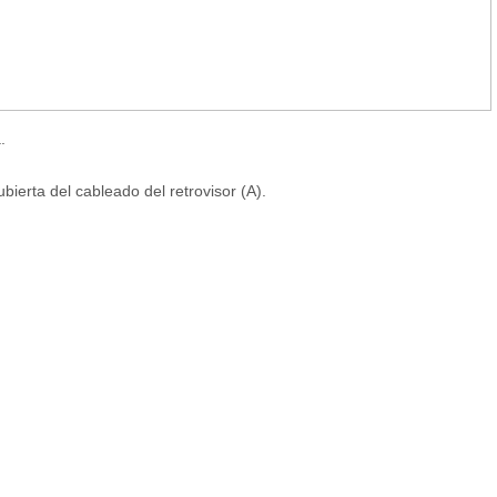
.
bierta del cableado del retrovisor (A).