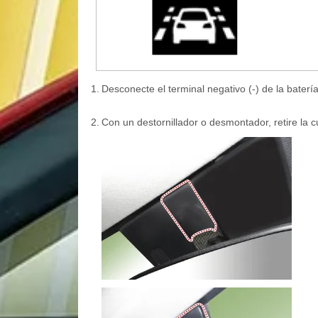
1.
Desconecte el terminal negativo (-) de la batería
2.
Con un destornillador o desmontador, retire la cu