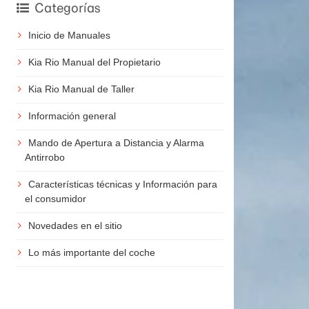
Categorías
Inicio de Manuales
Kia Rio Manual del Propietario
Kia Rio Manual de Taller
Información general
Mando de Apertura a Distancia y Alarma
Antirrobo
Características técnicas y Información para
el consumidor
Novedades en el sitio
Lo más importante del coche