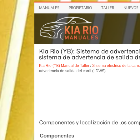
MANUALES
PROPIETARIO
TALLER
NUEVOS
Kia Rio (YB): Sistema de advertenci
sistema de advertencia de salida d
Kia Rio (YB) Manual de Taller
/
Sistema eléctrico de la carr
advertencia de salida del carril (LDWS)
Componentes y localización de los co
Componentes