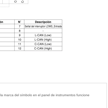
la marca del símbolo en el panel de instrumentos funcione