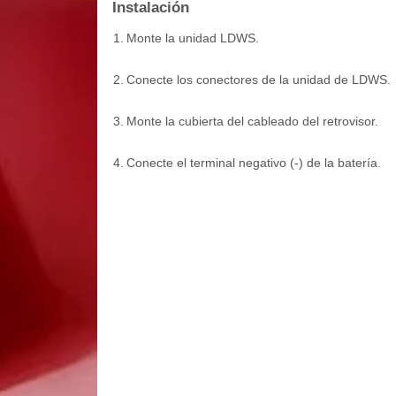
Instalación
1.
Monte la unidad LDWS.
2.
Conecte los conectores de la unidad de LDWS.
3.
Monte la cubierta del cableado del retrovisor.
4.
Conecte el terminal negativo (-) de la batería.