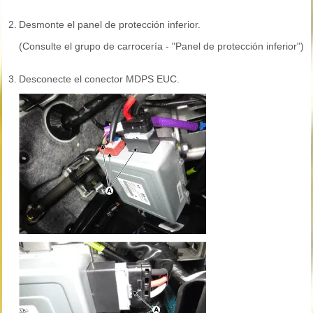
2.
Desmonte el panel de protección inferior.
(Consulte el grupo de carrocería - "Panel de protección inferior")
3.
Desconecte el conector MDPS EUC.