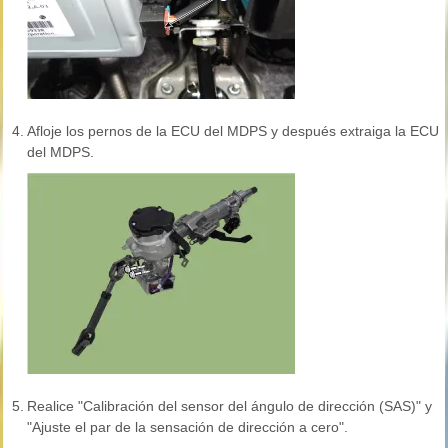
4.
Afloje los pernos de la ECU del MDPS y después extraiga la ECU
del MDPS.
5.
Realice "Calibración del sensor del ángulo de dirección (SAS)" y
"Ajuste el par de la sensación de dirección a cero".