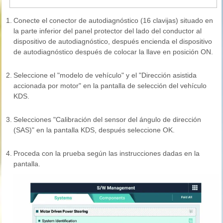
1.
Conecte el conector de autodiagnóstico (16 clavijas) situado en
la parte inferior del panel protector del lado del conductor al
dispositivo de autodiagnóstico, después encienda el dispositivo
de autodiagnóstico después de colocar la llave en posición ON.
2.
Seleccione el "modelo de vehículo" y el "Dirección asistida
accionada por motor" en la pantalla de selección del vehículo
KDS.
3.
Selecciones "Calibración del sensor del ángulo de dirección
(SAS)" en la pantalla KDS, después seleccione OK.
4.
Proceda con la prueba según las instrucciones dadas en la
pantalla.