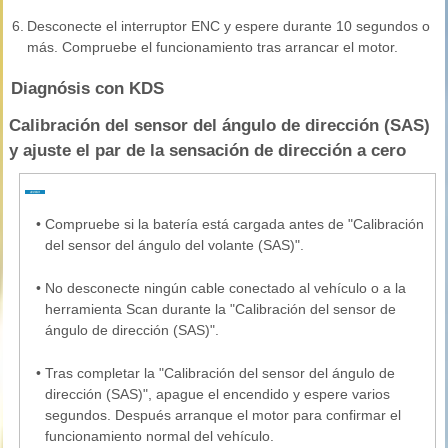
6.
Desconecte el interruptor ENC y espere durante 10 segundos o
más. Compruebe el funcionamiento tras arrancar el motor.
Diagnósis con KDS
Calibración del sensor del ángulo de dirección (SAS)
y ajuste el par de la sensación de dirección a cero
•
Compruebe si la batería está cargada antes de "Calibración
del sensor del ángulo del volante (SAS)".
•
No desconecte ningún cable conectado al vehículo o a la
herramienta Scan durante la "Calibración del sensor de
ángulo de dirección (SAS)".
•
Tras completar la "Calibración del sensor del ángulo de
dirección (SAS)", apague el encendido y espere varios
segundos. Después arranque el motor para confirmar el
funcionamiento normal del vehículo.