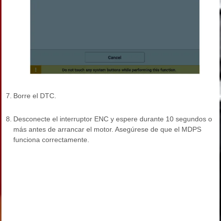
7.
Borre el DTC.
8.
Desconecte el interruptor ENC y espere durante 10 segundos o
más antes de arrancar el motor. Asegúrese de que el MDPS
funciona correctamente.