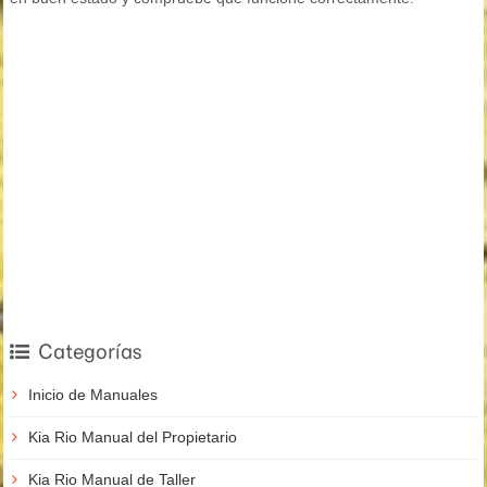
Categorías
Inicio de Manuales
Kia Rio Manual del Propietario
Kia Rio Manual de Taller