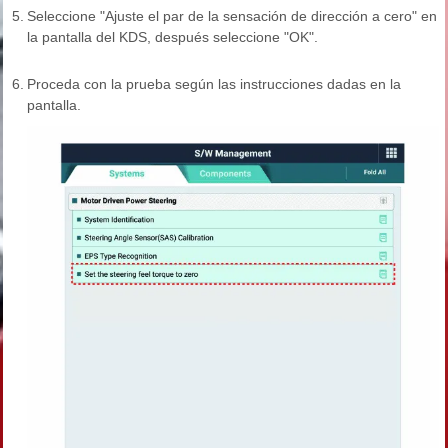
5.
Seleccione "Ajuste el par de la sensación de dirección a cero" en
la pantalla del KDS, después seleccione "OK".
6.
Proceda con la prueba según las instrucciones dadas en la
pantalla.