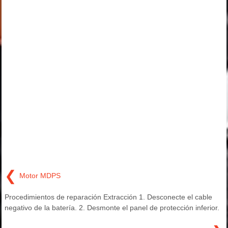
❮
Motor MDPS
Procedimientos de reparación Extracción 1. Desconecte el cable
negativo de la batería. 2. Desmonte el panel de protección inferior.