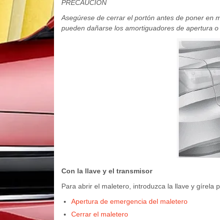
PRECAUCIÓN
Asegúrese de cerrar el portón antes de poner en mar
pueden dañarse los amortiguadores de apertura o 
Con la llave y el transmisor
Para abrir el maletero, introduzca la llave y gírela
Apertura de emergencia del maletero
Cerrar el maletero