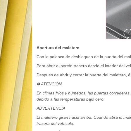
Apertura del maletero
Con la palanca de desbloqueo de la puerta del mal
Para abrir el portón trasero desde el interior del v
Después de abrir y cerrar la puerta del maletero,
✽ ATENCIÓN
En climas fríos y húmedos, las puertas correderas
debido a las temperaturas bajo cero.
ADVERTENCIA
El maletero giran hacia arriba. Cuando abra el ma
trasera del vehículo.