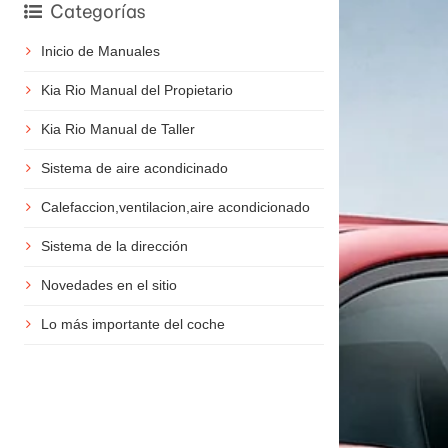
Categorías
Inicio de Manuales
Kia Rio Manual del Propietario
Kia Rio Manual de Taller
Sistema de aire acondicinado
Calefaccion,ventilacion,aire acondicionado
Sistema de la dirección
Novedades en el sitio
Lo más importante del coche