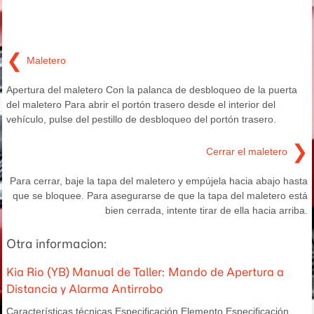
❮
Maletero
Apertura del maletero Con la palanca de desbloqueo de la puerta
del maletero Para abrir el portón trasero desde el interior del
vehículo, pulse del pestillo de desbloqueo del portón trasero.
❯
Cerrar el maletero
Para cerrar, baje la tapa del maletero y empújela hacia abajo hasta
que se bloquee. Para asegurarse de que la tapa del maletero está
bien cerrada, intente tirar de ella hacia arriba.
Otra informacion:
Kia Rio (YB) Manual de Taller: Mando de Apertura a
Distancia y Alarma Antirrobo
Características técnicas Especificación Elemento Especificación