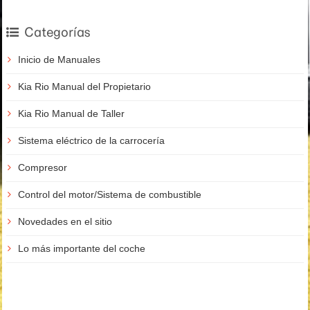
Categorías
Inicio de Manuales
Kia Rio Manual del Propietario
Kia Rio Manual de Taller
Sistema eléctrico de la carrocería
Compresor
Control del motor/Sistema de combustible
Novedades en el sitio
Lo más importante del coche