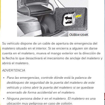
Su vehículo dispone de un cable de apertura de emergencia del
maletero situado en el interior. Si se encierra a alguien sin darse
cuenta en el maletero, mueva el mango exterior en la dirección de
la flecha lo que desactivará el mecanismo de anclaje del maletero y
abrirá el maletero.
ADVERTENCIA
Para las emergencias, controle dónde está la palanca de
desbloqueo de seguridad de la puerta del maletero de este
vehículo y cómo abrir la puerta del maletero si se quedase
encerrado de forma accidental en el maletero.
Ninguna persona debe ir en el maletero. El maletero es una
ubicación muy peligrosa en caso de colisión.