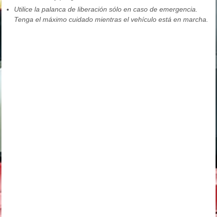
Utilice la palanca de liberación sólo en caso de emergencia.
Tenga el máximo cuidado mientras el vehículo está en marcha.