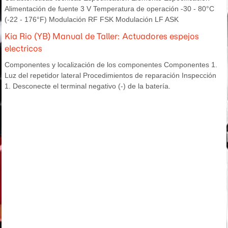
Alimentación de fuente 3 V Temperatura de operación -30 - 80°C
(-22 - 176°F) Modulación RF FSK Modulación LF ASK
Kia Rio (YB) Manual de Taller: Actuadores espejos
electricos
Componentes y localización de los componentes Componentes 1.
Luz del repetidor lateral Procedimientos de reparación Inspección
1. Desconecte el terminal negativo (-) de la batería.