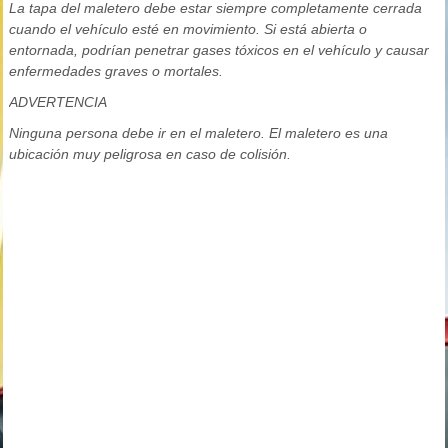
La tapa del maletero debe estar siempre completamente cerrada
cuando el vehículo esté en movimiento. Si está abierta o
entornada, podrían penetrar gases tóxicos en el vehículo y causar
enfermedades graves o mortales.
ADVERTENCIA
Ninguna persona debe ir en el maletero. El maletero es una
ubicación muy peligrosa en caso de colisión.