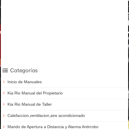
Categorías
Inicio de Manuales
Kia Rio Manual del Propietario
Kia Rio Manual de Taller
Calefaccion,ventilacion,aire acondicionado
Mando de Apertura a Distancia y Alarma Antirrobo