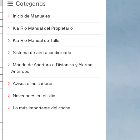
Categorías
Inicio de Manuales
Kia Rio Manual del Propietario
Kia Rio Manual de Taller
Sistema de aire acondicinado
Mando de Apertura a Distancia y Alarma
Antirrobo
Avisos e indicadores
Novedades en el sitio
Lo más importante del coche