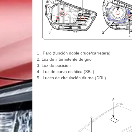
1 . Faro (función doble cruce/carretera)
2. Luz de intermitente de giro
3. Luz de posición
4 . Luz de curva estática (SBL)
5 . Luces de circulación diurna (DRL)