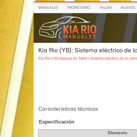
MANUALES
PROPIETARIO
TALLER
NUEVOS
Kia Rio (YB): Sistema eléctrico de 
Kia Rio (YB) Manual de Taller
/
Sistema eléctrico de la carr
Características técnicas
Especificación
Elemento