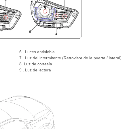
6 . Luces antiniebla
7 . Luz del intermitente (Retrovisor de la puerta / lateral)
8. Luz de cortesía
9 . Luz de lectura