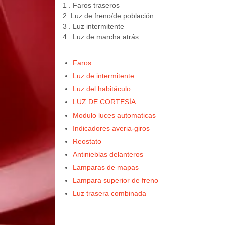
1 . Faros traseros
2. Luz de freno/de población
3 . Luz intermitente
4 . Luz de marcha atrás
Faros
Luz de intermitente
Luz del habitáculo
LUZ DE CORTESÍA
Modulo luces automaticas
Indicadores averia-giros
Reostato
Antinieblas delanteros
Lamparas de mapas
Lampara superior de freno
Luz trasera combinada