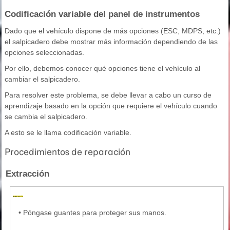
Codificación variable del panel de instrumentos
Dado que el vehículo dispone de más opciones (ESC, MDPS, etc.)
el salpicadero debe mostrar más información dependiendo de las
opciones seleccionadas.
Por ello, debemos conocer qué opciones tiene el vehículo al
cambiar el salpicadero.
Para resolver este problema, se debe llevar a cabo un curso de
aprendizaje basado en la opción que requiere el vehículo cuando
se cambia el salpicadero.
A esto se le llama codificación variable.
Procedimientos de reparación
Extracción
•
Póngase guantes para proteger sus manos.