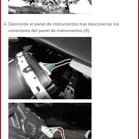
4.
Desmonte el panel de instrumentos tras desconectar los
conectores del panel de instrumentos (A).