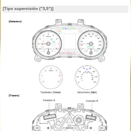
[Tipo supervisión ("3,5")]