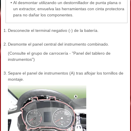
•
Al desmontar utilizando un destornillador de punta plana o
un extractor, envuelva las herramientas con cinta protectora
para no dañar los componentes.
1.
Desconecte el terminal negativo (-) de la batería.
2.
Desmonte el panel central del instrumento combinado.
(Consulte el grupo de carrocería - "Panel del tablero de
instrumentos")
3.
Separe el panel de instrumentos (A) tras aflojar los tornillos de
montaje.