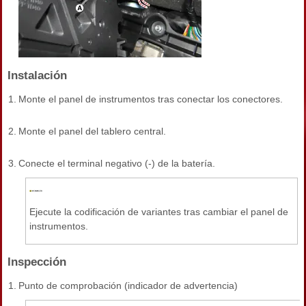
Instalación
1.
Monte el panel de instrumentos tras conectar los conectores.
2.
Monte el panel del tablero central.
3.
Conecte el terminal negativo (-) de la batería.
Ejecute la codificación de variantes tras cambiar el panel de
instrumentos.
Inspección
1.
Punto de comprobación (indicador de advertencia)