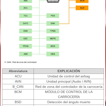
Abreviatura
EXPLICACIÓN
ACU
Unidad de control del airbag
AVN
Unidad principal (Audio / AVN)
B_CAN
Red de zona del controlador de la carrocería
BCM
MÓDULO DE CONTROL DE LA
CARROCERÍA
BSD
Detección del ángulo muerto