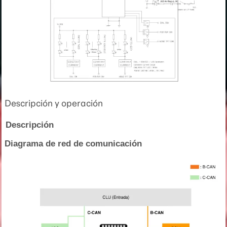
Descripción y operación
Descripción
Diagrama de red de comunicación