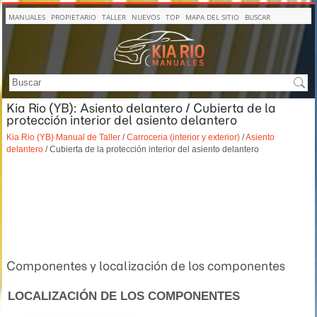
MANUALES
PROPIETARIO
TALLER
NUEVOS
TOP
MAPA DEL SITIO
BUSCAR
Kia Rio (YB): Asiento delantero / Cubierta de la
protección interior del asiento delantero
Kia Rio (YB) Manual de Taller
/
Carroceria (interior y exterior)
/
Asiento
delantero
/ Cubierta de la protección interior del asiento delantero
Componentes y localización de los componentes
LOCALIZACIÓN DE LOS COMPONENTES