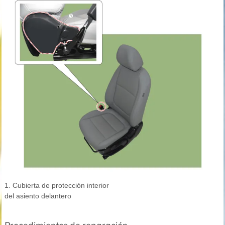
1. Cubierta de protección interior
del asiento delantero