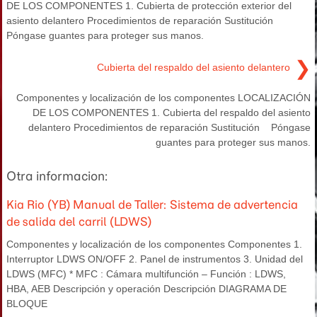
DE LOS COMPONENTES 1. Cubierta de protección exterior del
asiento delantero Procedimientos de reparación Sustitución
Póngase guantes para proteger sus manos.
❯
Cubierta del respaldo del asiento delantero
Componentes y localización de los componentes LOCALIZACIÓN
DE LOS COMPONENTES 1. Cubierta del respaldo del asiento
delantero Procedimientos de reparación Sustitución Póngase
guantes para proteger sus manos.
Otra informacion:
Kia Rio (YB) Manual de Taller: Sistema de advertencia
de salida del carril (LDWS)
Componentes y localización de los componentes Componentes 1.
Interruptor LDWS ON/OFF 2. Panel de instrumentos 3. Unidad del
LDWS (MFC) * MFC : Cámara multifunción – Función : LDWS,
HBA, AEB Descripción y operación Descripción DIAGRAMA DE
BLOQUE