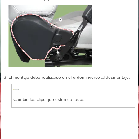
3.
El montaje debe realizarse en el orden inverso al desmontaje.
Cambie los clips que estén dañados.