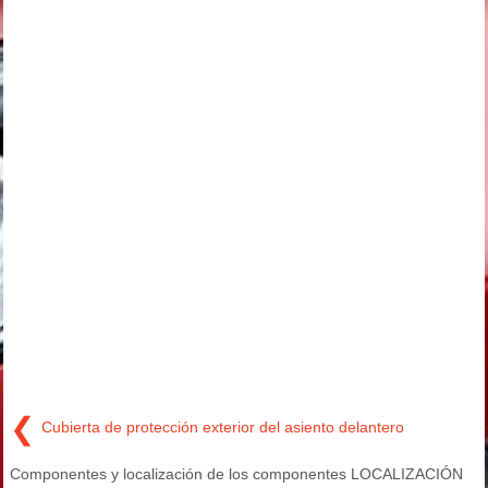
❮
Cubierta de protección exterior del asiento delantero
Componentes y localización de los componentes LOCALIZACIÓN