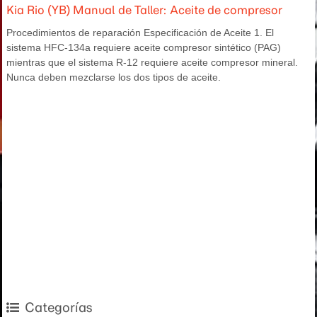
Kia Rio (YB) Manual de Taller: Aceite de compresor
Procedimientos de reparación Especificación de Aceite 1. El
sistema HFC-134a requiere aceite compresor sintético (PAG)
mientras que el sistema R-12 requiere aceite compresor mineral.
Nunca deben mezclarse los dos tipos de aceite.
Categorías