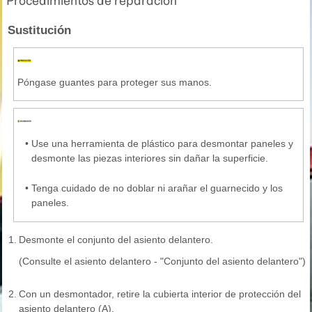
Procedimientos de reparación
Sustitución
Póngase guantes para proteger sus manos.
•
Use una herramienta de plástico para desmontar paneles y
desmonte las piezas interiores sin dañar la superficie.
•
Tenga cuidado de no doblar ni arañar el guarnecido y los
paneles.
1.
Desmonte el conjunto del asiento delantero.
(Consulte el asiento delantero - "Conjunto del asiento delantero")
2.
Con un desmontador, retire la cubierta interior de protección del
asiento delantero (A).