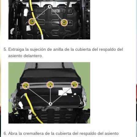
5.
Extraiga la sujeción de anilla de la cubierta del respaldo del
asiento delantero.
6.
Abra la cremallera de la cubierta del respaldo del asiento