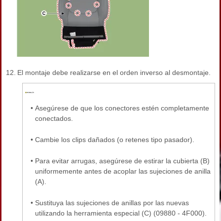
12.
El montaje debe realizarse en el orden inverso al desmontaje.
•
Asegúrese de que los conectores estén completamente
conectados.
•
Cambie los clips dañados (o retenes tipo pasador).
•
Para evitar arrugas, asegúrese de estirar la cubierta (B)
uniformemente antes de acoplar las sujeciones de anilla
(A).
•
Sustituya las sujeciones de anillas por las nuevas
utilizando la herramienta especial (C) (09880 - 4F000).