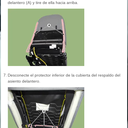
delantero (A) y tire de ella hacia arriba.
7.
Desconecte el protector inferior de la cubierta del respaldo del
asiento delantero.