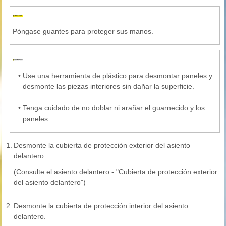
Póngase guantes para proteger sus manos.
•
Use una herramienta de plástico para desmontar paneles y
desmonte las piezas interiores sin dañar la superficie.
•
Tenga cuidado de no doblar ni arañar el guarnecido y los
paneles.
1.
Desmonte la cubierta de protección exterior del asiento
delantero.
(Consulte el asiento delantero - "Cubierta de protección exterior
del asiento delantero")
2.
Desmonte la cubierta de protección interior del asiento
delantero.