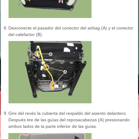
8.
Desconecte el pasador del conector del airbag (A) y el conector
del calefactor (B).
9.
Gire del revés la cubierta del respaldo del asiento delantero.
Después tire de las guías del reposacabezas (A) presionando
ambos lados de la parte inferior de las guías.