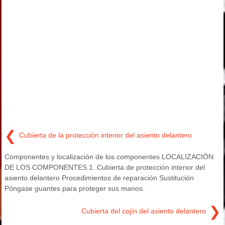
❮
Cubierta de la protección interior del asiento delantero
Componentes y localización de los componentes LOCALIZACIÓN
DE LOS COMPONENTES 1. Cubierta de protección interior del
asiento delantero Procedimientos de reparación Sustitución
Póngase guantes para proteger sus manos.
❯
Cubierta del cojín del asiento delantero