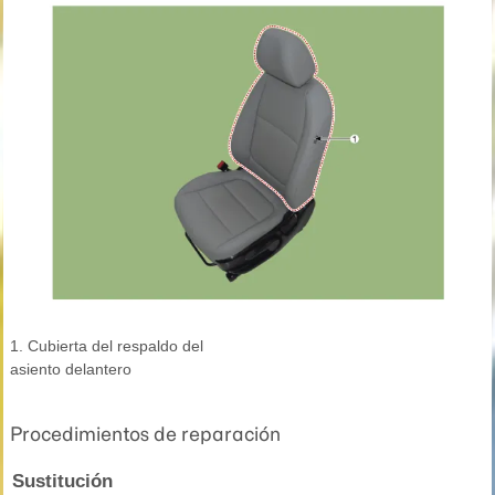
1. Cubierta del respaldo del
asiento delantero
Procedimientos de reparación
Sustitución