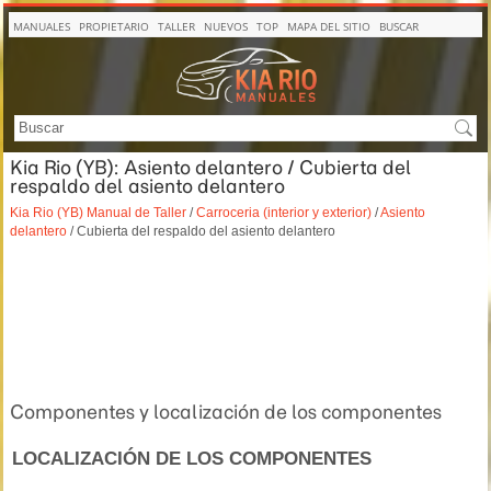
MANUALES
PROPIETARIO
TALLER
NUEVOS
TOP
MAPA DEL SITIO
BUSCAR
Kia Rio (YB): Asiento delantero / Cubierta del
respaldo del asiento delantero
Kia Rio (YB) Manual de Taller
/
Carroceria (interior y exterior)
/
Asiento
delantero
/ Cubierta del respaldo del asiento delantero
Componentes y localización de los componentes
LOCALIZACIÓN DE LOS COMPONENTES