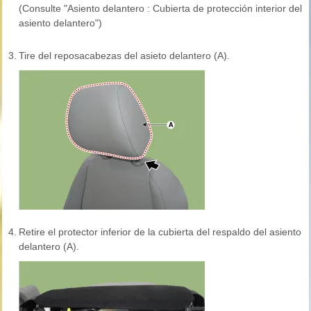
(Consulte "Asiento delantero : Cubierta de protección interior del
asiento delantero")
3.
Tire del reposacabezas del asieto delantero (A).
4.
Retire el protector inferior de la cubierta del respaldo del asiento
delantero (A).