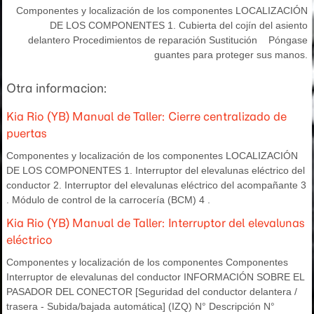
Componentes y localización de los componentes LOCALIZACIÓN
DE LOS COMPONENTES 1. Cubierta del cojín del asiento
delantero Procedimientos de reparación Sustitución Póngase
guantes para proteger sus manos.
Otra informacion:
Kia Rio (YB) Manual de Taller: Cierre centralizado de
puertas
Componentes y localización de los componentes LOCALIZACIÓN
DE LOS COMPONENTES 1. Interruptor del elevalunas eléctrico del
conductor 2. Interruptor del elevalunas eléctrico del acompañante 3
. Módulo de control de la carrocería (BCM) 4 .
Kia Rio (YB) Manual de Taller: Interruptor del elevalunas
eléctrico
Componentes y localización de los componentes Componentes
Interruptor de elevalunas del conductor INFORMACIÓN SOBRE EL
PASADOR DEL CONECTOR [Seguridad del conductor delantera /
trasera - Subida/bajada automática] (IZQ) N° Descripción N°