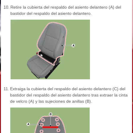
10.
Retire la cubierta del respaldo del asiento delantero (A) del
bastidor del respaldo del asiento delantero.
11.
Extraiga la cubierta del respaldo del asiento delantero (C) del
bastidor del respaldo del asiento delantero tras extraer la cinta
de velcro (A) y las sujeciones de anillas (B).