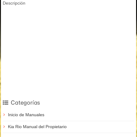
Descripción
Categorías
Inicio de Manuales
Kia Rio Manual del Propietario