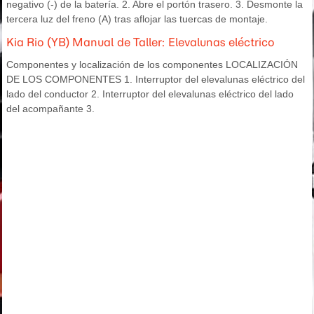
negativo (-) de la batería. 2. Abre el portón trasero. 3. Desmonte la
tercera luz del freno (A) tras aflojar las tuercas de montaje.
Kia Rio (YB) Manual de Taller: Elevalunas eléctrico
Componentes y localización de los componentes LOCALIZACIÓN
DE LOS COMPONENTES 1. Interruptor del elevalunas eléctrico del
lado del conductor 2. Interruptor del elevalunas eléctrico del lado
del acompañante 3.