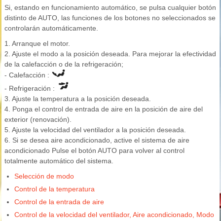
Si, estando en funcionamiento automático, se pulsa cualquier botón
distinto de AUTO, las funciones de los botones no seleccionados se
controlarán automáticamente.
1. Arranque el motor.
2. Ajuste el modo a la posición deseada. Para mejorar la efectividad
de la calefacción o de la refrigeración;
- Calefacción :
- Refrigeración :
3. Ajuste la temperatura a la posición deseada.
4. Ponga el control de entrada de aire en la posición de aire del
exterior (renovación).
5. Ajuste la velocidad del ventilador a la posición deseada.
6. Si se desea aire acondicionado, active el sistema de aire
acondicionado Pulse el botón AUTO para volver al control
totalmente automático del sistema.
Selección de modo
Control de la temperatura
Control de la entrada de aire
Control de la velocidad del ventilador, Aire acondicionado, Modo