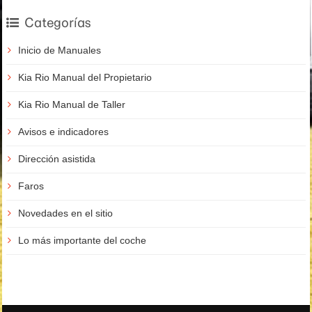
Categorías
Inicio de Manuales
Kia Rio Manual del Propietario
Kia Rio Manual de Taller
Avisos e indicadores
Dirección asistida
Faros
Novedades en el sitio
Lo más importante del coche