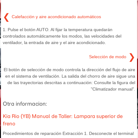
❮
Calefacción y aire acondicionado automáticos
1. Pulse el botón AUTO. Al fijar la temperatura quedarán
controlados automáticamente los modos, las velocidades del
ventilador, la entrada de aire y el aire acondicionado.
❯
Selección de modo
El botón de selección de modo controla la dirección del flujo de aire
en el sistema de ventilación. La salida del chorro de aire sigue una
de las trayectorias descritas a continuación: Consulte la figura del
"Climatizador manual".
Otra informacion:
Kia Rio (YB) Manual de Taller: Lampara superior de
freno
Procedimientos de reparación Extracción 1. Desconecte el terminal