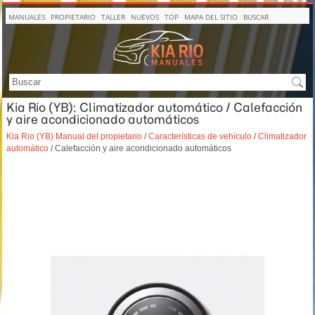
MANUALES
PROPIETARIO
TALLER
NUEVOS
TOP
MAPA DEL SITIO
BUSCAR
Kia Rio (YB): Climatizador automático / Calefacción
y aire acondicionado automáticos
Kia Rio (YB) Manual del propietario
/
Características de vehículo
/
Climatizador
automático
/ Calefacción y aire acondicionado automáticos