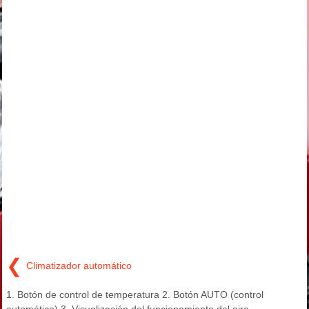
❮
Climatizador automático
1. Botón de control de temperatura 2. Botón AUTO (control