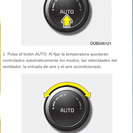
1. Pulse el botón AUTO. Al fijar la temperatura quedarán
controlados automáticamente los modos, las velocidades del
ventilador, la entrada de aire y el aire acondicionado.