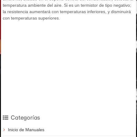
temperatura ambiente del aire. Si es un termistor de tipo negativo;
la resistencia aumentará con temperaturas inferiores, y disminuirá
con temperaturas superiores.
Categorías
Inicio de Manuales