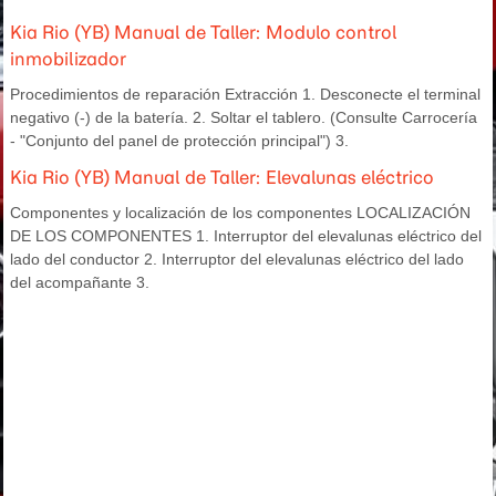
Kia Rio (YB) Manual de Taller: Modulo control
inmobilizador
Procedimientos de reparación Extracción 1. Desconecte el terminal
negativo (-) de la batería. 2. Soltar el tablero. (Consulte Carrocería
- "Conjunto del panel de protección principal") 3.
Kia Rio (YB) Manual de Taller: Elevalunas eléctrico
Componentes y localización de los componentes LOCALIZACIÓN
DE LOS COMPONENTES 1. Interruptor del elevalunas eléctrico del
lado del conductor 2. Interruptor del elevalunas eléctrico del lado
del acompañante 3.