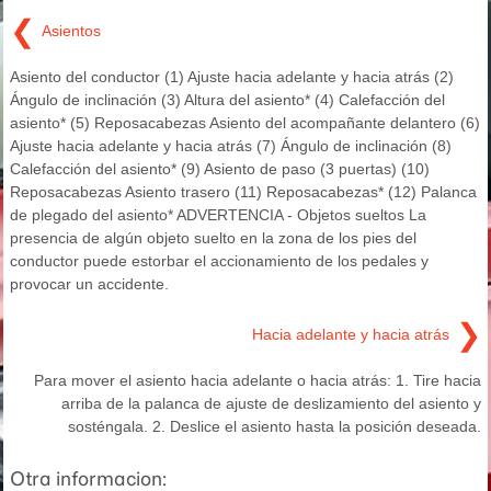
❮
Asientos
Asiento del conductor (1) Ajuste hacia adelante y hacia atrás (2)
Ángulo de inclinación (3) Altura del asiento* (4) Calefacción del
asiento* (5) Reposacabezas Asiento del acompañante delantero (6)
Ajuste hacia adelante y hacia atrás (7) Ángulo de inclinación (8)
Calefacción del asiento* (9) Asiento de paso (3 puertas) (10)
Reposacabezas Asiento trasero (11) Reposacabezas* (12) Palanca
de plegado del asiento* ADVERTENCIA - Objetos sueltos La
presencia de algún objeto suelto en la zona de los pies del
conductor puede estorbar el accionamiento de los pedales y
provocar un accidente.
❯
Hacia adelante y hacia atrás
Para mover el asiento hacia adelante o hacia atrás: 1. Tire hacia
arriba de la palanca de ajuste de deslizamiento del asiento y
sosténgala. 2. Deslice el asiento hasta la posición deseada.
Otra informacion: