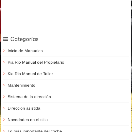
Categorías
Inicio de Manuales
Kia Rio Manual del Propietario
Kia Rio Manual de Taller
Mantenimiento
Sistema de la dirección
Dirección asistida
Novedades en el sitio
Lo más importante del coche