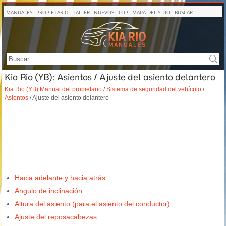
MANUALES
PROPIETARIO
TALLER
NUEVOS
TOP
MAPA DEL SITIO
BUSCAR
Kia Rio (YB): Asientos / Ajuste del asiento delantero
Kia Rio (YB) Manual del propietario
/
Sistema de seguridad del vehículo
/
Asientos
/ Ajuste del asiento delantero
Hacia adelante y hacia atrás
Ángulo de inclinación
Altura del asiento (para el asiento del conductor)
Ajuste del reposacabezas