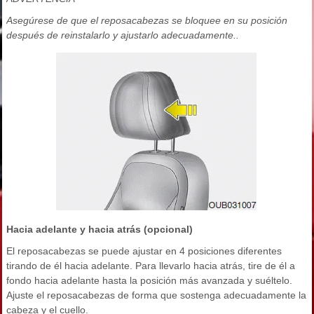
Asegúrese de que el reposacabezas se bloquee en su posición
después de reinstalarlo y ajustarlo adecuadamente..
Hacia adelante y hacia atrás (opcional)
El reposacabezas se puede ajustar en 4 posiciones diferentes
tirando de él hacia adelante. Para llevarlo hacia atrás, tire de él a
fondo hacia adelante hasta la posición más avanzada y suéltelo.
Ajuste el reposacabezas de forma que sostenga adecuadamente la
cabeza y el cuello.