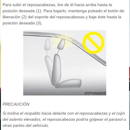
Para subir el reposacabezas, tire de él hacia arriba hasta la
posición deseada (1). Para bajarlo, mantenga pulsado el botón de
liberación (2) del soporte del reposacabezas y baje éste hasta la
posición deseada (3).
PRECAUCIÓN
Si inclina el respaldo hacia delante con el reposacabezas y el cojín
del asiento elevados, el reposacabezas podría golpear el parasol u
otras partes del vehículo.