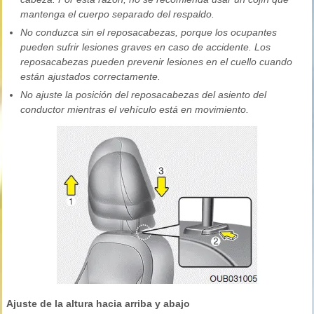
mantenga el cuerpo separado del respaldo.
No conduzca sin el reposacabezas, porque los ocupantes
pueden sufrir lesiones graves en caso de accidente. Los
reposacabezas pueden prevenir lesiones en el cuello cuando
están ajustados correctamente.
No ajuste la posición del reposacabezas del asiento del
conductor mientras el vehículo está en movimiento.
Ajuste de la altura hacia arriba y abajo