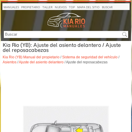
MANUALES
PROPIETARIO
TALLER
NUEVOS
TOP
MAPA DEL SITIO
BUSCAR
Kia Rio (YB): Ajuste del asiento delantero / Ajuste
del reposacabezas
Kia Rio (YB) Manual del propietario
/
Sistema de seguridad del vehículo
/
Asientos
/
Ajuste del asiento delantero
/ Ajuste del reposacabezas