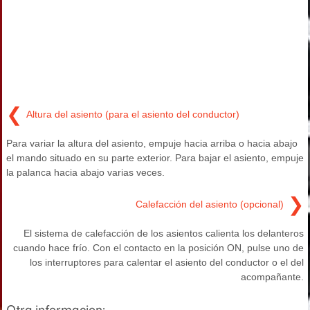
❮
Altura del asiento (para el asiento del conductor)
Para variar la altura del asiento, empuje hacia arriba o hacia abajo
el mando situado en su parte exterior. Para bajar el asiento, empuje
la palanca hacia abajo varias veces.
❯
Calefacción del asiento (opcional)
El sistema de calefacción de los asientos calienta los delanteros
cuando hace frío. Con el contacto en la posición ON, pulse uno de
los interruptores para calentar el asiento del conductor o el del
acompañante.