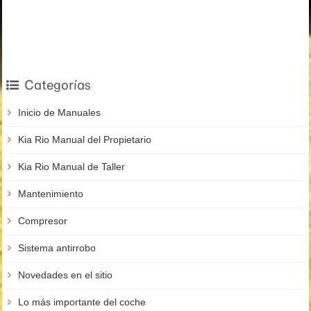
Categorías
Inicio de Manuales
Kia Rio Manual del Propietario
Kia Rio Manual de Taller
Mantenimiento
Compresor
Sistema antirrobo
Novedades en el sitio
Lo más importante del coche