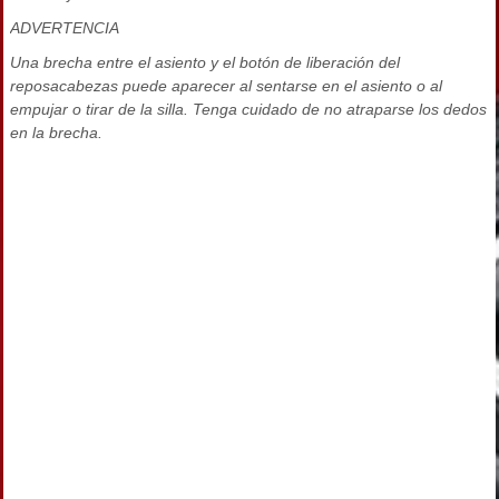
ADVERTENCIA
Una brecha entre el asiento y el botón de liberación del
reposacabezas puede aparecer al sentarse en el asiento o al
empujar o tirar de la silla. Tenga cuidado de no atraparse los dedos
en la brecha.