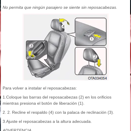
No permita que ningún pasajero se siente sin reposacabezas.
Para volver a instalar el reposacabezas:
1.Coloque las barras del reposacabezas (2) en los orificios
mientras presiona el botón de liberación (1).
2. 2. Recline el respaldo (4) con la palaca de reclinación (3).
3.Ajuste el reposacabezas a la altura adecuada.
ADVERTENCIA