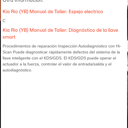
Otra informacion:
Kia Rio (YB) Manual de Taller: Espejo electrico
C
Kia Rio (YB) Manual de Taller: Diagnóstico de la llave
smart
Procedimientos de reparación Inspección Autodiagnóstico con Hi-
Scan Puede diagnosticar rápidamente defectos del sistema de la
llave inteligente con el KDS/GDS. El KDS/GDS puede operar el
actuador a la fuerza, controlar el valor de entrada/salida y el
autodiagnóstico.