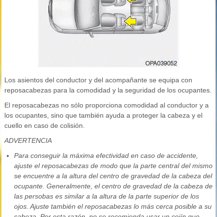
Los asientos del conductor y del acompañante se equipa con
reposacabezas para la comodidad y la seguridad de los ocupantes.
El reposacabezas no sólo proporciona comodidad al conductor y a
los ocupantes, sino que también ayuda a proteger la cabeza y el
cuello en caso de colisión.
ADVERTENCIA
Para conseguir la máxima efectividad en caso de accidente,
ajuste el reposacabezas de modo que la parte central del mismo
se encuentre a la altura del centro de gravedad de la cabeza del
ocupante. Generalmente, el centro de gravedad de la cabeza de
las persobas es similar a la altura de la parte superior de los
ojos. Ajuste también el reposacabezas lo más cerca posible a su
cabeza. Por esta razón, no se recomienda usar un cojín que