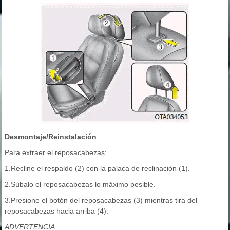
Desmontaje/Reinstalación
Para extraer el reposacabezas:
1.Recline el respaldo (2) con la palaca de reclinación (1).
2.Súbalo el reposacabezas lo máximo posible.
3.Presione el botón del reposacabezas (3) mientras tira del
reposacabezas hacia arriba (4).
ADVERTENCIA